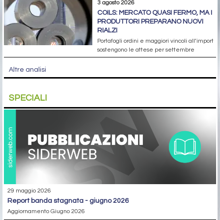
3 agosto 2026
COILS: MERCATO QUASI FERMO, MA I
PRODUTTORI PREPARANO NUOVI
RIALZI
Portafogli ordini e maggiori vincoli all’import
sostengono le attese per settembre
Altre analisi
SPECIALI
29 maggio 2026
report banda stagnata - giugno 2026
Aggiornamento Giugno 2026