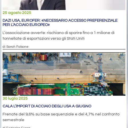
25 agosto 2025
DAZI USA, EUROFER: «NECESSARIO ACCESSO PREFERENZIALE
PER L’ACCIAIO EUROPEO»
L’associazione avverte: rischiano di sparire fino a 1 milione di
tonnellate di esportazioni verso gli Stati Uniti
di Sarah Falsone
30 luglio 2025
CALA L’IMPORT DI ACCIAIO DEGLI USA A GIUGNO
Frenate del 9,6% su base sequenziale e del 4,7% nel confronto
semestrale
di Federico Fusca