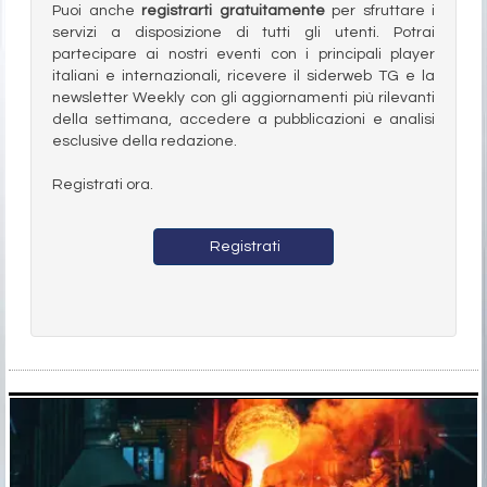
Puoi anche
registrarti gratuitamente
per sfruttare i
servizi a disposizione di tutti gli utenti. Potrai
partecipare ai nostri eventi con i principali player
italiani e internazionali, ricevere il siderweb TG e la
newsletter Weekly con gli aggiornamenti più rilevanti
della settimana, accedere a pubblicazioni e analisi
esclusive della redazione.
Registrati ora.
Registrati