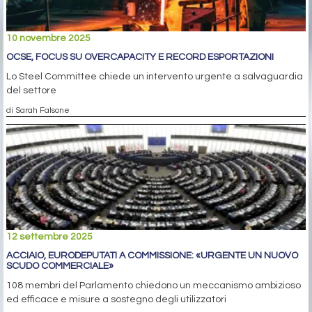
10 novembre 2025
OCSE, FOCUS SU OVERCAPACITY E RECORD ESPORTAZIONI
Lo Steel Committee chiede un intervento urgente a salvaguardia
del settore
di Sarah Falsone
12 settembre 2025
ACCIAIO, EURODEPUTATI A COMMISSIONE: «URGENTE UN NUOVO
SCUDO COMMERCIALE»
108 membri del Parlamento chiedono un meccanismo ambizioso
ed efficace e misure a sostegno degli utilizzatori