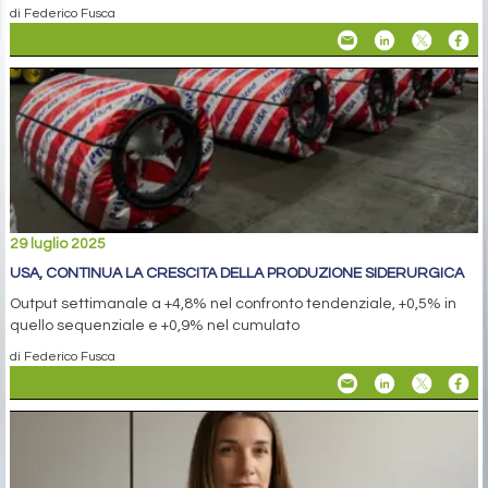
di Federico Fusca
29 luglio 2025
USA, CONTINUA LA CRESCITA DELLA PRODUZIONE SIDERURGICA
Output settimanale a +4,8% nel confronto tendenziale, +0,5% in
quello sequenziale e +0,9% nel cumulato
di Federico Fusca