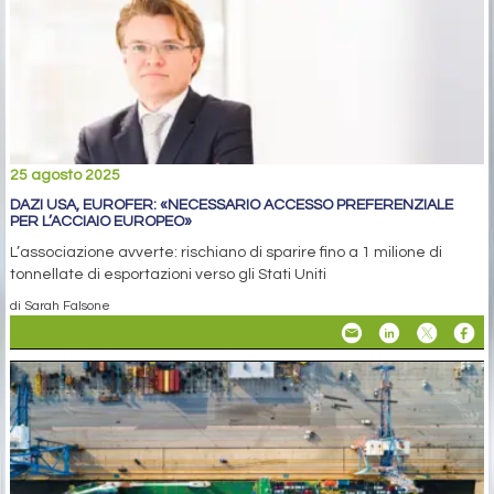
25 agosto 2025
DAZI USA, EUROFER: «NECESSARIO ACCESSO PREFERENZIALE
PER L’ACCIAIO EUROPEO»
L’associazione avverte: rischiano di sparire fino a 1 milione di
tonnellate di esportazioni verso gli Stati Uniti
di Sarah Falsone