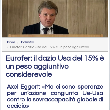
Home
Industry
Eurofer: il dazio Usa del 15% è un peso aggiuntivo...
Eurofer: il dazio Usa del 15% è
un peso aggiuntivo
considerevole
Axel Eggert: «Ma ci sono speranze
per un’azione congiunta Ue-Usa
contro la sovraccapacità globale di
acciaio»