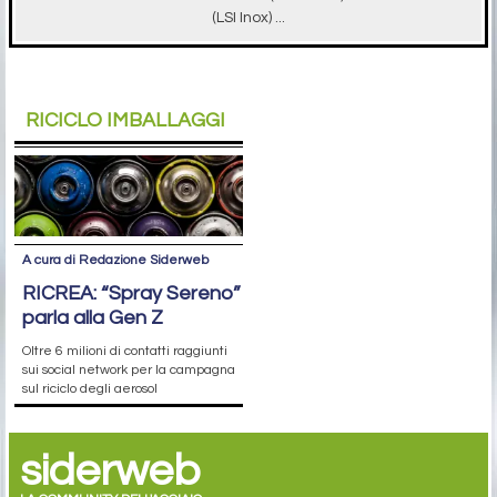
(LSI Inox) ...
RICICLO IMBALLAGGI
A cura di Redazione Siderweb
RICREA: “Spray Sereno”
parla alla Gen Z
Oltre 6 milioni di contatti raggiunti
sui social network per la campagna
sul riciclo degli aerosol
siderweb