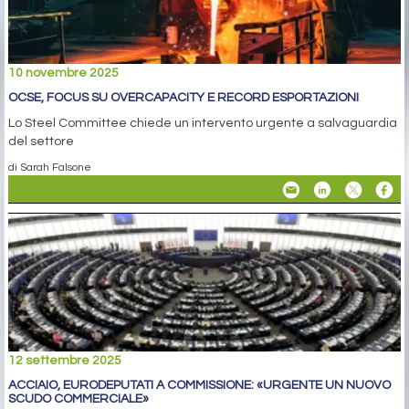
10 novembre 2025
OCSE, FOCUS SU OVERCAPACITY E RECORD ESPORTAZIONI
Lo Steel Committee chiede un intervento urgente a salvaguardia
del settore
di Sarah Falsone
12 settembre 2025
ACCIAIO, EURODEPUTATI A COMMISSIONE: «URGENTE UN NUOVO
SCUDO COMMERCIALE»