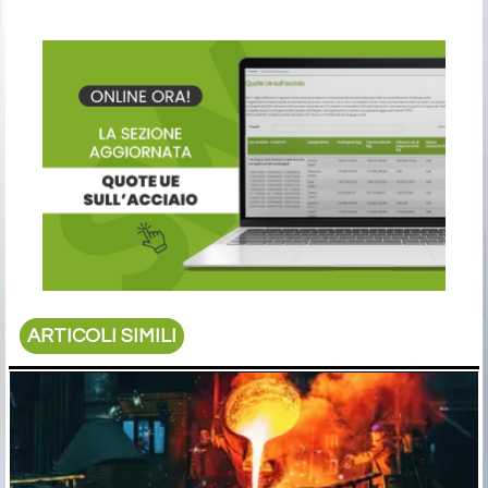
ARTICOLI SIMILI