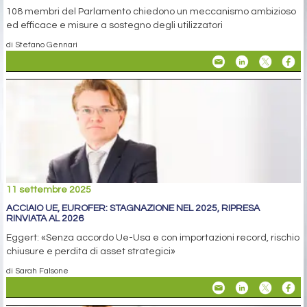
108 membri del Parlamento chiedono un meccanismo ambizioso
ed efficace e misure a sostegno degli utilizzatori
di Stefano Gennari
11 settembre 2025
ACCIAIO UE, EUROFER: STAGNAZIONE NEL 2025, RIPRESA
RINVIATA AL 2026
Eggert: «Senza accordo Ue-Usa e con importazioni record, rischio
chiusure e perdita di asset strategici»
di Sarah Falsone