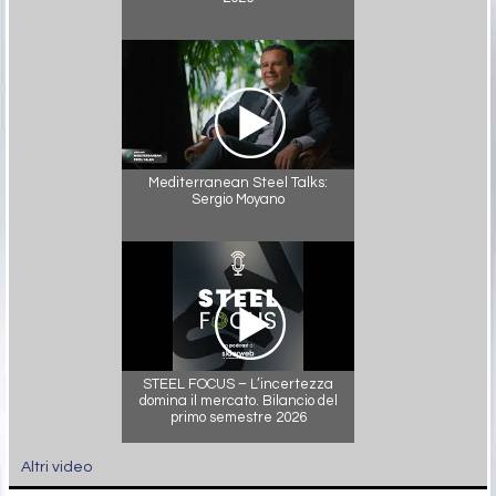
Mediterranean Steel Talks:
Sergio Moyano
STEEL FOCUS – L’incertezza
domina il mercato. Bilancio del
primo semestre 2026
Altri video