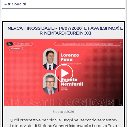
Altri Speciali
MERCATI INOSSIDABILI - 14/07/2026 | L. FAVA (LSI INOX) E
R. NEMFARDI (EURE INOX)
5 agosto 2026
Quali prospettive per piani e lunghi nel secondo semestre?
Le interviste di Stefano Gennari (siderweb) a Lorenzo Fava