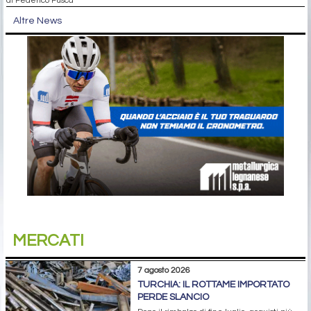
Altre News
MERCATI
7 agosto 2026
TURCHIA: IL ROTTAME IMPORTATO
PERDE SLANCIO