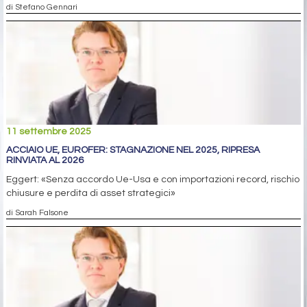
di Stefano Gennari
11 settembre 2025
ACCIAIO UE, EUROFER: STAGNAZIONE NEL 2025, RIPRESA
RINVIATA AL 2026
Eggert: «Senza accordo Ue-Usa e con importazioni record, rischio
chiusure e perdita di asset strategici»
di Sarah Falsone