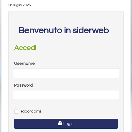
28 luglio 2025
Benvenuto in siderweb
Accedi
Username
Password
Ricordami
Login