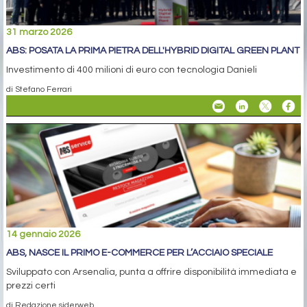
31 marzo 2026
ABS: POSATA LA PRIMA PIETRA DELL'HYBRID DIGITAL GREEN PLANT
Investimento di 400 milioni di euro con tecnologia Danieli
di Stefano Ferrari
14 gennaio 2026
ABS, NASCE IL PRIMO E-COMMERCE PER L’ACCIAIO SPECIALE
Sviluppato con Arsenalia, punta a offrire disponibilità immediata e
prezzi certi
di Redazione siderweb