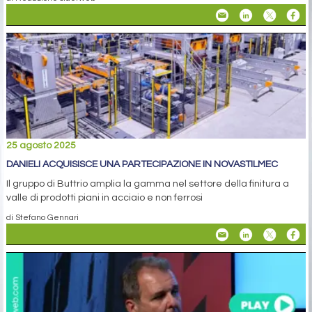
25 agosto 2025
DANIELI ACQUISISCE UNA PARTECIPAZIONE IN NOVASTILMEC
Il gruppo di Buttrio amplia la gamma nel settore della finitura a
valle di prodotti piani in acciaio e non ferrosi
di Stefano Gennari