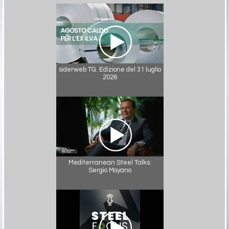
siderweb TG. Edizione del 31 luglio
2026
Mediterranean Steel Talks:
Sergio Moyano