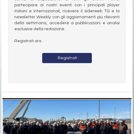
partecipare ai nostri eventi con i principali player
italiani e internazionali, ricevere il siderweb TG e la
newsletter Weekly con gli aggiornamenti più rilevanti
della settimana, accedere a pubblicazioni e analisi
esclusive della redazione.
Registrati ora.
Registrati