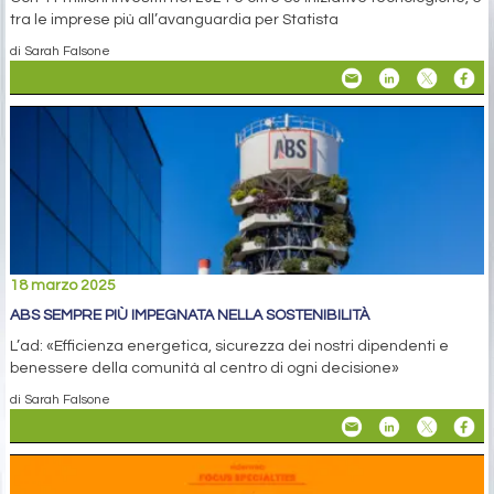
tra le imprese più all’avanguardia per Statista
di Sarah Falsone
18 marzo 2025
ABS SEMPRE PIÙ IMPEGNATA NELLA SOSTENIBILITÀ
L’ad: «Efficienza energetica, sicurezza dei nostri dipendenti e
benessere della comunità al centro di ogni decisione»
di Sarah Falsone