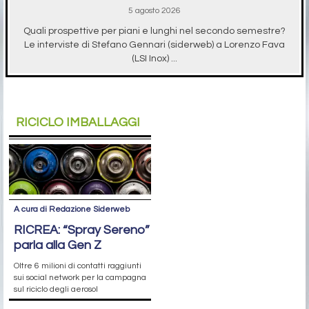
5 agosto 2026
Quali prospettive per piani e lunghi nel secondo semestre?
Le interviste di Stefano Gennari (siderweb) a Lorenzo Fava
(LSI Inox) ...
RICICLO IMBALLAGGI
A cura di Redazione Siderweb
RICREA: “Spray Sereno”
parla alla Gen Z
Oltre 6 milioni di contatti raggiunti
sui social network per la campagna
sul riciclo degli aerosol