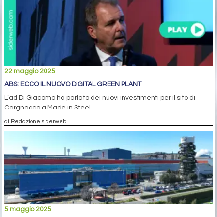
22 maggio 2025
ABS: ECCO IL NUOVO DIGITAL GREEN PLANT
L’ad Di Giacomo ha parlato dei nuovi investimenti per il sito di
Cargnacco a Made in Steel
di Redazione siderweb
5 maggio 2025