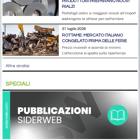
PRODUTTORI PREPARANO NUOVI
RIALZI
Portafogli ordini e maggiori vincoli all’import
sostengono le attese per settembre
31 luglio 2026
ROTTAME: MERCATO ITALIANO
CONGELATO PRIMA DELLE FERIE
Prezzi invariati e scambi ai minimi.
L’attenzione si sposta sulla ripartenza
Altre analisi
SPECIALI