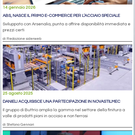
14 gennaio 2026
ABS, NASCE IL PRIMO E-COMMERCE PER L’ACCIAIO SPECIALE
Sviluppato con Arsenalia, punta a offrire disponibilità immediata e
prezzi certi
di Redazione siderweb
25 agosto 2025
DANIELI ACQUISISCE UNA PARTECIPAZIONE IN NOVASTILMEC
Il gruppo di Buttrio amplia la gamma nel settore della finitura a
valle di prodotti piani in acciaio e non ferrosi
di Stefano Gennari