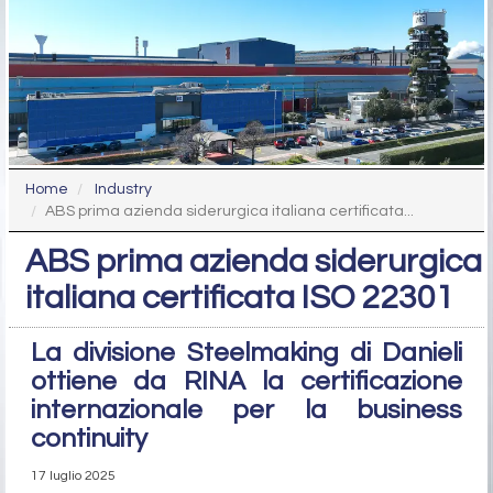
Home
Industry
ABS prima azienda siderurgica italiana certificata...
ABS prima azienda siderurgica
italiana certificata ISO 22301
La divisione Steelmaking di Danieli
ottiene da RINA la certificazione
internazionale per la business
continuity
17 luglio 2025