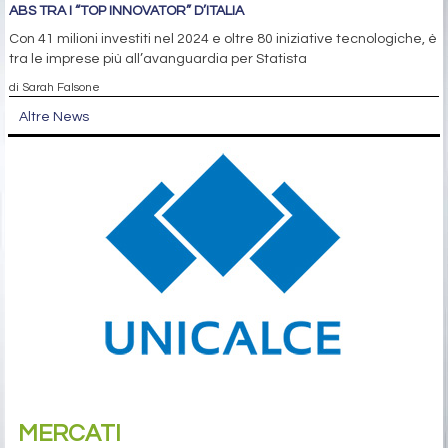
ABS TRA I “TOP INNOVATOR” D’ITALIA
Con 41 milioni investiti nel 2024 e oltre 80 iniziative tecnologiche, è
tra le imprese più all’avanguardia per Statista
di Sarah Falsone
Altre News
MERCATI