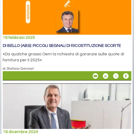
18 febbraio 2025
DI BELLO (ABS): PICCOLI SEGNALI DI RICOSTITUZIONE SCORTE
«Da qualche grosso Oem la richiesta di garanzie sulle quote di
fornitura per il 2025»
di Stefano Gennari
19 dicembre 2024