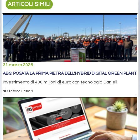
ARTICOLI SIMILI
31 marzo 2026
ABS: POSATA LA PRIMA PIETRA DELL'HYBRID DIGITAL GREEN PLANT
Investimento di 400 milioni di euro con tecnologia Danieli
di Stefano Ferrari