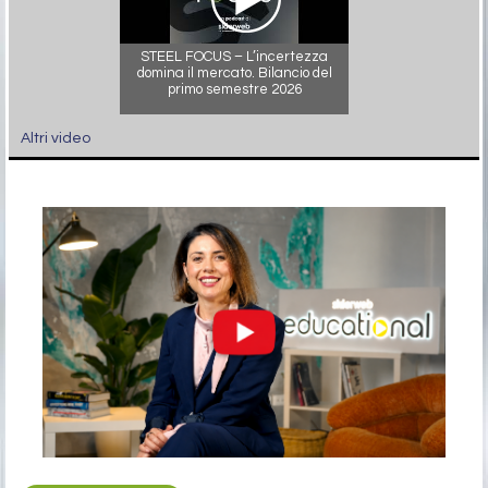
STEEL FOCUS – L’incertezza
domina il mercato. Bilancio del
primo semestre 2026
Altri video