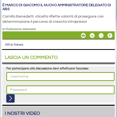
È MARCO DI GIACOMO IL NUOVO AMMINISTRATORE DELEGATO DI
ABS
Camilla Benedetti: «Scelta riflette volontà di proseguire con
determinazione il percorso di crescita intrapreso»
di Redazione siderweb
Altre News
LASCIA UN COMMENTO
Per partecipare alla discussione devi effettuare l'accesso
I NOSTRI VIDEO