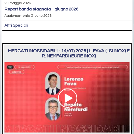
29 maggio 2026
report banda stagnata - giugno 2026
Aggiornamento Giugno 2026
Altri Speciali
MERCATI INOSSIDABILI - 14/07/2026 | L. FAVA (LSI INOX) E
R. NEMFARDI (EURE INOX)