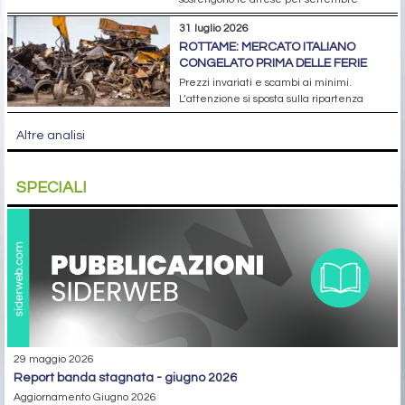
31 luglio 2026
ROTTAME: MERCATO ITALIANO
CONGELATO PRIMA DELLE FERIE
Prezzi invariati e scambi ai minimi.
L’attenzione si sposta sulla ripartenza
Altre analisi
SPECIALI
29 maggio 2026
report banda stagnata - giugno 2026
Aggiornamento Giugno 2026