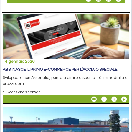
14 gennaio 2026
ABS, NASCE IL PRIMO E-COMMERCE PER L’ACCIAIO SPECIALE
Sviluppato con Arsenalia, punta a offrire disponibilità immediata e
prezzi certi
di Redazione siderweb