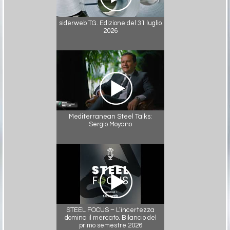
siderweb TG. Edizione del 31 luglio
2026
Mediterranean Steel Talks:
Sergio Moyano
STEEL FOCUS – L’incertezza
domina il mercato. Bilancio del
primo semestre 2026