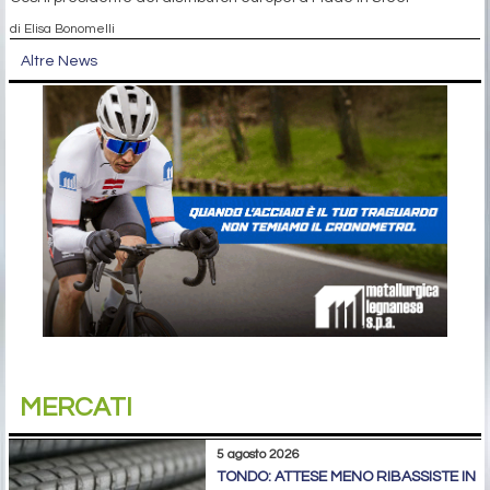
di Elisa Bonomelli
Altre News
MERCATI
5 agosto 2026
TONDO: ATTESE MENO RIBASSISTE IN