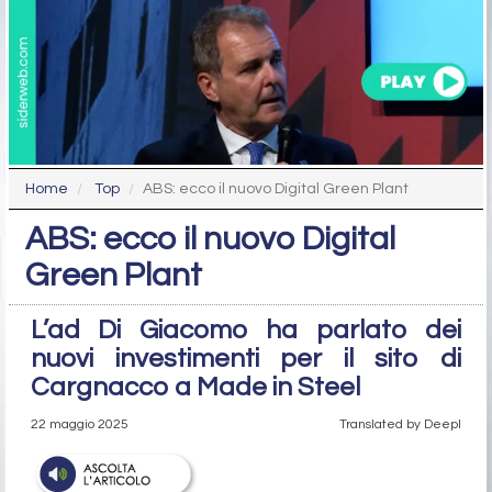
Home
Top
ABS: ecco il nuovo Digital Green Plant
ABS: ecco il nuovo Digital
Green Plant
L’ad Di Giacomo ha parlato dei
nuovi investimenti per il sito di
Cargnacco a Made in Steel
22 maggio 2025
Translated by Deepl