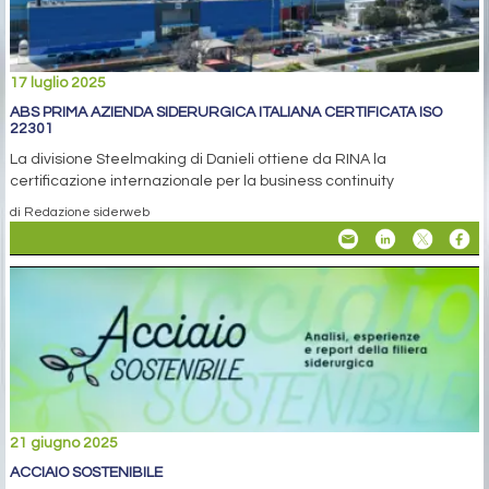
17 luglio 2025
ABS PRIMA AZIENDA SIDERURGICA ITALIANA CERTIFICATA ISO
22301
La divisione Steelmaking di Danieli ottiene da RINA la
certificazione internazionale per la business continuity
di Redazione siderweb
21 giugno 2025
ACCIAIO SOSTENIBILE