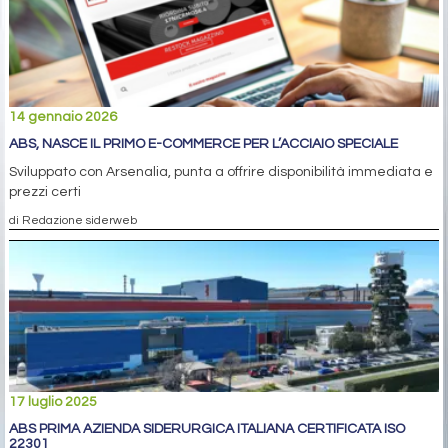
14 gennaio 2026
ABS, NASCE IL PRIMO E-COMMERCE PER L’ACCIAIO SPECIALE
Sviluppato con Arsenalia, punta a offrire disponibilità immediata e
prezzi certi
di Redazione siderweb
17 luglio 2025
ABS PRIMA AZIENDA SIDERURGICA ITALIANA CERTIFICATA ISO
22301