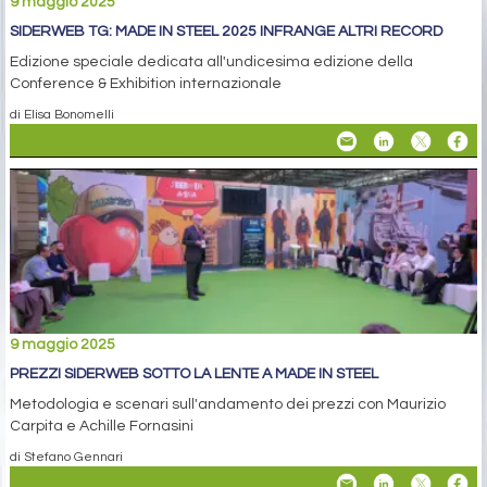
9 maggio 2025
SIDERWEB TG: MADE IN STEEL 2025 INFRANGE ALTRI RECORD
Edizione speciale dedicata all'undicesima edizione della
Conference & Exhibition internazionale
di Elisa Bonomelli
9 maggio 2025
PREZZI SIDERWEB SOTTO LA LENTE A MADE IN STEEL
Metodologia e scenari sull'andamento dei prezzi con Maurizio
Carpita e Achille Fornasini
di Stefano Gennari