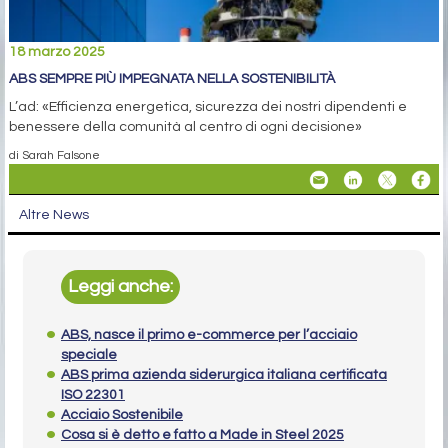
18 marzo 2025
ABS SEMPRE PIÙ IMPEGNATA NELLA SOSTENIBILITÀ
L’ad: «Efficienza energetica, sicurezza dei nostri dipendenti e
benessere della comunità al centro di ogni decisione»
di Sarah Falsone
Altre News
Leggi anche:
ABS, nasce il primo e-commerce per l’acciaio
speciale
ABS prima azienda siderurgica italiana certificata
ISO 22301
Acciaio Sostenibile
Cosa si è detto e fatto a Made in Steel 2025