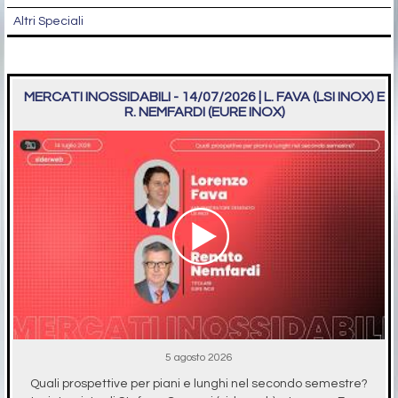
Altri Speciali
MERCATI INOSSIDABILI - 14/07/2026 | L. FAVA (LSI INOX) E
R. NEMFARDI (EURE INOX)
5 agosto 2026
Quali prospettive per piani e lunghi nel secondo semestre?