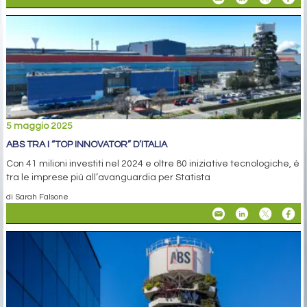
5 maggio 2025
ABS TRA I “TOP INNOVATOR” D’ITALIA
Con 41 milioni investiti nel 2024 e oltre 80 iniziative tecnologiche, è
tra le imprese più all’avanguardia per Statista
di Sarah Falsone