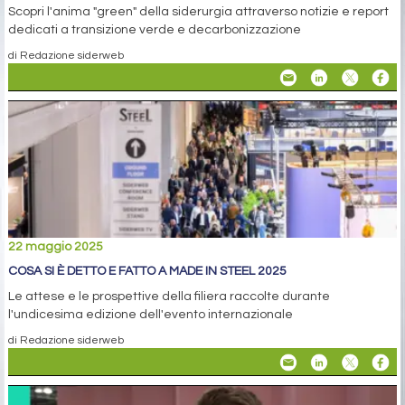
Scopri l'anima "green" della siderurgia attraverso notizie e report
dedicati a transizione verde e decarbonizzazione
di Redazione siderweb
22 maggio 2025
COSA SI È DETTO E FATTO A MADE IN STEEL 2025
Le attese e le prospettive della filiera raccolte durante
l'undicesima edizione dell'evento internazionale
di Redazione siderweb