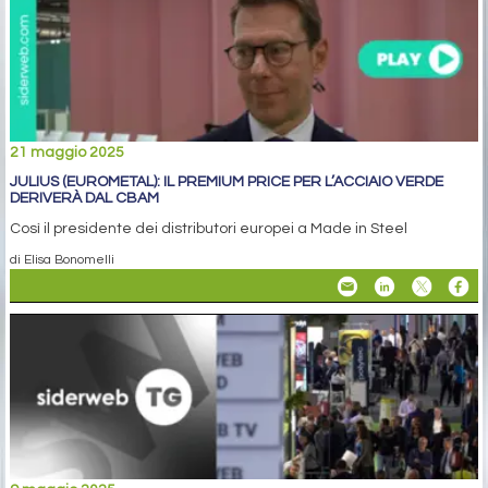
21 maggio 2025
JULIUS (EUROMETAL): IL PREMIUM PRICE PER L’ACCIAIO VERDE
DERIVERÀ DAL CBAM
Così il presidente dei distributori europei a Made in Steel
di Elisa Bonomelli