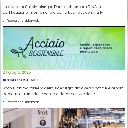
La divisione Steelmaking di Danieli ottiene da RINA la
certificazione internazionale per la business continuity
di Redazione siderweb
21 giugno 2025
ACCIAIO SOSTENIBILE
Scopri l'anima "green" della siderurgia attraverso notizie e report
dedicati a transizione verde e decarbonizzazione
di Redazione siderweb