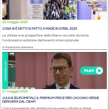
22 maggio 2025
COSA SI È DETTO E FATTO A MADE IN STEEL 2025
Le attese e le prospettive della filiera raccolte durante
l'undicesima edizione dell'evento internazionale
di Redazione siderweb
21 maggio 2025
JULIUS (EUROMETAL): IL PREMIUM PRICE PER L’ACCIAIO VERDE
DERIVERÀ DAL CBAM
Così il presidente dei distributori europei a Made in Steel