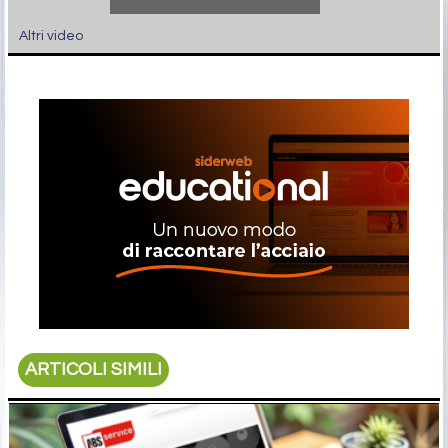
Altri video
ARTICOLI SIMILI