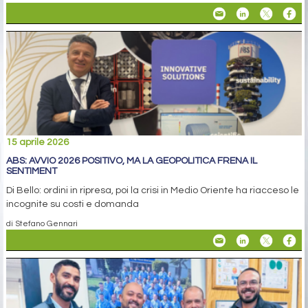
15 aprile 2026
ABS: AVVIO 2026 POSITIVO, MA LA GEOPOLITICA FRENA IL
SENTIMENT
Di Bello: ordini in ripresa, poi la crisi in Medio Oriente ha riacceso le
incognite su costi e domanda
di Stefano Gennari