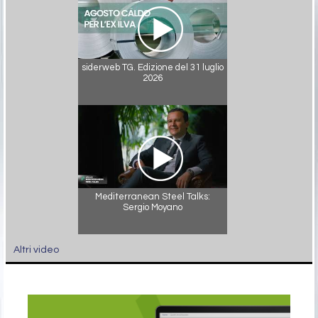
siderweb TG. Edizione del 31 luglio
2026
Mediterranean Steel Talks:
Sergio Moyano
Altri video