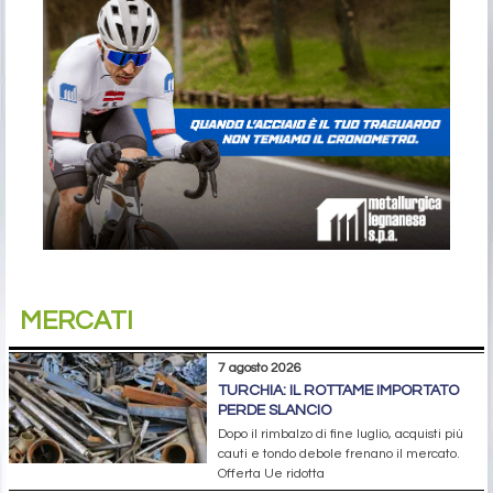
MERCATI
7 agosto 2026
TURCHIA: IL ROTTAME IMPORTATO
PERDE SLANCIO
Dopo il rimbalzo di fine luglio, acquisti più
cauti e tondo debole frenano il mercato.
Offerta Ue ridotta