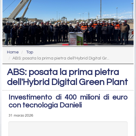
Home
Top
ABS: posata la prima pietra dell'Hybrid Digital Gr...
ABS: posata la prima pietra
dell'Hybrid Digital Green Plant
Investimento di 400 milioni di euro
con tecnologia Danieli
31 marzo 2026