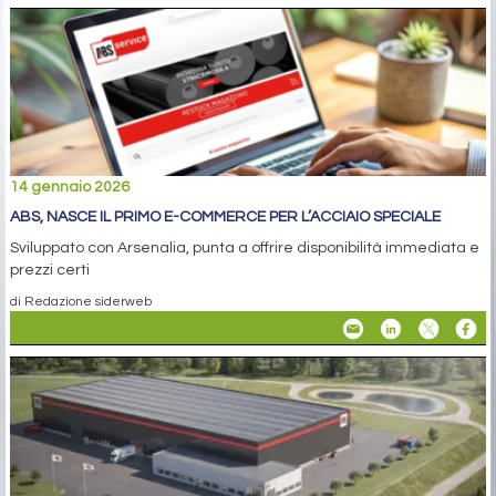
14 gennaio 2026
ABS, NASCE IL PRIMO E-COMMERCE PER L’ACCIAIO SPECIALE
Sviluppato con Arsenalia, punta a offrire disponibilità immediata e
prezzi certi
di Redazione siderweb