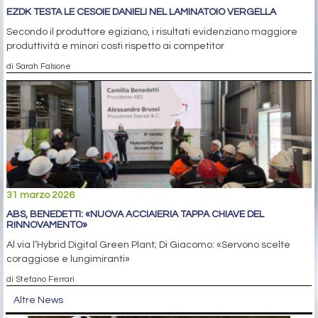
EZDK TESTA LE CESOIE DANIELI NEL LAMINATOIO VERGELLA
Secondo il produttore egiziano, i risultati evidenziano maggiore
produttività e minori costi rispetto ai competitor
di Sarah Falsone
31 marzo 2026
ABS, BENEDETTI: «NUOVA ACCIAIERIA TAPPA CHIAVE DEL
RINNOVAMENTO»
Al via l’Hybrid Digital Green Plant; Di Giacomo: «Servono scelte
coraggiose e lungimiranti»
di Stefano Ferrari
Altre News