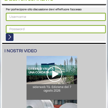
Per partecipare alla discussione devi effettuare l'accesso
I NOSTRI VIDEO
siderweb TG. Edizione del 7
agosto 2026