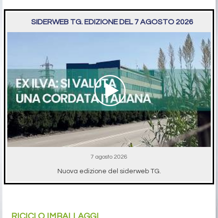
SIDERWEB TG. EDIZIONE DEL 7 AGOSTO 2026
7 agosto 2026
Nuova edizione del siderweb TG.
RICICLO IMBALLAGGI