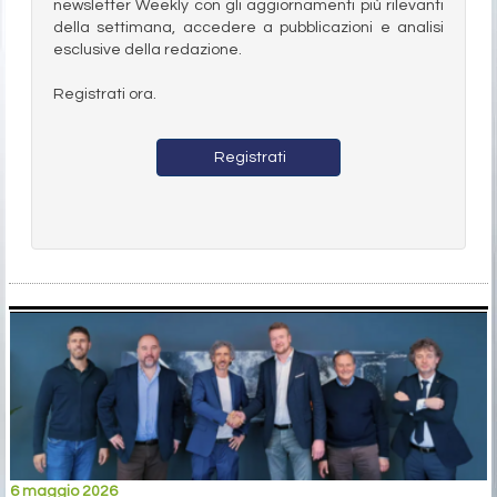
newsletter Weekly con gli aggiornamenti più rilevanti
della settimana, accedere a pubblicazioni e analisi
esclusive della redazione.
Registrati ora.
Registrati
6 maggio 2026