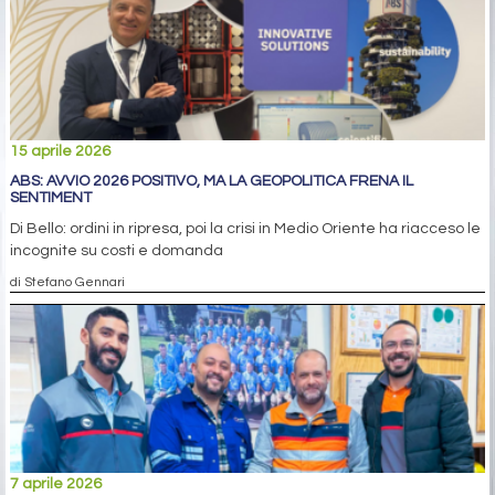
15 aprile 2026
ABS: AVVIO 2026 POSITIVO, MA LA GEOPOLITICA FRENA IL
SENTIMENT
Di Bello: ordini in ripresa, poi la crisi in Medio Oriente ha riacceso le
incognite su costi e domanda
di Stefano Gennari
7 aprile 2026