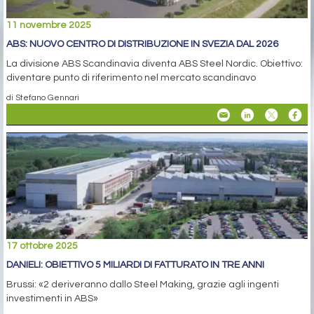
11 novembre 2025
ABS: NUOVO CENTRO DI DISTRIBUZIONE IN SVEZIA DAL 2026
La divisione ABS Scandinavia diventa ABS Steel Nordic. Obiettivo:
diventare punto di riferimento nel mercato scandinavo
di Stefano Gennari
17 ottobre 2025
DANIELI: OBIETTIVO 5 MILIARDI DI FATTURATO IN TRE ANNI
Brussi: «2 deriveranno dallo Steel Making, grazie agli ingenti
investimenti in ABS»