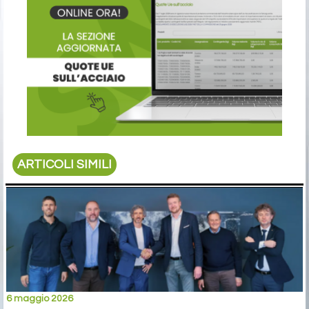
ARTICOLI SIMILI
6 maggio 2026