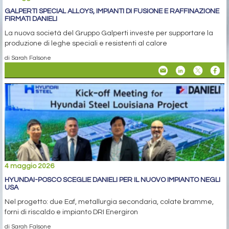
GALPERTI SPECIAL ALLOYS, IMPIANTI DI FUSIONE E RAFFINAZIONE
FIRMATI DANIELI
La nuova società del Gruppo Galperti investe per supportare la
produzione di leghe speciali e resistenti al calore
di Sarah Falsone
4 maggio 2026
HYUNDAI-POSCO SCEGLIE DANIELI PER IL NUOVO IMPIANTO NEGLI
USA
Nel progetto: due Eaf, metallurgia secondaria, colate bramme,
forni di riscaldo e impianto DRI Energiron
di Sarah Falsone