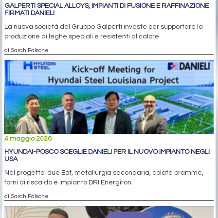
GALPERTI SPECIAL ALLOYS, IMPIANTI DI FUSIONE E RAFFINAZIONE
FIRMATI DANIELI
La nuova società del Gruppo Galperti investe per supportare la
produzione di leghe speciali e resistenti al calore
di Sarah Falsone
4 maggio 2026
HYUNDAI-POSCO SCEGLIE DANIELI PER IL NUOVO IMPIANTO NEGLI
USA
Nel progetto: due Eaf, metallurgia secondaria, colate bramme,
forni di riscaldo e impianto DRI Energiron
di Sarah Falsone