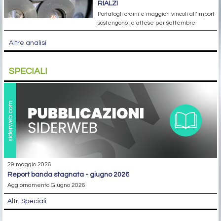
RIALZI
Portafogli ordini e maggiori vincoli all’import
sostengono le attese per settembre
Altre analisi
SPECIALI
29 maggio 2026
report banda stagnata - giugno 2026
Aggiornamento Giugno 2026
Altri Speciali