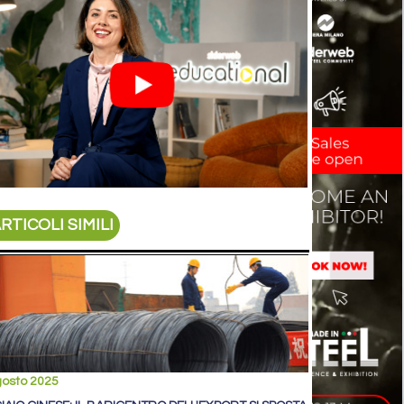
RTICOLI SIMILI
gosto 2025