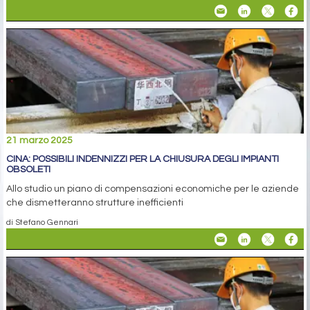
21 marzo 2025
CINA: POSSIBILI INDENNIZZI PER LA CHIUSURA DEGLI IMPIANTI
OBSOLETI
Allo studio un piano di compensazioni economiche per le aziende
che dismetteranno strutture inefficienti
di Stefano Gennari