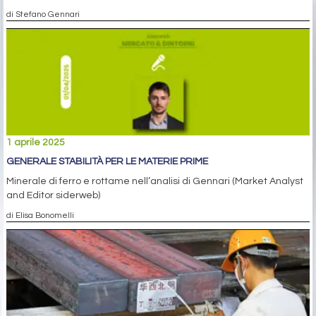
di Stefano Gennari
1 aprile 2025
GENERALE STABILITÀ PER LE MATERIE PRIME
Minerale di ferro e rottame nell’analisi di Gennari (Market Analyst
and Editor siderweb)
di Elisa Bonomelli