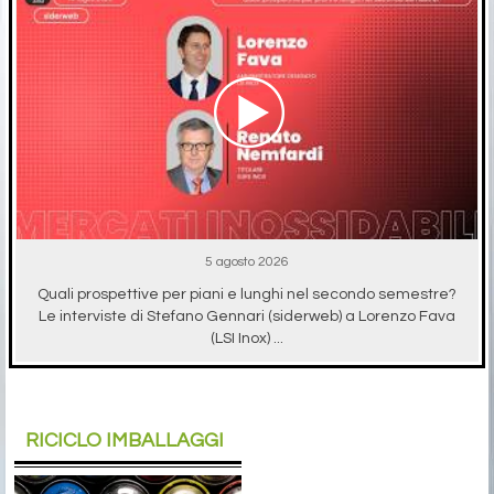
5 agosto 2026
Quali prospettive per piani e lunghi nel secondo semestre?
Le interviste di Stefano Gennari (siderweb) a Lorenzo Fava
(LSI Inox) ...
RICICLO IMBALLAGGI