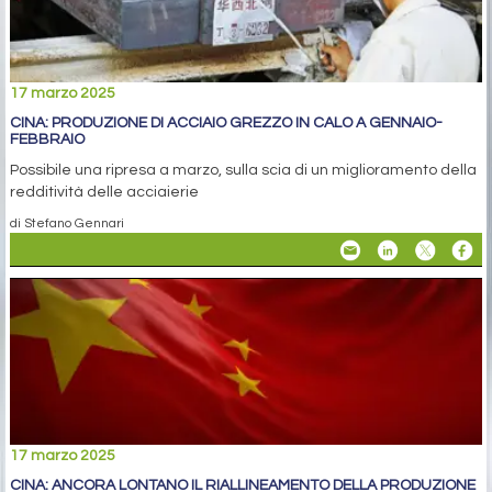
17 marzo 2025
CINA: PRODUZIONE DI ACCIAIO GREZZO IN CALO A GENNAIO-
FEBBRAIO
Possibile una ripresa a marzo, sulla scia di un miglioramento della
redditività delle acciaierie
di Stefano Gennari
17 marzo 2025
CINA: ANCORA LONTANO IL RIALLINEAMENTO DELLA PRODUZIONE