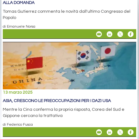
ALLA DOMANDA
Tomas Gutierrez commenta le novità dall'ultimo Congresso del
Popolo
di Emanuele Norsa
13 marzo 2025
ASIA, CRESCONO LE PREOCCUPAZIONI PER I DAZI USA
Mentre la Cina conferma la propria risposta, Corea del Sud e
Gippone cercano la trattativa
di Federico Fusca