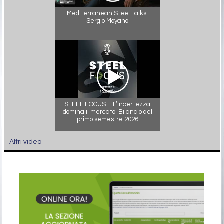
Mediterranean Steel Talks:
Sergio Moyano
STEEL FOCUS – L’incertezza
domina il mercato. Bilancio del
primo semestre 2026
Altri video