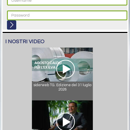
I NOSTRI VIDEO
siderweb TG. Edizione del 31 luglio
2026