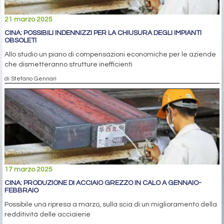
21 marzo 2025
CINA: POSSIBILI INDENNIZZI PER LA CHIUSURA DEGLI IMPIANTI
OBSOLETI
Allo studio un piano di compensazioni economiche per le aziende
che dismetteranno strutture inefficienti
di Stefano Gennari
17 marzo 2025
CINA: PRODUZIONE DI ACCIAIO GREZZO IN CALO A GENNAIO-
FEBBRAIO
Possibile una ripresa a marzo, sulla scia di un miglioramento della
redditività delle acciaierie