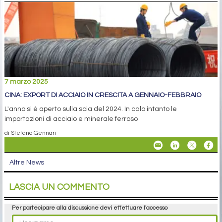
7 marzo 2025
CINA: EXPORT DI ACCIAIO IN CRESCITA A GENNAIO-FEBBRAIO
L'anno si è aperto sulla scia del 2024. In calo intanto le
importazioni di acciaio e minerale ferroso
di Stefano Gennari
Altre News
LASCIA UN COMMENTO
Per partecipare alla discussione devi effettuare l'accesso