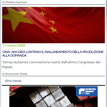
di Stefano Gennari
17 marzo 2025
CINA: ANCORA LONTANO IL RIALLINEAMENTO DELLA PRODUZIONE
ALLA DOMANDA
Tomas Gutierrez commenta le novità dall'ultimo Congresso del
Popolo
di Emanuele Norsa
Altre News