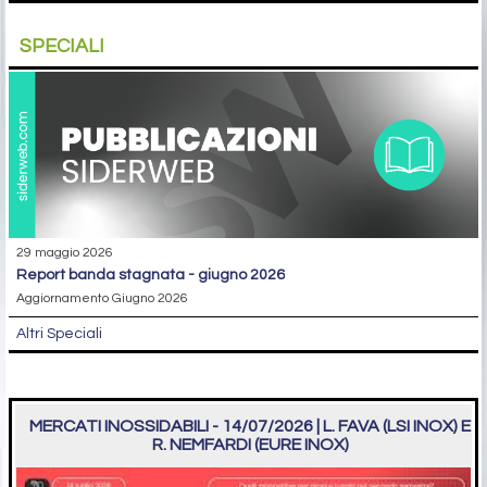
SPECIALI
29 maggio 2026
report banda stagnata - giugno 2026
Aggiornamento Giugno 2026
Altri Speciali
MERCATI INOSSIDABILI - 14/07/2026 | L. FAVA (LSI INOX) E
R. NEMFARDI (EURE INOX)