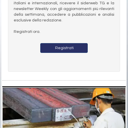
italiani e internazionali, ricevere il siderweb TG e la
newsletter Weekly con gli aggiornamenti più rilevanti
della settimana, accedere a pubblicazioni e analisi
esclusive della redazione.
Registrati ora.
Registrati