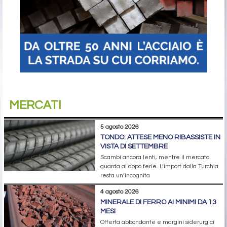
MERCATI
5 agosto 2026
TONDO: ATTESE MENO RIBASSISTE IN
VISTA DI SETTEMBRE
Scambi ancora lenti, mentre il mercato
guarda al dopo ferie. L’import dalla Turchia
resta un’incognita
4 agosto 2026
MINERALE DI FERRO AI MINIMI DA 13
MESI
Offerta abbondante e margini siderurgici