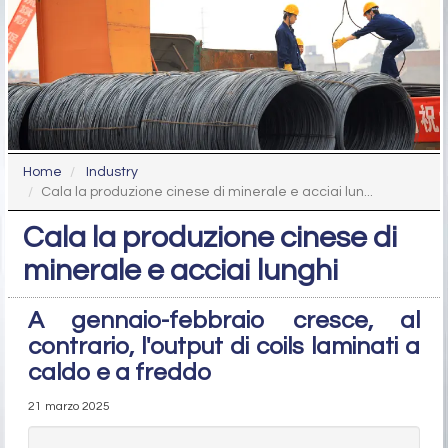
Home
Industry
Cala la produzione cinese di minerale e acciai lun...
Cala la produzione cinese di
minerale e acciai lunghi
A gennaio-febbraio cresce, al
contrario, l'output di coils laminati a
caldo e a freddo
21 marzo 2025