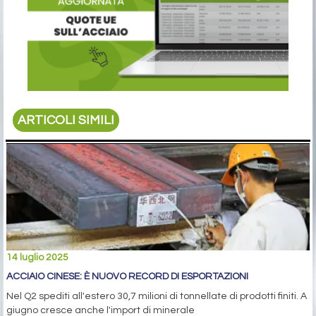
ARTICOLI SIMILI
14 luglio 2025
ACCIAIO CINESE: È NUOVO RECORD DI ESPORTAZIONI
Nel Q2 spediti all'estero 30,7 milioni di tonnellate di prodotti finiti. A
giugno cresce anche l'import di minerale