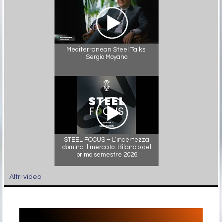
Mediterranean Steel Talks:
Sergio Moyano
STEEL FOCUS – L’incertezza
domina il mercato. Bilancio del
primo semestre 2026
Altri video