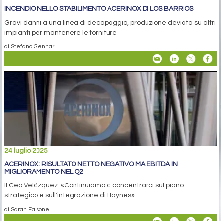
INCENDIO NELLO STABILIMENTO ACERINOX DI LOS BARRIOS
Gravi danni a una linea di decapaggio, produzione deviata su altri
impianti per mantenere le forniture
di Stefano Gennari
24 luglio 2025
ACERINOX: RISULTATO NETTO NEGATIVO MA EBITDA IN
MIGLIORAMENTO NEL Q2
Il Ceo Velázquez: «Continuiamo a concentrarci sul piano
strategico e sull'integrazione di Haynes»
di Sarah Falsone