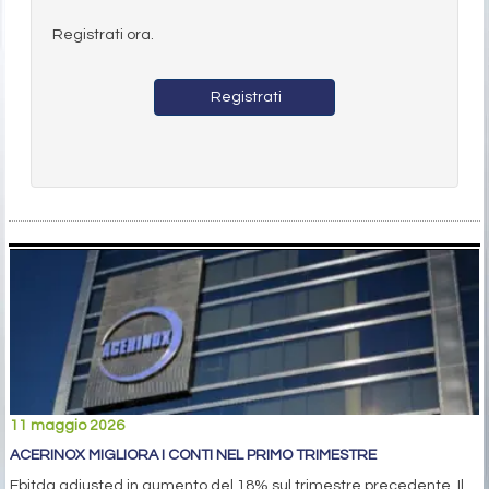
Registrati ora.
Registrati
11 maggio 2026
ACERINOX MIGLIORA I CONTI NEL PRIMO TRIMESTRE
Ebitda adjusted in aumento del 18% sul trimestre precedente. Il