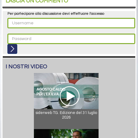
LASCIA UN COMMENTO
Per partecipare alla discussione devi effettuare l'accesso
I NOSTRI VIDEO
siderweb TG. Edizione del 31 luglio
2026