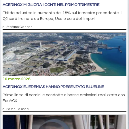
ACERINOX MIGLIORA I CONTI NEL PRIMO TRIMESTRE
Ebitda adjusted in aumento del 18% sul trimestre precedente. Il
Q2 sarà trainato da Europa, Usa e calo dell’import
di Stefano Gennari
10 marzo 2026
ACERINOX E JEREMIAS HANNO PRESENTATO BLUELINE
Prima linea di camini e condotte a basse emissioni realizzata con
EcoACX
di Sarah Falsone