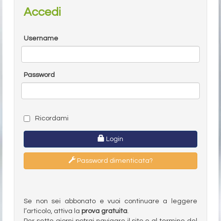
Accedi
Username
Password
Ricordami
Login
Password dimenticata?
Se non sei abbonato e vuoi continuare a leggere
l’articolo, attiva la
prova gratuita
.