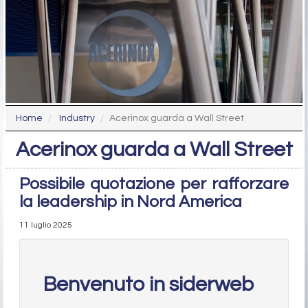
Home
Industry
Acerinox guarda a Wall Street
Acerinox guarda a Wall Street
Possibile quotazione per rafforzare
la leadership in Nord America
11 luglio 2025
Benvenuto in siderweb