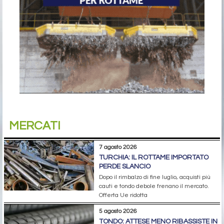
MERCATI
7 agosto 2026
TURCHIA: IL ROTTAME IMPORTATO
PERDE SLANCIO
Dopo il rimbalzo di fine luglio, acquisti più
cauti e tondo debole frenano il mercato.
Offerta Ue ridotta
5 agosto 2026
TONDO: ATTESE MENO RIBASSISTE IN