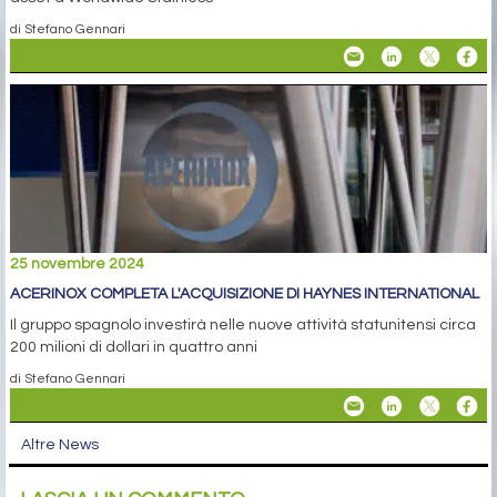
di Stefano Gennari
25 novembre 2024
ACERINOX COMPLETA L'ACQUISIZIONE DI HAYNES INTERNATIONAL
Il gruppo spagnolo investirà nelle nuove attività statunitensi circa
200 milioni di dollari in quattro anni
di Stefano Gennari
Altre News