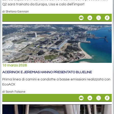
Q2 sarà trainato da Europa, Usa e calo dell’import
di Stefano Gennari
10 marzo 2026
ACERINOX E JEREMIAS HANNO PRESENTATO BLUELINE
Prima linea di camini e condotte a basse emissioni realizzata con
EcoACX
di Sarah Falsone