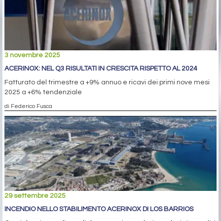
3 novembre 2025
ACERINOX: NEL Q3 RISULTATI IN CRESCITA RISPETTO AL 2024
Fatturato del trimestre a +9% annuo e ricavi dei primi nove mesi
2025 a +6% tendenziale
di Federico Fusca
29 settembre 2025
INCENDIO NELLO STABILIMENTO ACERINOX DI LOS BARRIOS