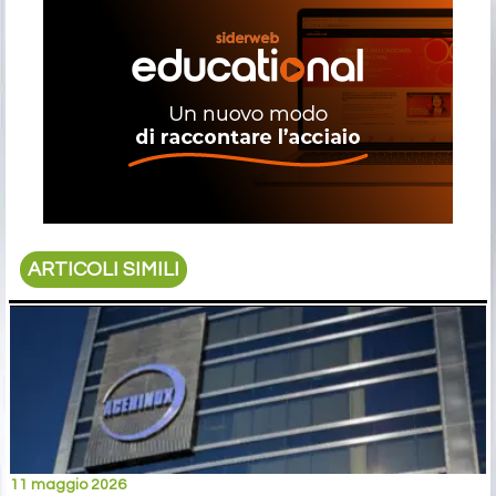
ARTICOLI SIMILI
11 maggio 2026