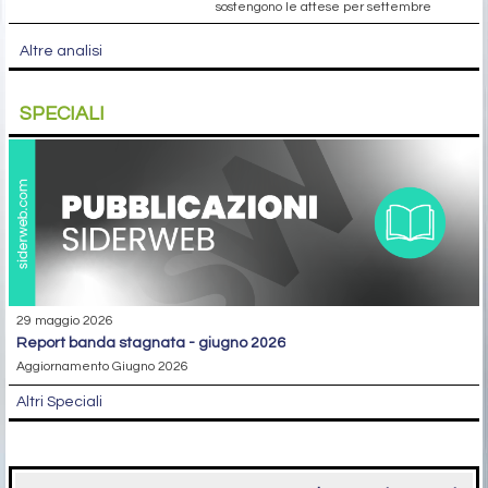
sostengono le attese per settembre
Altre analisi
SPECIALI
29 maggio 2026
report banda stagnata - giugno 2026
Aggiornamento Giugno 2026
Altri Speciali