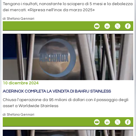
Tengono i risultati, nonostante lo sciopero di 5 mesi e la debolezza
dei mercati. «Ripresa nell'inox da marzo 2025»
di Stefano Gennari
10 dicembre 2024
ACERINOX COMPLETA LA VENDITA DI BAHRU STAINLESS
Chiusa l'operazione da 95 milioni di dollari con il passaggio degli
asset a Worldwide Stainless
di Stefano Gennari