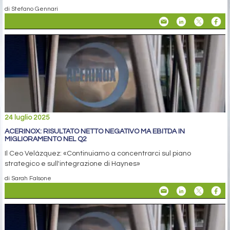
di Stefano Gennari
24 luglio 2025
ACERINOX: RISULTATO NETTO NEGATIVO MA EBITDA IN
MIGLIORAMENTO NEL Q2
Il Ceo Velázquez: «Continuiamo a concentrarci sul piano
strategico e sull'integrazione di Haynes»
di Sarah Falsone