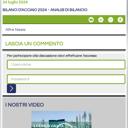
24 luglio 2024
BILANCI D'ACCIAIO 2024 - ANALISI DI BILANCIO
Altre News
LASCIA UN COMMENTO
Per partecipare alla discussione devi effettuare l'accesso
I NOSTRI VIDEO