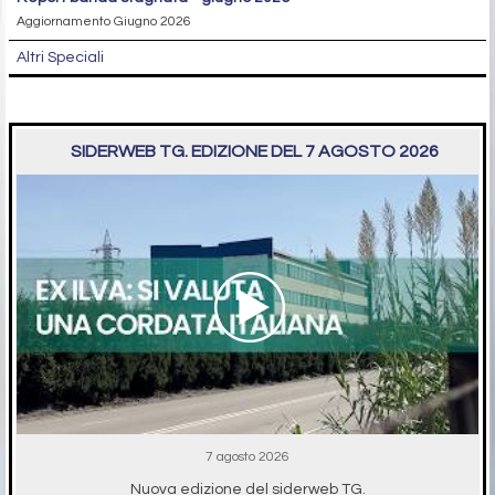
Aggiornamento Giugno 2026
Altri Speciali
SIDERWEB TG. EDIZIONE DEL 7 AGOSTO 2026
7 agosto 2026
Nuova edizione del siderweb TG.