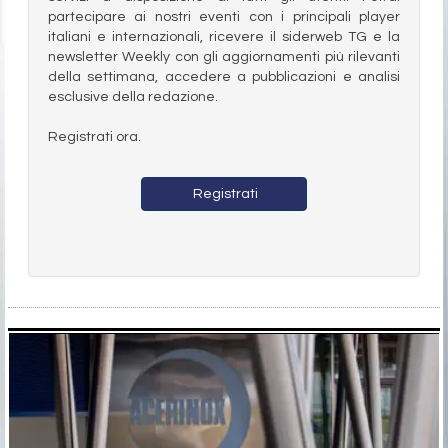
partecipare ai nostri eventi con i principali player
italiani e internazionali, ricevere il siderweb TG e la
newsletter Weekly con gli aggiornamenti più rilevanti
della settimana, accedere a pubblicazioni e analisi
esclusive della redazione.
Registrati ora.
Registrati