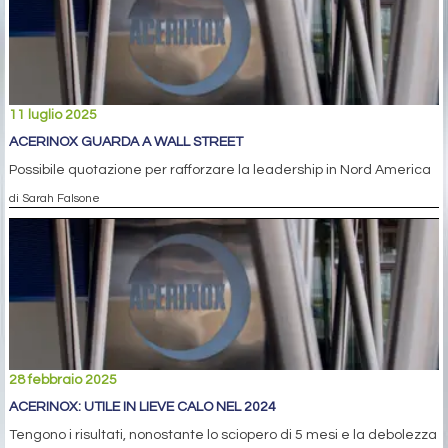
11 luglio 2025
ACERINOX GUARDA A WALL STREET
Possibile quotazione per rafforzare la leadership in Nord America
di Sarah Falsone
28 febbraio 2025
ACERINOX: UTILE IN LIEVE CALO NEL 2024
Tengono i risultati, nonostante lo sciopero di 5 mesi e la debolezza