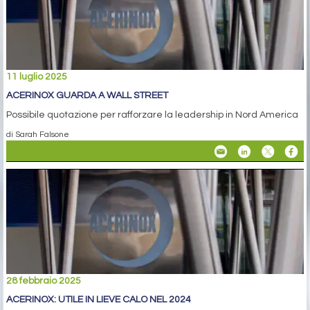
11 luglio 2025
ACERINOX GUARDA A WALL STREET
Possibile quotazione per rafforzare la leadership in Nord America
di Sarah Falsone
28 febbraio 2025
ACERINOX: UTILE IN LIEVE CALO NEL 2024