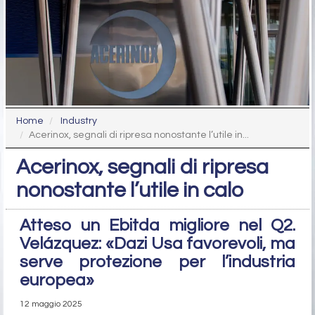
Home
Industry
Acerinox, segnali di ripresa nonostante l’utile in...
Acerinox, segnali di ripresa
nonostante l’utile in calo
Atteso un Ebitda migliore nel Q2.
Velázquez: «Dazi Usa favorevoli, ma
serve protezione per l’industria
europea»
12 maggio 2025