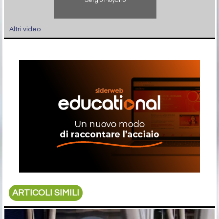
Altri video
ARTICOLI SIMILI