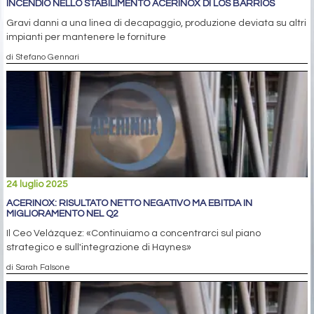
INCENDIO NELLO STABILIMENTO ACERINOX DI LOS BARRIOS
Gravi danni a una linea di decapaggio, produzione deviata su altri
impianti per mantenere le forniture
di Stefano Gennari
24 luglio 2025
ACERINOX: RISULTATO NETTO NEGATIVO MA EBITDA IN
MIGLIORAMENTO NEL Q2
Il Ceo Velázquez: «Continuiamo a concentrarci sul piano
strategico e sull'integrazione di Haynes»
di Sarah Falsone