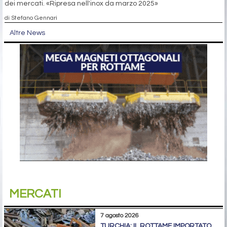
dei mercati. «Ripresa nell'inox da marzo 2025»
di Stefano Gennari
Altre News
MERCATI
7 agosto 2026
TURCHIA: IL ROTTAME IMPORTATO