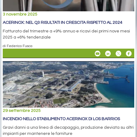
3 novembre 2025
ACERINOX: NEL Q3 RISULTATI IN CRESCITA RISPETTO AL 2024
Fatturato del trimestre a +9% annuo e ricavi dei primi nove mesi
2025 a +6% tendenziale
di Federico Fusca
29 settembre 2025
INCENDIO NELLO STABILIMENTO ACERINOX DI LOS BARRIOS
Gravi danni a una linea di decapaggio, produzione deviata su altri
impianti per mantenere le forniture