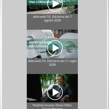
siderweb TG. Edizione del 7
agosto 2026
siderweb TG. Edizione del 31 luglio
2026
Mediterranean Steel Talks:
Sergio Moyano