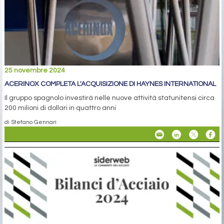
25 novembre 2024
ACERINOX COMPLETA L'ACQUISIZIONE DI HAYNES INTERNATIONAL
Il gruppo spagnolo investirà nelle nuove attività statunitensi circa
200 milioni di dollari in quattro anni
di Stefano Gennari