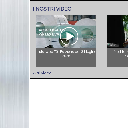
I NOSTRI VIDEO
siderweb TG. Edizione del 31 luglio
Mediterr
2026
S
Altri video