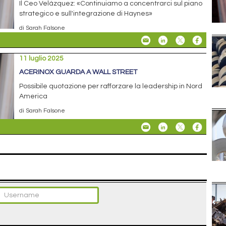
Il Ceo Velázquez: «Continuiamo a concentrarci sul piano
strategico e sull'integrazione di Haynes»
di Sarah Falsone
11 luglio 2025
ACERINOX GUARDA A WALL STREET
Possibile quotazione per rafforzare la leadership in Nord
America
di Sarah Falsone