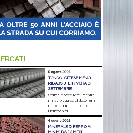
ERCATI
5 agosto 2026
TONDO: ATTESE MENO
RIBASSISTE IN VISTA DI
SETTEMBRE
Scambi ancora lenti, mentre il
mercato guarda al dopo ferie.
L’import dalla Turchia resta
un’incognita
4 agosto 2026
MINERALE DI FERRO AI
MINIMI DA 13 MESI