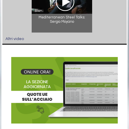
Mediterranean Steel Talks:
Sergio Moyano
Altri video