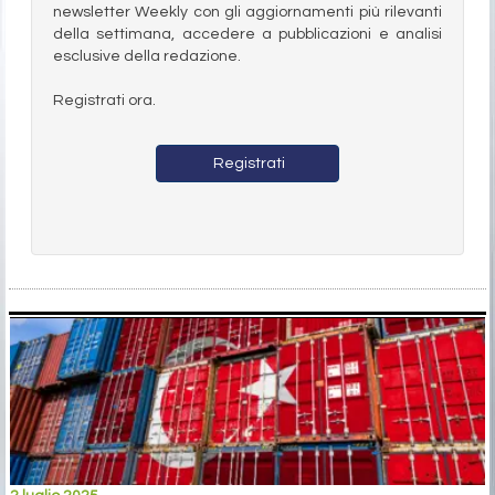
newsletter Weekly con gli aggiornamenti più rilevanti
della settimana, accedere a pubblicazioni e analisi
esclusive della redazione.
Registrati ora.
Registrati