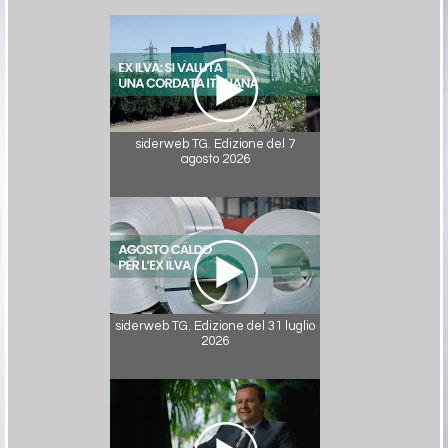
siderweb TG. Edizione del 7
agosto 2026
siderweb TG. Edizione del 31 luglio
2026