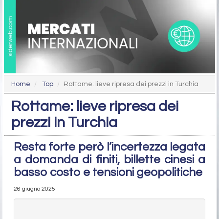
Home
Top
Rottame: lieve ripresa dei prezzi in Turchia
Rottame: lieve ripresa dei
prezzi in Turchia
Resta forte però l’incertezza legata
a domanda di finiti, billette cinesi a
basso costo e tensioni geopolitiche
26 giugno 2025