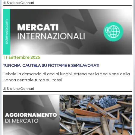
di Stefano Gennari
11 settembre 2025
TURCHIA: CAUTELA SU ROTTAME E SEMILAVORATI
Debole la domanda di acciai lunghi. Attesa per la decisione della
Banca centrale turca sui tassi
di Stefano Gennari