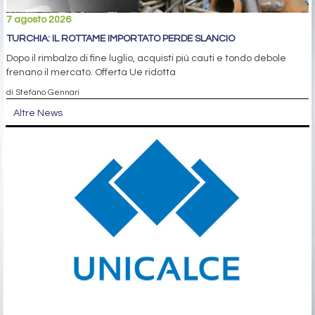
7 agosto 2026
TURCHIA: IL ROTTAME IMPORTATO PERDE SLANCIO
Dopo il rimbalzo di fine luglio, acquisti più cauti e tondo debole
frenano il mercato. Offerta Ue ridotta
di Stefano Gennari
Altre News