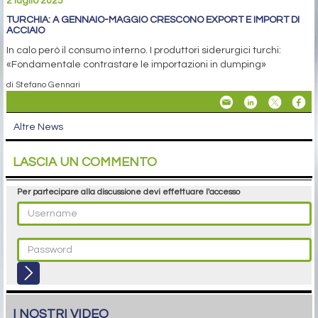
2 luglio 2025
TURCHIA: A GENNAIO-MAGGIO CRESCONO EXPORT E IMPORT DI
ACCIAIO
In calo però il consumo interno. I produttori siderurgici turchi:
«Fondamentale contrastare le importazioni in dumping»
di Stefano Gennari
Altre News
LASCIA UN COMMENTO
Per partecipare alla discussione devi effettuare l'accesso
I NOSTRI VIDEO