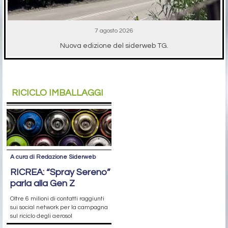
7 agosto 2026
Nuova edizione del siderweb TG.
RICICLO IMBALLAGGI
A cura di Redazione Siderweb
RICREA: “Spray Sereno”
parla alla Gen Z
Oltre 6 milioni di contatti raggiunti
sui social network per la campagna
sul riciclo degli aerosol