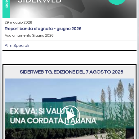
29 maggio 2026
report banda stagnata - giugno 2026
Aggiornamento Giugno 2026
Altri Speciali
SIDERWEB TG. EDIZIONE DEL 7 AGOSTO 2026