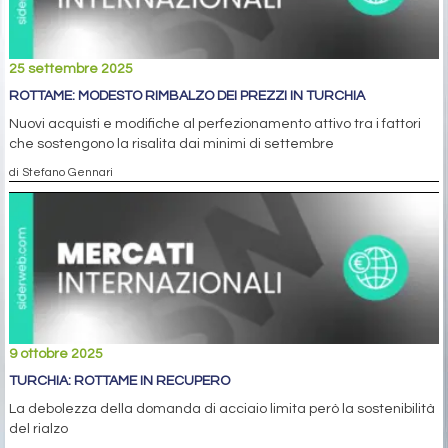
25 settembre 2025
ROTTAME: MODESTO RIMBALZO DEI PREZZI IN TURCHIA
Nuovi acquisti e modifiche al perfezionamento attivo tra i fattori
che sostengono la risalita dai minimi di settembre
di Stefano Gennari
9 ottobre 2025
TURCHIA: ROTTAME IN RECUPERO
La debolezza della domanda di acciaio limita però la sostenibilità
del rialzo