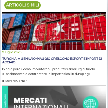
ARTICOLI SIMILI
2 luglio 2025
TURCHIA: A GENNAIO-MAGGIO CRESCONO EXPORT E IMPORT DI
ACCIAIO
In calo però il consumo interno. I produttori siderurgici turchi:
«Fondamentale contrastare le importazioni in dumping»
di Stefano Gennari