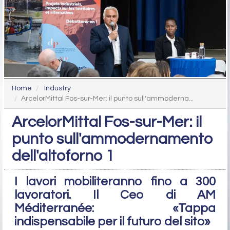
Home
Industry
ArcelorMittal Fos-sur-Mer: il punto sull'ammoderna...
ArcelorMittal Fos-sur-Mer: il
punto sull'ammodernamento
dell'altoforno 1
I lavori mobiliteranno fino a 300
lavoratori. Il Ceo di AM
Méditerranée: «Tappa
indispensabile per il futuro del sito»