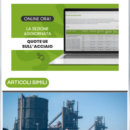
ARTICOLI SIMILI