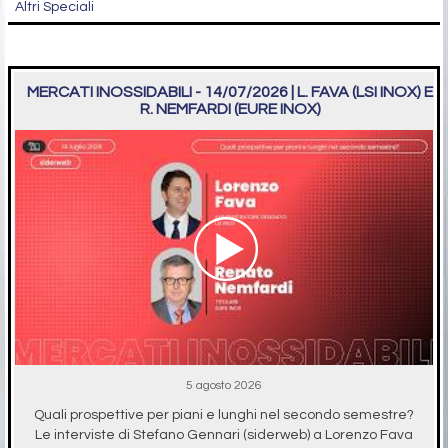
Altri Speciali
MERCATI INOSSIDABILI - 14/07/2026 | L. FAVA (LSI INOX) E
R. NEMFARDI (EURE INOX)
5 agosto 2026
Quali prospettive per piani e lunghi nel secondo semestre?
Le interviste di Stefano Gennari (siderweb) a Lorenzo Fava