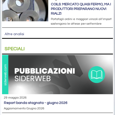
COILS: MERCATO QUASI FERMO, MA I
PRODUTTORI PREPARANO NUOVI
RIALZI
Portafogli ordini e maggiori vincoli all’import
sostengono le attese per settembre
Altre analisi
SPECIALI
29 maggio 2026
report banda stagnata - giugno 2026
Aggiornamento Giugno 2026