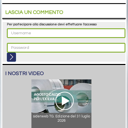
LASCIA UN COMMENTO
Per partecipare alla discussione devi effettuare l'accesso
I NOSTRI VIDEO
siderweb TG. Edizione del 31 luglio
2026