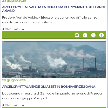
23 giugno 2025
ARCELORMITTAL VALUTA LA CHIUSURA DELL'IMPIANTO STEELANOL
A GAND
Frederik Van de Velde: «Situazione economica difficile senza
modifiche al quadro normativo»
di Stefano Gennari
23 giugno 2025
ARCELORMITTAL VENDE GLI ASSET IN BOSNIA-ERZEGOVINA
L'acciaieria integrata di Zenica e l'impianto minerario di Prijedor
andranno al gruppo Pavgord
di Stefano Gennari