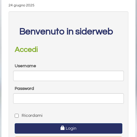
24 giugno 2025
Benvenuto in siderweb
Accedi
Username
Password
Ricordami
Login