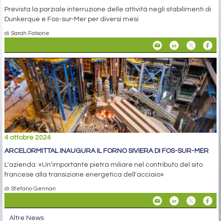
Prevista la parziale interruzione delle attività negli stabilimenti di
Dunkerque e Fos-sur-Mer per diversi mesi
di Sarah Falsone
4 ottobre 2024
ARCELORMITTAL INAUGURA IL FORNO SIVIERA DI FOS-SUR-MER
L'azienda: «Un'importante pietra miliare nel contributo del sito
francese alla transizione energetica dell'acciaio»
di Stefano Gennari
Altre News