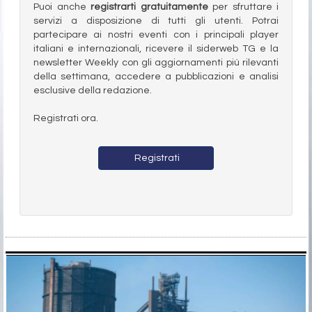
Puoi anche
registrarti gratuitamente
per sfruttare i
servizi a disposizione di tutti gli utenti. Potrai
partecipare ai nostri eventi con i principali player
italiani e internazionali, ricevere il siderweb TG e la
newsletter Weekly con gli aggiornamenti più rilevanti
della settimana, accedere a pubblicazioni e analisi
esclusive della redazione.
Registrati ora.
Registrati