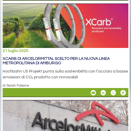
21 luglio 2025
XCARB DI ARCELORMITTAL SCELTO PER LA NUOVA LINEA
METROPOLITANA DI AMBURGO
Hochbahn U5 Projekt punta sulla sostenibilità con l’acciaio a basse
emissioni di CO₂ prodotto con rinnovabili
di Sarah Falsone