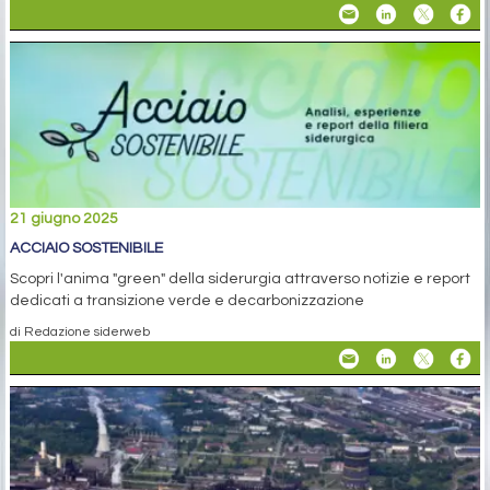
21 giugno 2025
ACCIAIO SOSTENIBILE
Scopri l'anima "green" della siderurgia attraverso notizie e report
dedicati a transizione verde e decarbonizzazione
di Redazione siderweb