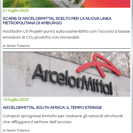
21 luglio 2025
XCARB DI ARCELORMITTAL SCELTO PER LA NUOVA LINEA
METROPOLITANA DI AMBURGO
Hochbahn U5 Projekt punta sulla sostenibilità con l’acciaio a basse
emissioni di CO₂ prodotto con rinnovabili
di Sarah Falsone
15 luglio 2025
ARCELORMITTAL SOUTH AFRICA: IL TEMPO STRINGE
Compiuti «progressi limitati» per risolvere gli ostacoli strutturali
che affliggono il settore dell’acciaio
di Sarah Falsone