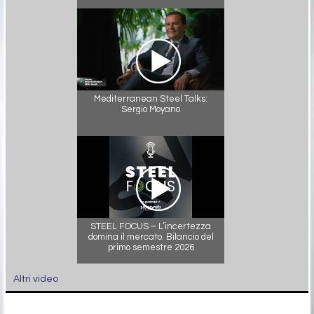
Mediterranean Steel Talks:
Sergio Moyano
STEEL FOCUS – L’incertezza
domina il mercato. Bilancio del
primo semestre 2026
Altri video