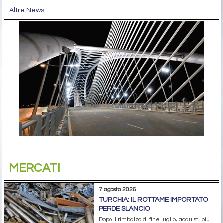
Altre News
MERCATI
7 agosto 2026
TURCHIA: IL ROTTAME IMPORTATO
PERDE SLANCIO
Dopo il rimbalzo di fine luglio, acquisti più