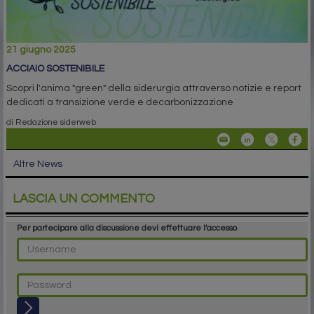
21 giugno 2025
ACCIAIO SOSTENIBILE
Scopri l'anima "green" della siderurgia attraverso notizie e report
dedicati a transizione verde e decarbonizzazione
di Redazione siderweb
Altre News
LASCIA UN COMMENTO
Per partecipare alla discussione devi effettuare l'accesso