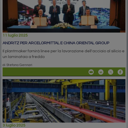
11 luglio 2025
ANDRITZ PER ARCELORMITTAL E CHINA ORIENTAL GROUP
Il plantmaker fornirà linee per la lavorazione dell'acciaio al silicio e
un laminatoio a freddo
di Stefano Gennari
3 luglio 2025