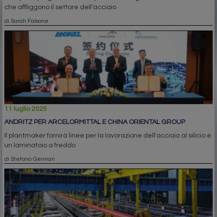
che affliggono il settore dell’acciaio
di Sarah Falsone
11 luglio 2025
ANDRITZ PER ARCELORMITTAL E CHINA ORIENTAL GROUP
Il plantmaker fornirà linee per la lavorazione dell'acciaio al silicio e
un laminatoio a freddo
di Stefano Gennari