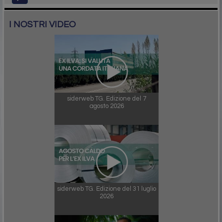
I NOSTRI VIDEO
siderweb TG. Edizione del 7
agosto 2026
siderweb TG. Edizione del 31 luglio
2026