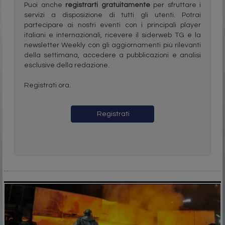
Puoi anche
registrarti gratuitamente
per sfruttare i
servizi a disposizione di tutti gli utenti. Potrai
partecipare ai nostri eventi con i principali player
italiani e internazionali, ricevere il siderweb TG e la
newsletter Weekly con gli aggiornamenti più rilevanti
della settimana, accedere a pubblicazioni e analisi
esclusive della redazione.
Registrati ora.
Registrati