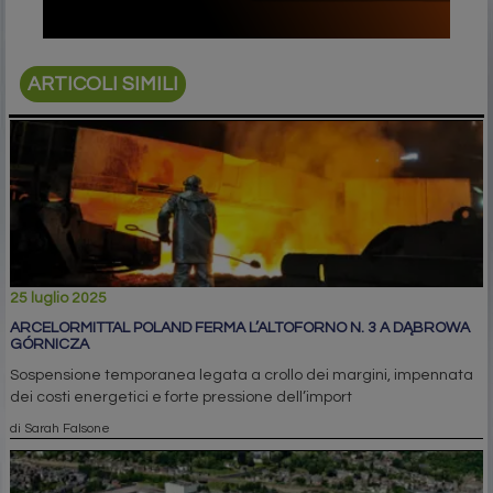
ARTICOLI SIMILI
25 luglio 2025
ARCELORMITTAL POLAND FERMA L’ALTOFORNO N. 3 A DĄBROWA
GÓRNICZA
Sospensione temporanea legata a crollo dei margini, impennata
dei costi energetici e forte pressione dell’import
di Sarah Falsone