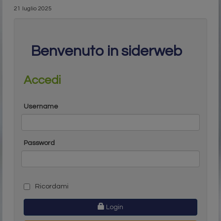
21 luglio 2025
Benvenuto in siderweb
Accedi
Username
Password
Ricordami
Login