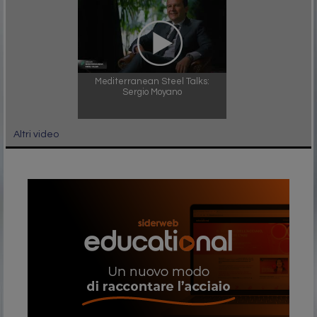
Mediterranean Steel Talks:
Sergio Moyano
Altri video