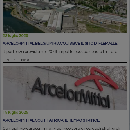
22 luglio 2025
ARCELORMITTAL BELGIUM RIACQUISISCE IL SITO DI FLÉMALLE
Ripartenza prevista nel 2026. Impatto occupazionale limitato
di Sarah Falsone
15 luglio 2025
ARCELORMITTAL SOUTH AFRICA: IL TEMPO STRINGE
Compiuti «progressi limitati» per risolvere gli ostacoli strutturali