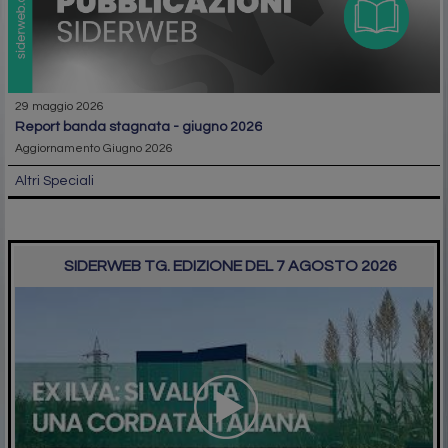
29 maggio 2026
report banda stagnata - giugno 2026
Aggiornamento Giugno 2026
Altri Speciali
SIDERWEB TG. EDIZIONE DEL 7 AGOSTO 2026