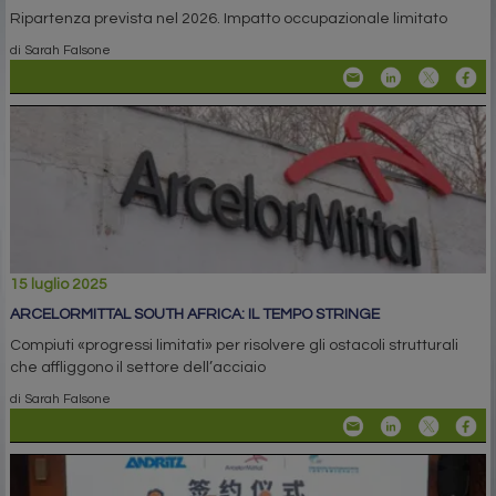
Ripartenza prevista nel 2026. Impatto occupazionale limitato
di Sarah Falsone
15 luglio 2025
ARCELORMITTAL SOUTH AFRICA: IL TEMPO STRINGE
Compiuti «progressi limitati» per risolvere gli ostacoli strutturali
che affliggono il settore dell’acciaio
di Sarah Falsone