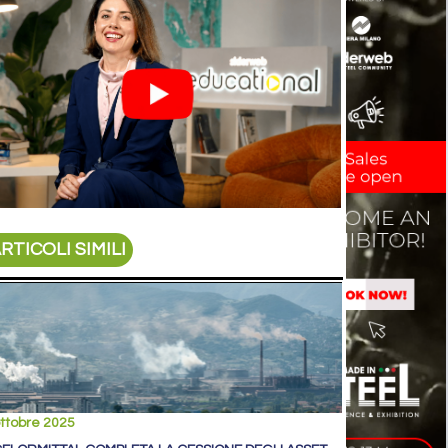
RTICOLI SIMILI
ttobre 2025