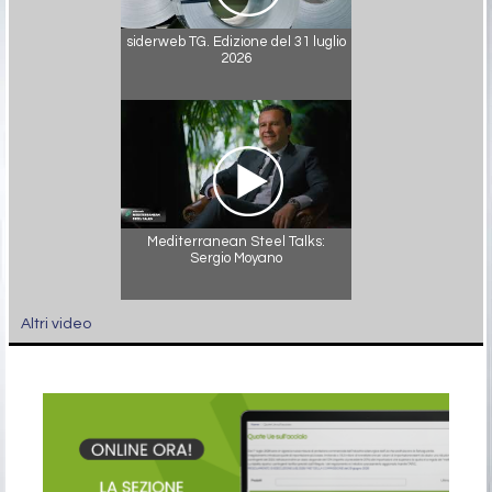
siderweb TG. Edizione del 31 luglio
2026
Mediterranean Steel Talks:
Sergio Moyano
Altri video