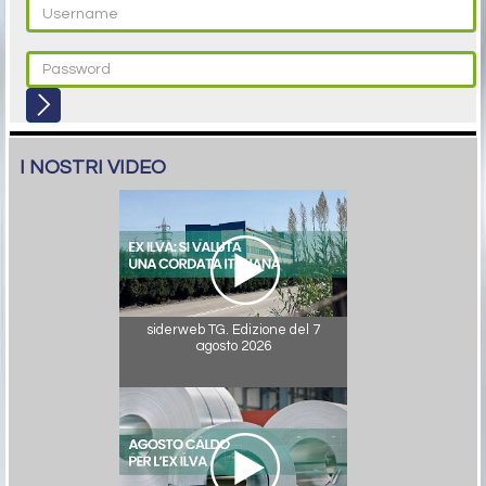
I NOSTRI VIDEO
siderweb TG. Edizione del 7
agosto 2026