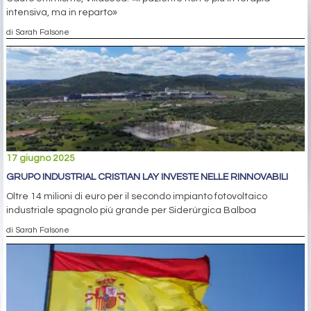
intensiva, ma in reparto»
di Sarah Falsone
17 giugno 2025
GRUPO INDUSTRIAL CRISTIAN LAY INVESTE NELLE RINNOVABILI
Oltre 14 milioni di euro per il secondo impianto fotovoltaico
industriale spagnolo più grande per Siderúrgica Balboa
di Sarah Falsone