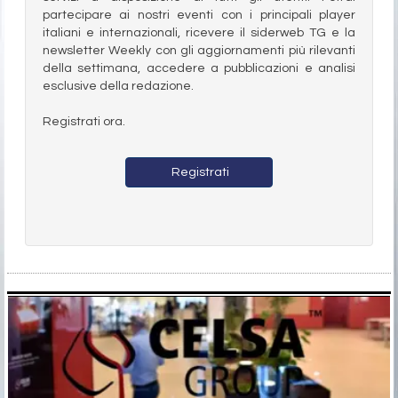
partecipare ai nostri eventi con i principali player
italiani e internazionali, ricevere il siderweb TG e la
newsletter Weekly con gli aggiornamenti più rilevanti
della settimana, accedere a pubblicazioni e analisi
esclusive della redazione.
Registrati ora.
Registrati