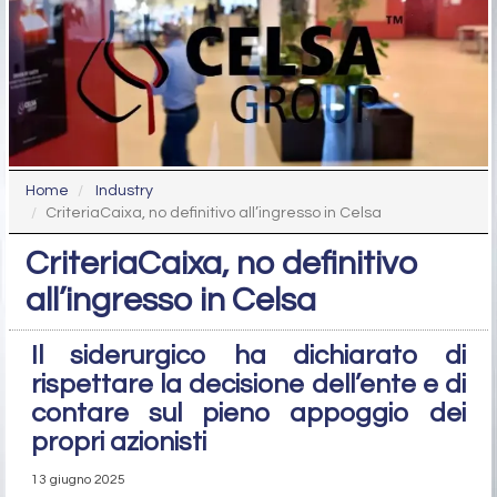
Home
Industry
CriteriaCaixa, no definitivo all’ingresso in Celsa
CriteriaCaixa, no definitivo
all’ingresso in Celsa
Il siderurgico ha dichiarato di
rispettare la decisione dell’ente e di
contare sul pieno appoggio dei
propri azionisti
13 giugno 2025