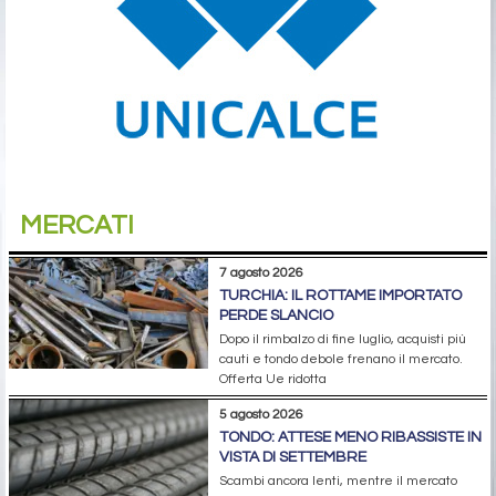
MERCATI
7 agosto 2026
TURCHIA: IL ROTTAME IMPORTATO
PERDE SLANCIO
Dopo il rimbalzo di fine luglio, acquisti più
cauti e tondo debole frenano il mercato.
Offerta Ue ridotta
5 agosto 2026
TONDO: ATTESE MENO RIBASSISTE IN
VISTA DI SETTEMBRE
Scambi ancora lenti, mentre il mercato