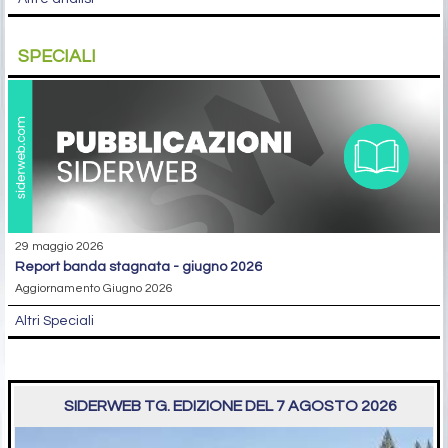
SPECIALI
29 maggio 2026
report banda stagnata - giugno 2026
Aggiornamento Giugno 2026
Altri Speciali
SIDERWEB TG. EDIZIONE DEL 7 AGOSTO 2026