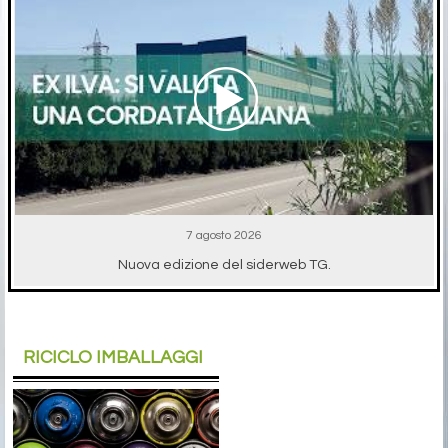
7 agosto 2026
Nuova edizione del siderweb TG.
RICICLO IMBALLAGGI