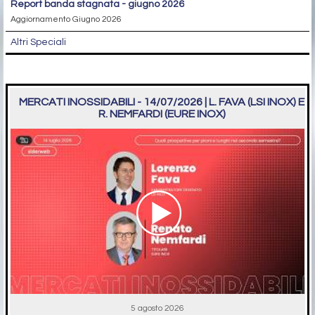
report banda stagnata - giugno 2026
Aggiornamento Giugno 2026
Altri Speciali
MERCATI INOSSIDABILI - 14/07/2026 | L. FAVA (LSI INOX) E
R. NEMFARDI (EURE INOX)
5 agosto 2026