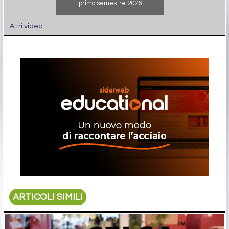
primo semestre 2026
Altri video
ARTICOLI SIMILI