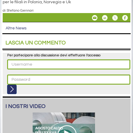
per le filiali in Polonia, Norvegia e Uk
di Stefano Gennari
Altre News
LASCIA UN COMMENTO
Per partecipare alla discussione devi effettuare l'accesso
I NOSTRI VIDEO