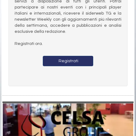
servizi a disposizione di tutti gli utenti. Potrai
partecipare ai nostri eventi con i principali player
italiani e internazionali, ricevere il siderweb TG e la
newsletter Weekly con gli aggiornamenti più rilevanti
della settimana, accedere a pubblicazioni e analisi
esclusive della redazione.
Registrati ora.
Registrati