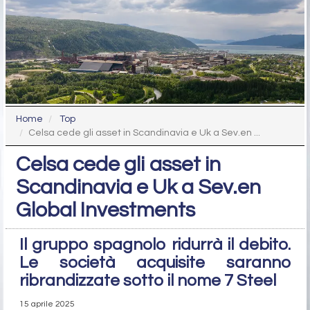
Home
Top
Celsa cede gli asset in Scandinavia e Uk a Sev.en ...
Celsa cede gli asset in
Scandinavia e Uk a Sev.en
Global Investments
Il gruppo spagnolo ridurrà il debito.
Le società acquisite saranno
ribrandizzate sotto il nome 7 Steel
15 aprile 2025