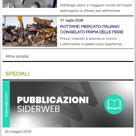
Portafogli ordini e maggiori vincoli all’import
sostengono le attese per settembre
31 luglio 2026
ROTTAME: MERCATO ITALIANO
CONGELATO PRIMA DELLE FERIE
Prezzi invariati e scambi ai minimi.
L’attenzione si sposta sulla ripartenza
Altre analisi
SPECIALI
29 maggio 2026