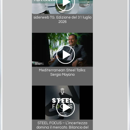
siderweb TG. Edizione del 31 luglio
2026
Mediterranean Steel Talks:
Sergio Moyano
STEEL FOCUS – L’incertezza
domina il mercato. Bilancio del