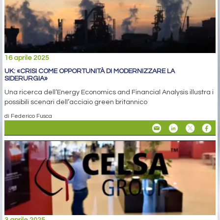
16 aprile 2025
UK: «CRISI COME OPPORTUNITÀ DI MODERNIZZARE LA
SIDERURGIA»
Una ricerca dell’Energy Economics and Financial Analysis illustra i
possibili scenari dell’acciaio green britannico
di Federico Fusca