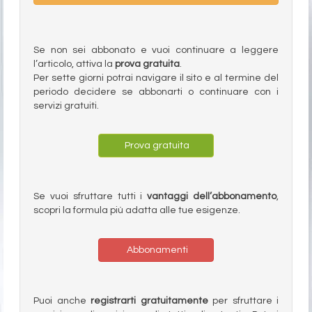
Se non sei abbonato e vuoi continuare a leggere
l’articolo, attiva la
prova gratuita
.
Per sette giorni potrai navigare il sito e al termine del
periodo decidere se abbonarti o continuare con i
servizi gratuiti.
Prova gratuita
Se vuoi sfruttare tutti i
vantaggi dell’abbonamento
,
scopri la formula più adatta alle tue esigenze.
Abbonamenti
Puoi anche
registrarti gratuitamente
per sfruttare i