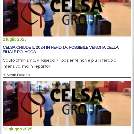
2 luglio 2025
CELSA CHIUDE IL 2024 IN PERDITA. POSSIBILE VENDITA DELLA
FILIALE POLACCA
Cauto ottimismo, Villaseca: «Il paziente non è più in terapia
intensiva, ma in reparto»
di Sarah Falsone
13 giugno 2025