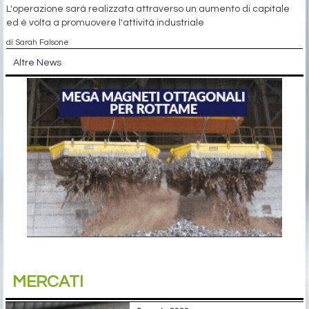
L'operazione sarà realizzata attraverso un aumento di capitale
ed è volta a promuovere l'attività industriale
di Sarah Falsone
Altre News
MERCATI