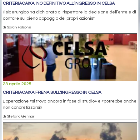
CRITERIACAIXA, NO DEFINITIVO ALL’INGRESSO IN CELSA
Il siderurgico ha dichiarato di rispettare la decisione dell’ente e di
contare sul pieno appoggio dei propri azionisti
di Sarah Falsone
23 aprile 2025
CRITERIACAIXA FRENA SULL'INGRESSO IN CELSA
L'operazione «si trova ancora in fase di studio» e «potrebbe anche
non concretizzarsi»
di Stefano Gennari