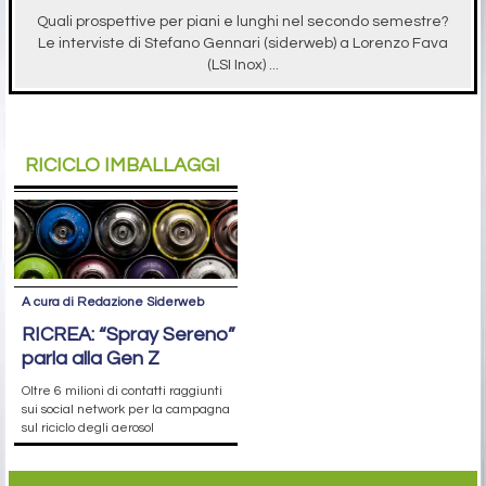
Quali prospettive per piani e lunghi nel secondo semestre?
Le interviste di Stefano Gennari (siderweb) a Lorenzo Fava
(LSI Inox) ...
RICICLO IMBALLAGGI
A cura di Redazione Siderweb
RICREA: “Spray Sereno”
parla alla Gen Z
Oltre 6 milioni di contatti raggiunti
sui social network per la campagna
sul riciclo degli aerosol