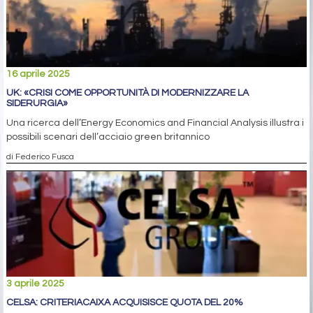
16 aprile 2025
UK: «CRISI COME OPPORTUNITÀ DI MODERNIZZARE LA
SIDERURGIA»
Una ricerca dell’Energy Economics and Financial Analysis illustra i
possibili scenari dell’acciaio green britannico
di Federico Fusca
3 aprile 2025
CELSA: CRITERIACAIXA ACQUISISCE QUOTA DEL 20%