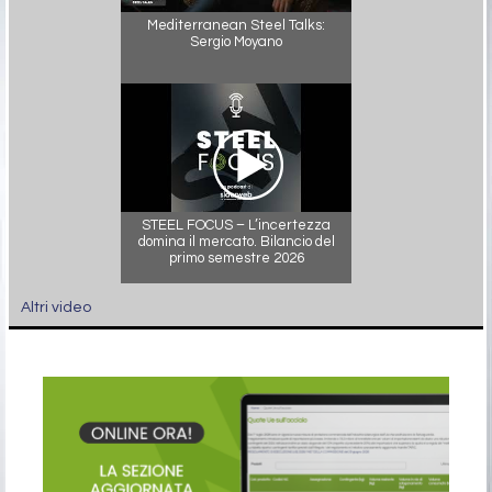
Mediterranean Steel Talks:
Sergio Moyano
STEEL FOCUS – L’incertezza
domina il mercato. Bilancio del
primo semestre 2026
Altri video