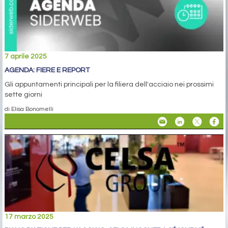
7 aprile 2025
AGENDA: FIERE E REPORT
Gli appuntamenti principali per la filiera dell'acciaio nei prossimi
sette giorni
di Elisa Bonomelli
17 marzo 2025