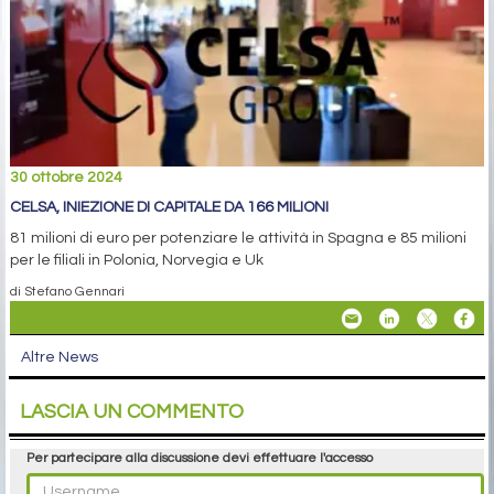
30 ottobre 2024
CELSA, INIEZIONE DI CAPITALE DA 166 MILIONI
81 milioni di euro per potenziare le attività in Spagna e 85 milioni
per le filiali in Polonia, Norvegia e Uk
di Stefano Gennari
Altre News
LASCIA UN COMMENTO
Per partecipare alla discussione devi effettuare l'accesso