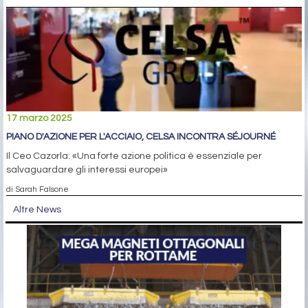
17 marzo 2025
PIANO D'AZIONE PER L'ACCIAIO, CELSA INCONTRA SÉJOURNÉ
Il Ceo Cazorla: «Una forte azione politica è essenziale per
salvaguardare gli interessi europei»
di Sarah Falsone
Altre News