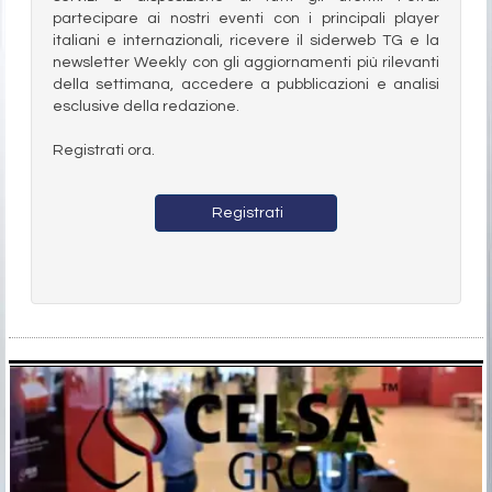
partecipare ai nostri eventi con i principali player
italiani e internazionali, ricevere il siderweb TG e la
newsletter Weekly con gli aggiornamenti più rilevanti
della settimana, accedere a pubblicazioni e analisi
esclusive della redazione.
Registrati ora.
Registrati