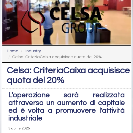
Home
Industry
Celsa: CriteriaCaixa acquisisce quota del 20%
Celsa: CriteriaCaixa acquisisce
quota del 20%
L'operazione sarà realizzata
attraverso un aumento di capitale
ed è volta a promuovere l'attività
industriale
3 aprile 2025