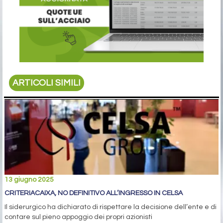
ARTICOLI SIMILI
13 giugno 2025
CRITERIACAIXA, NO DEFINITIVO ALL’INGRESSO IN CELSA
Il siderurgico ha dichiarato di rispettare la decisione dell’ente e di
contare sul pieno appoggio dei propri azionisti