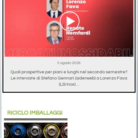
5 agosto 2026
Quali prospettive per piani e lunghi nel secondo semestre?
Le interviste di Stefano Gennari (siderweb) a Lorenzo Fava
(LSI Inox) ...
RICICLO IMBALLAGGI