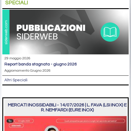
SPECIALI
29 maggio 2026
report banda stagnata - giugno 2026
Aggiornamento Giugno 2026
Altri Speciali
MERCATI INOSSIDABILI - 14/07/2026 | L. FAVA (LSI INOX) E
R. NEMFARDI (EURE INOX)