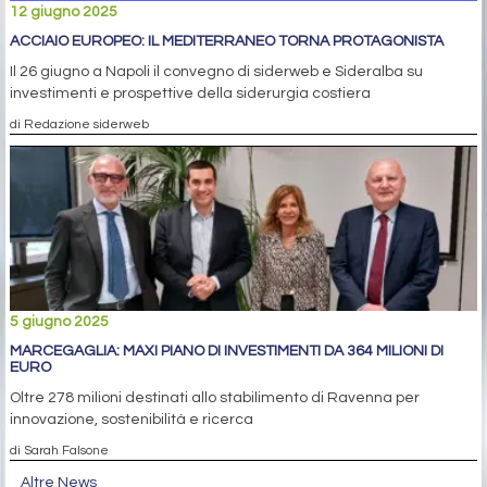
12 giugno 2025
ACCIAIO EUROPEO: IL MEDITERRANEO TORNA PROTAGONISTA
Il 26 giugno a Napoli il convegno di siderweb e Sideralba su
investimenti e prospettive della siderurgia costiera
di Redazione siderweb
5 giugno 2025
MARCEGAGLIA: MAXI PIANO DI INVESTIMENTI DA 364 MILIONI DI
EURO
Oltre 278 milioni destinati allo stabilimento di Ravenna per
innovazione, sostenibilità e ricerca
di Sarah Falsone
Altre News