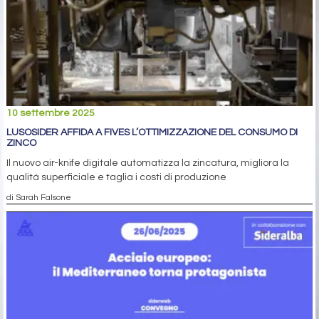
10 settembre 2025
LUSOSIDER AFFIDA A FIVES L’OTTIMIZZAZIONE DEL CONSUMO DI
ZINCO
Il nuovo air-knife digitale automatizza la zincatura, migliora la
qualità superficiale e taglia i costi di produzione
di Sarah Falsone