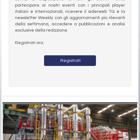
partecipare ai nostri eventi con i principali player
italiani e internazionali, ricevere il siderweb TG e la
newsletter Weekly con gli aggiornamenti più rilevanti
della settimana, accedere a pubblicazioni e analisi
esclusive della redazione.
Registrati ora.
Registrati