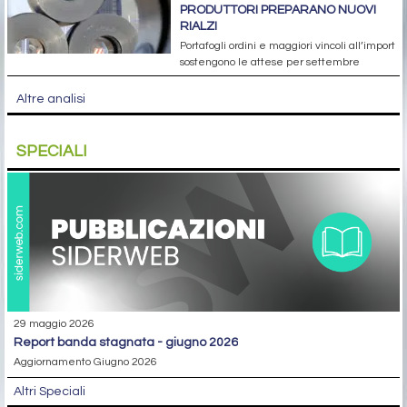
PRODUTTORI PREPARANO NUOVI
RIALZI
Portafogli ordini e maggiori vincoli all’import
sostengono le attese per settembre
Altre analisi
SPECIALI
29 maggio 2026
report banda stagnata - giugno 2026
Aggiornamento Giugno 2026
Altri Speciali