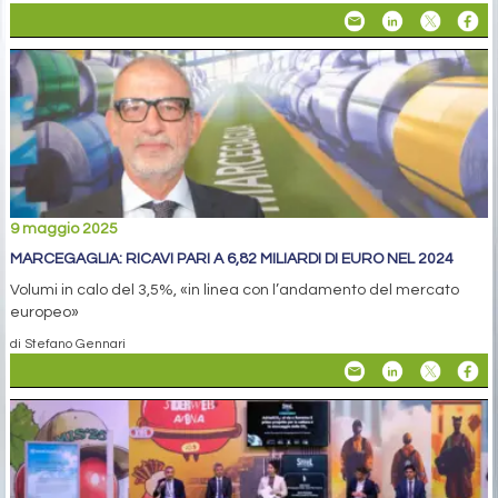
9 maggio 2025
MARCEGAGLIA: RICAVI PARI A 6,82 MILIARDI DI EURO NEL 2024
Volumi in calo del 3,5%, «in linea con l’andamento del mercato
europeo»
di Stefano Gennari