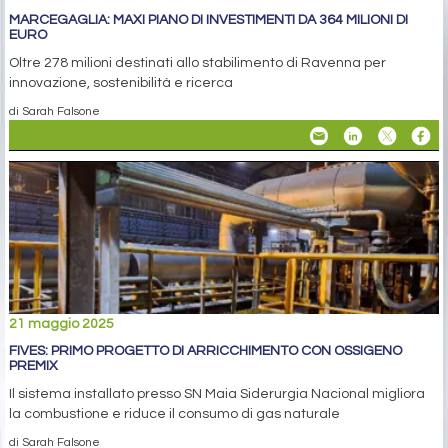
MARCEGAGLIA: MAXI PIANO DI INVESTIMENTI DA 364 MILIONI DI
EURO
Oltre 278 milioni destinati allo stabilimento di Ravenna per
innovazione, sostenibilità e ricerca
di Sarah Falsone
21 maggio 2025
FIVES: PRIMO PROGETTO DI ARRICCHIMENTO CON OSSIGENO
PREMIX
Il sistema installato presso SN Maia Siderurgia Nacional migliora
la combustione e riduce il consumo di gas naturale
di Sarah Falsone