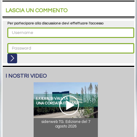
LASCIA UN COMMENTO
Per partecipare alla discussione devi effettuare l'accesso
I NOSTRI VIDEO
siderweb TG. Edizione del 7
agosto 2026