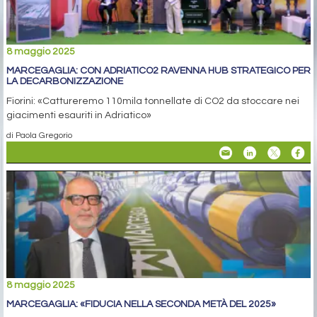
8 maggio 2025
MARCEGAGLIA: CON ADRIATICO2 RAVENNA HUB STRATEGICO PER
LA DECARBONIZZAZIONE
Fiorini: «Cattureremo 110mila tonnellate di CO2 da stoccare nei
giacimenti esauriti in Adriatico»
di Paola Gregorio
8 maggio 2025
MARCEGAGLIA: «FIDUCIA NELLA SECONDA METÀ DEL 2025»