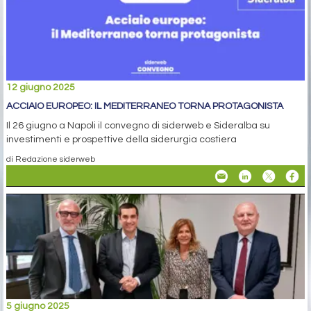
12 giugno 2025
ACCIAIO EUROPEO: IL MEDITERRANEO TORNA PROTAGONISTA
Il 26 giugno a Napoli il convegno di siderweb e Sideralba su
investimenti e prospettive della siderurgia costiera
di Redazione siderweb
5 giugno 2025