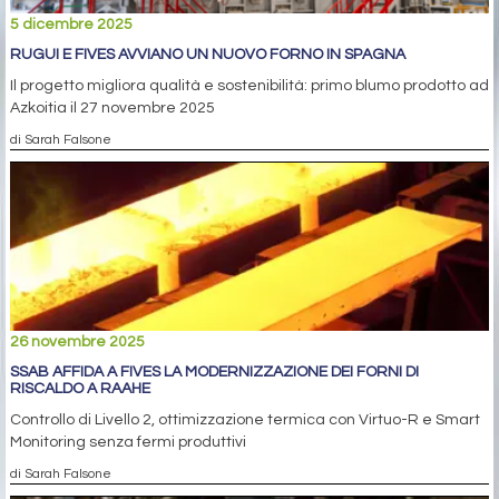
5 dicembre 2025
RUGUI E FIVES AVVIANO UN NUOVO FORNO IN SPAGNA
Il progetto migliora qualità e sostenibilità: primo blumo prodotto ad
Azkoitia il 27 novembre 2025
di Sarah Falsone
26 novembre 2025
SSAB AFFIDA A FIVES LA MODERNIZZAZIONE DEI FORNI DI
RISCALDO A RAAHE
Controllo di Livello 2, ottimizzazione termica con Virtuo-R e Smart
Monitoring senza fermi produttivi
di Sarah Falsone