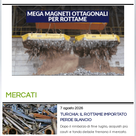
MERCATI
7 agosto 2026
TURCHIA: IL ROTTAME IMPORTATO
PERDE SLANCIO
Dopo il rimbalzo di fine luglio, acquisti più
cauti e tondo debole frenano il mercato.