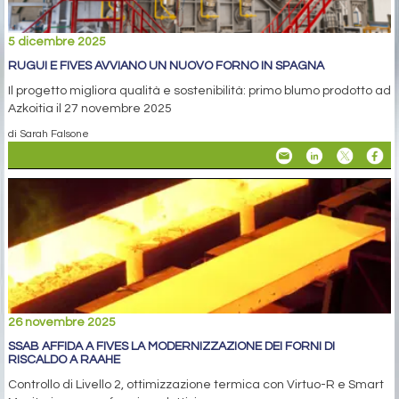
5 dicembre 2025
RUGUI E FIVES AVVIANO UN NUOVO FORNO IN SPAGNA
Il progetto migliora qualità e sostenibilità: primo blumo prodotto ad
Azkoitia il 27 novembre 2025
di Sarah Falsone
26 novembre 2025
SSAB AFFIDA A FIVES LA MODERNIZZAZIONE DEI FORNI DI
RISCALDO A RAAHE
Controllo di Livello 2, ottimizzazione termica con Virtuo-R e Smart