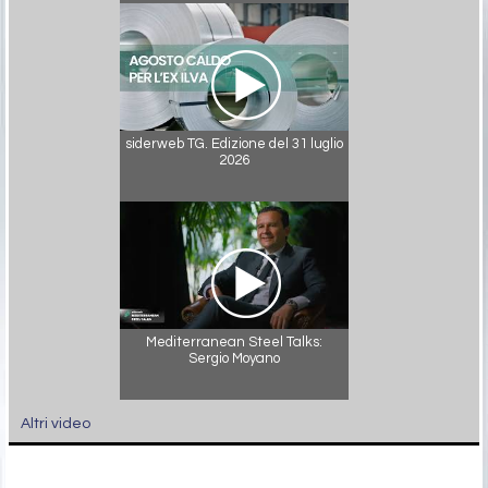
siderweb TG. Edizione del 31 luglio
2026
Mediterranean Steel Talks:
Sergio Moyano
Altri video