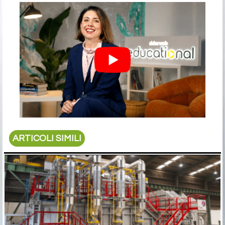
ARTICOLI SIMILI