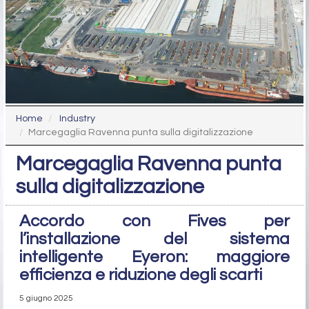
Home
Industry
Marcegaglia Ravenna punta sulla digitalizzazione
Marcegaglia Ravenna punta
sulla digitalizzazione
Accordo con Fives per
l’installazione del sistema
intelligente Eyeron: maggiore
efficienza e riduzione degli scarti
5 giugno 2025