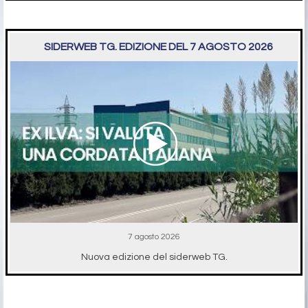
SIDERWEB TG. EDIZIONE DEL 7 AGOSTO 2026
7 agosto 2026
Nuova edizione del siderweb TG.