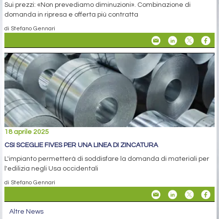
Sui prezzi: «Non prevediamo diminuzioni». Combinazione di
domanda in ripresa e offerta più contratta
di Stefano Gennari
18 aprile 2025
CSI SCEGLIE FIVES PER UNA LINEA DI ZINCATURA
L'impianto permetterà di soddisfare la domanda di materiali per
l'edilizia negli Usa occidentali
di Stefano Gennari
Altre News