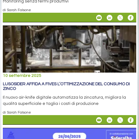
Monitoring senza fermi produttivi
di Sarah Falsone
10 settembre 2025
LUSOSIDER AFFIDA A FIVES L’OTTIMIZZAZIONE DEL CONSUMO DI
ZINCO
Il nuovo air-knife digitale automatizza la zincatura, migliora la
qualità superficiale e taglia i costi di produzione
di Sarah Falsone