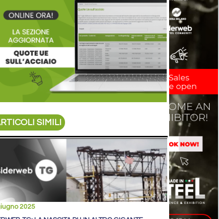
RTICOLI SIMILI
giugno 2025