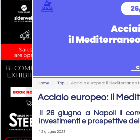
Home
Top
Acciaio europeo: il Mediterraneo t
Acciaio europeo: il Med
Il 26 giugno a Napoli il co
investimenti e prospettive del
12 giugno 2025