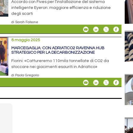
Accordo con Fives per l’installazione del sistema
intelligente Eyeron: maggiore efficienza e riduzione
degli scarti
di Sarah Falsone
8 maggio 2025
MARCEGAGLIA: CON ADRIATICO2 RAVENNA HUB
STRATEGICO PER LA DECARBONIZZAZIONE
Fiorini: «Cattureremo 110mila tonnellate di CO2 da
stoccare nei giacimenti esauriti in Adriatico»
di Paola Gregorio