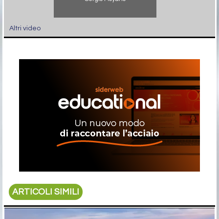
Altri video
ARTICOLI SIMILI