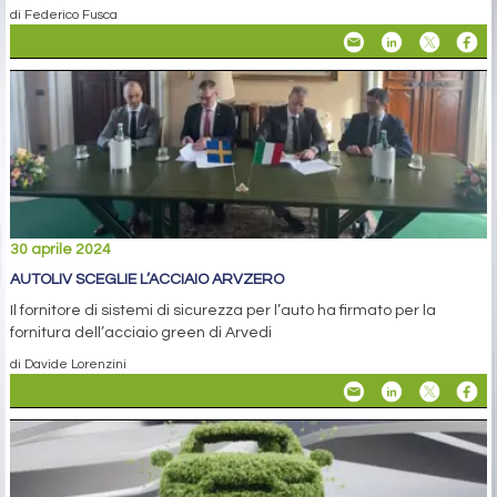
di Federico Fusca
30 aprile 2024
AUTOLIV SCEGLIE L’ACCIAIO ARVZERO
Il fornitore di sistemi di sicurezza per l’auto ha firmato per la
fornitura dell’acciaio green di Arvedi
di Davide Lorenzini