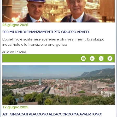
25 giugno 2025
900 MILIONI DI FINANZIAMENTI PER GRUPPO ARVEDI
L’obiettivo è sostenere sostenere gli investimenti, lo sviluppo
industriale e la transizione energetica
di Sarah Falsone
12 giugno 2025
AST, SINDACATI PLAUDONO ALL'ACCORDO MA AVVERTONO: