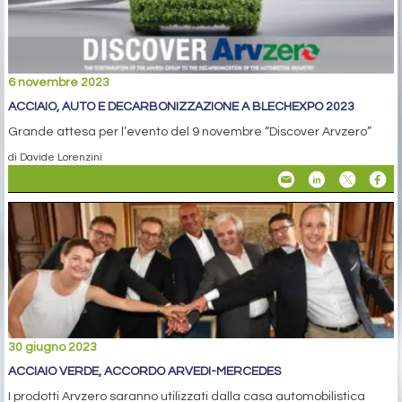
6 novembre 2023
ACCIAIO, AUTO E DECARBONIZZAZIONE A BLECHEXPO 2023
Grande attesa per l’evento del 9 novembre “Discover Arvzero”
di Davide Lorenzini
30 giugno 2023
ACCIAIO VERDE, ACCORDO ARVEDI-MERCEDES
I prodotti Arvzero saranno utilizzati dalla casa automobilistica