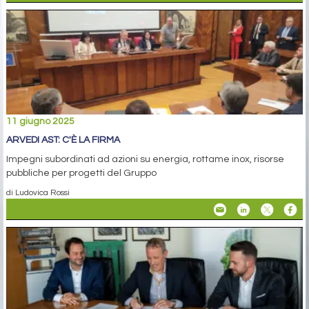
11 giugno 2025
ARVEDI AST: C'È LA FIRMA
Impegni subordinati ad azioni su energia, rottame inox, risorse
pubbliche per progetti del Gruppo
di Ludovica Rossi