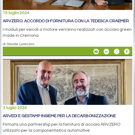
15 luglio 2024
ARVZERO: ACCORDO DI FORNITURA CON LA TEDESCA CRAEMER
I moduli per veicoli a motore verranno realizzati con acciaio green
made in Cremona
di Davide Lorenzini
3 luglio 2024
ARVEDI E GESTAMP INSIEME PER LA DECARBONIZZAZIONE
Firmata una partnership per la fornitura di acciaio ARVZERO
utilizzato per la componentistica automotive