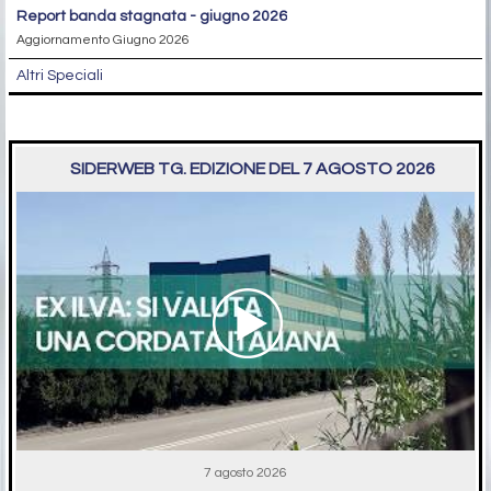
report banda stagnata - giugno 2026
Aggiornamento Giugno 2026
Altri Speciali
SIDERWEB TG. EDIZIONE DEL 7 AGOSTO 2026
7 agosto 2026