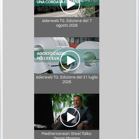
siderweb TG. Edizione del 7
agosto 2026
siderweb TG. Edizione del 31 luglio
2026
Mediterranean Steel Talks:
Sergio Moyano