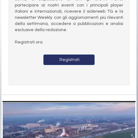
partecipare ai nostri eventi con i principali player
italiani e internazionali, ricevere il siderweb TG e la
newsletter Weekly con gli aggiornamenti più rilevanti
della settimana, accedere a pubblicazioni e analisi
esclusive della redazione.
Registrati ora.
Registrati