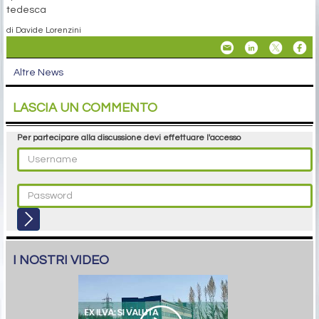
tedesca
di Davide Lorenzini
Altre News
LASCIA UN COMMENTO
Per partecipare alla discussione devi effettuare l'accesso
I NOSTRI VIDEO