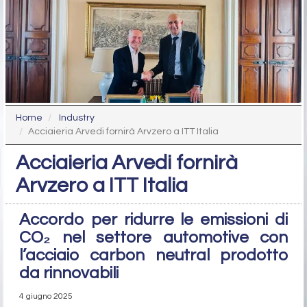
Home
Industry
Acciaieria Arvedi fornirà Arvzero a ITT Italia
Acciaieria Arvedi fornirà
Arvzero a ITT Italia
Accordo per ridurre le emissioni di
CO₂ nel settore automotive con
l’acciaio carbon neutral prodotto
da rinnovabili
4 giugno 2025