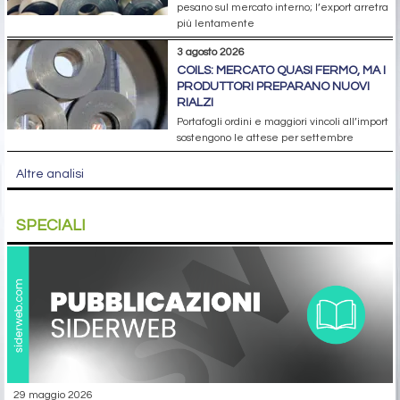
pesano sul mercato interno; l’export arretra
più lentamente
3 agosto 2026
COILS: MERCATO QUASI FERMO, MA I
PRODUTTORI PREPARANO NUOVI
RIALZI
Portafogli ordini e maggiori vincoli all’import
sostengono le attese per settembre
Altre analisi
SPECIALI
29 maggio 2026