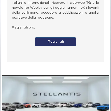
italiani e internazionali, ricevere il siderweb TG e la
newsletter Weekly con gli aggiornamenti più rilevanti
della settimana, accedere a pubblicazioni e analisi
esclusive della redazione.
Registrati ora.
Registrati