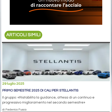
ARTICOLI SIMILI
29 luglio 2025
PRIMO SEMESTRE 2025 DI CALI PER STELLANTIS
Il gruppo: «Ristabilita la guidance, attesa di un continuo e
progressivo miglioramento nel secondo semestre»
di Federico Fusca