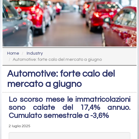
Home
Industry
Automotive: forte calo del mercato a giugno
Automotive: forte calo del
mercato a giugno
Lo scorso mese le immatricolazioni
sono calate del 17,4% annuo.
Cumulato semestrale a -3,6%
2 luglio 2025