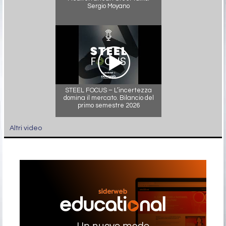
Sergio Moyano
STEEL FOCUS – L’incertezza
domina il mercato. Bilancio del
primo semestre 2026
Altri video