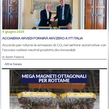
4 giugno 2025
ACCIAIERIA ARVEDI FORNIRÀ ARVZERO A ITT ITALIA
Accordo per ridurre le emissioni di CO₂ nel settore automotive con
l’acciaio carbon neutral prodotto da rinnovabili
di Sarah Falsone
Altre News