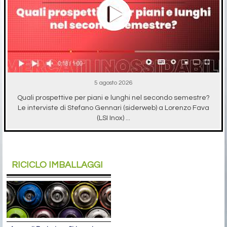
5 agosto 2026
Quali prospettive per piani e lunghi nel secondo semestre?
Le interviste di Stefano Gennari (siderweb) a Lorenzo Fava
(LSI Inox) ...
RICICLO IMBALLAGGI