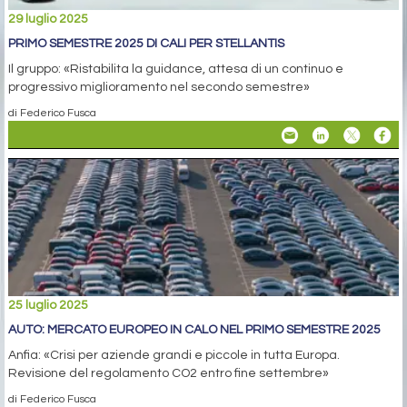
29 luglio 2025
PRIMO SEMESTRE 2025 DI CALI PER STELLANTIS
Il gruppo: «Ristabilita la guidance, attesa di un continuo e
progressivo miglioramento nel secondo semestre»
di Federico Fusca
25 luglio 2025
AUTO: MERCATO EUROPEO IN CALO NEL PRIMO SEMESTRE 2025
Anfia: «Crisi per aziende grandi e piccole in tutta Europa.
Revisione del regolamento CO2 entro fine settembre»
di Federico Fusca