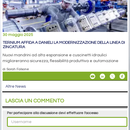
30 maggio 2025
TERNIUM AFFIDA A DANIELI LA MODERNIZZAZIONE DELLA LINEA DI
ZINCATURA
Nuovi mandrini ad alta espansione e cuscinetti idraulici
miglioreranno sicurezza, flessibilità produttiva e automazione
di Sarah Falsone
Altre News
LASCIA UN COMMENTO
Per partecipare alla discussione devi effettuare l'accesso