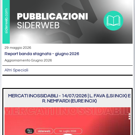
29 maggio 2026
report banda stagnata - giugno 2026
Aggiornamento Giugno 2026
Altri Speciali
MERCATI INOSSIDABILI - 14/07/2026 | L. FAVA (LSI INOX) E
R. NEMFARDI (EURE INOX)