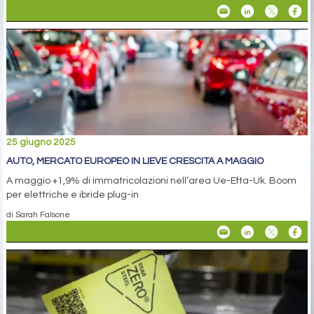
25 giugno 2025
AUTO, MERCATO EUROPEO IN LIEVE CRESCITA A MAGGIO
A maggio +1,9% di immatricolazioni nell’area Ue-Efta-Uk. Boom
per elettriche e ibride plug-in
di Sarah Falsone