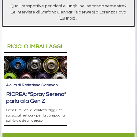
Quali prospettive per piani e lunghi nel secondo semestre?
Le interviste di Stefano Gennari (siderweb) a Lorenzo Fava
(LSI Inox) ...
RICICLO IMBALLAGGI
A cura di Redazione Siderweb
RICREA: “Spray Sereno”
parla alla Gen Z
Oltre 6 milioni di contatti raggiunti
sui social network per la campagna
sul riciclo degli aerosol