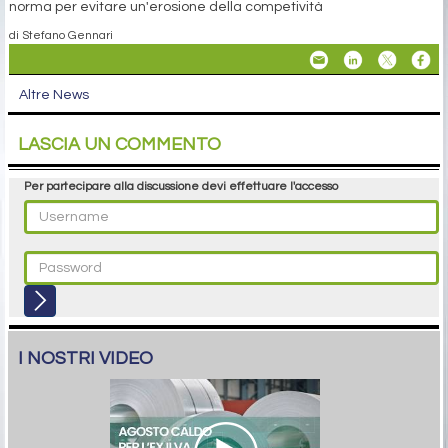
norma per evitare un'erosione della competività
di Stefano Gennari
Altre News
LASCIA UN COMMENTO
Per partecipare alla discussione devi effettuare l'accesso
I NOSTRI VIDEO