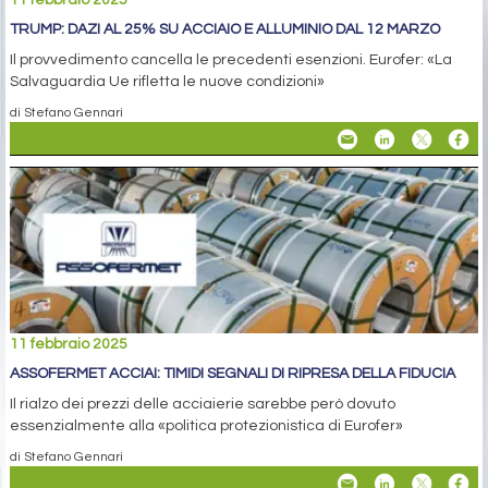
11 febbraio 2025
TRUMP: DAZI AL 25% SU ACCIAIO E ALLUMINIO DAL 12 MARZO
Il provvedimento cancella le precedenti esenzioni. Eurofer: «La
Salvaguardia Ue rifletta le nuove condizioni»
di Stefano Gennari
11 febbraio 2025
ASSOFERMET ACCIAI: TIMIDI SEGNALI DI RIPRESA DELLA FIDUCIA
Il rialzo dei prezzi delle acciaierie sarebbe però dovuto
essenzialmente alla «politica protezionistica di Eurofer»
di Stefano Gennari