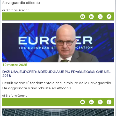
Salvaguardia efficaci»
di Stefano Gennari
12 marzo 2025
DAZI USA, EUROFER: SIDERURGIA UE PIÙ FRAGILE OGGI CHE NEL
2018
Henrik Adam: «È fondamentale che le misure della Salvaguardia
Ue aggiornate siano robuste ed efficaci»
di Stefano Gennari