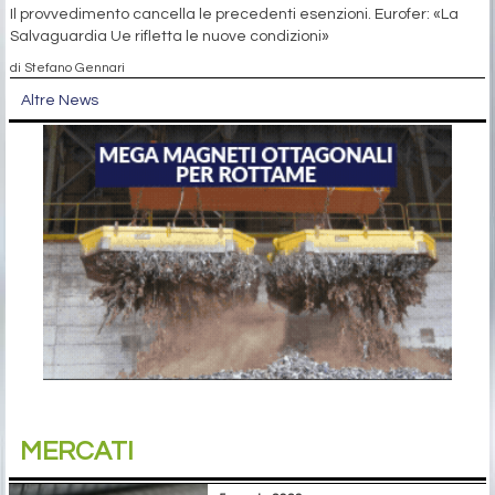
Il provvedimento cancella le precedenti esenzioni. Eurofer: «La
Salvaguardia Ue rifletta le nuove condizioni»
di Stefano Gennari
Altre News
MERCATI