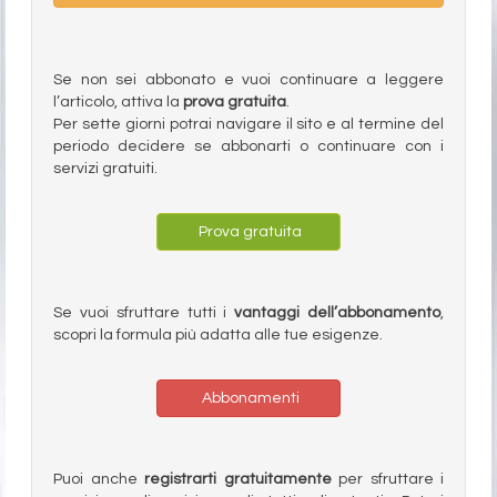
Se non sei abbonato e vuoi continuare a leggere
l’articolo, attiva la
prova gratuita
.
Per sette giorni potrai navigare il sito e al termine del
periodo decidere se abbonarti o continuare con i
servizi gratuiti.
Prova gratuita
Se vuoi sfruttare tutti i
vantaggi dell’abbonamento
,
scopri la formula più adatta alle tue esigenze.
Abbonamenti
Puoi anche
registrarti gratuitamente
per sfruttare i