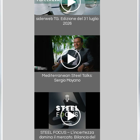
siderweb TG. Edizione del 31 luglio
2026
Mediterranean Steel Talks:
Sergio Moyano
STEEL FOCUS – L’incertezza
domina il mercato. Bilancio del