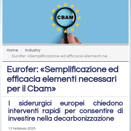
Home
Industry
Eurofer: «Semplificazione ed efficacia elementi ne...
Eurofer: «Semplificazione ed
efficacia elementi necessari
per il Cbam»
I siderurgici europei chiedono
interventi rapidi per consentire di
investire nella decarbonizzazione
13 febbraio 2025