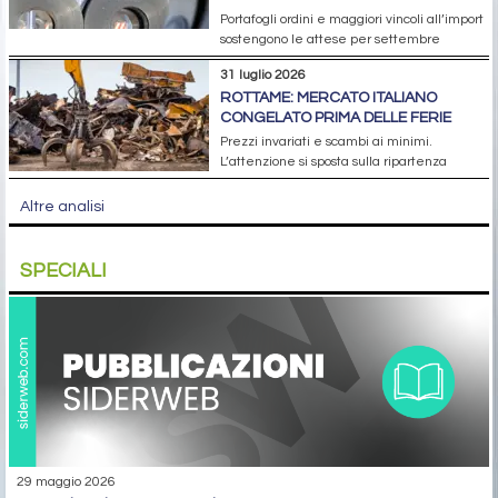
Portafogli ordini e maggiori vincoli all’import
sostengono le attese per settembre
31 luglio 2026
ROTTAME: MERCATO ITALIANO
CONGELATO PRIMA DELLE FERIE
Prezzi invariati e scambi ai minimi.
L’attenzione si sposta sulla ripartenza
Altre analisi
SPECIALI
29 maggio 2026