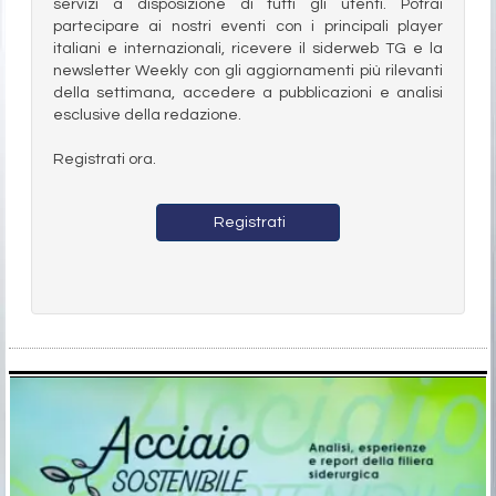
servizi a disposizione di tutti gli utenti. Potrai
partecipare ai nostri eventi con i principali player
italiani e internazionali, ricevere il siderweb TG e la
newsletter Weekly con gli aggiornamenti più rilevanti
della settimana, accedere a pubblicazioni e analisi
esclusive della redazione.
Registrati ora.
Registrati