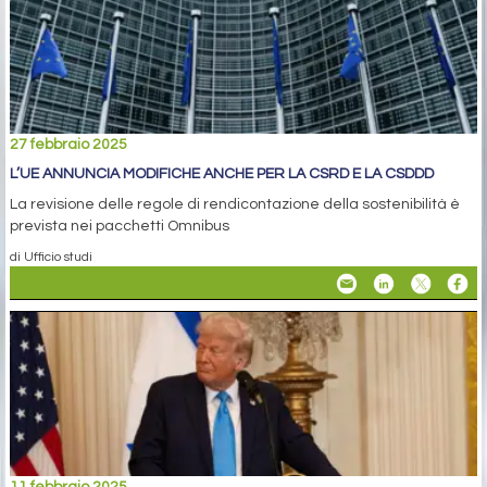
27 febbraio 2025
L’UE ANNUNCIA MODIFICHE ANCHE PER LA CSRD E LA CSDDD
La revisione delle regole di rendicontazione della sostenibilità è
prevista nei pacchetti Omnibus
di Ufficio studi