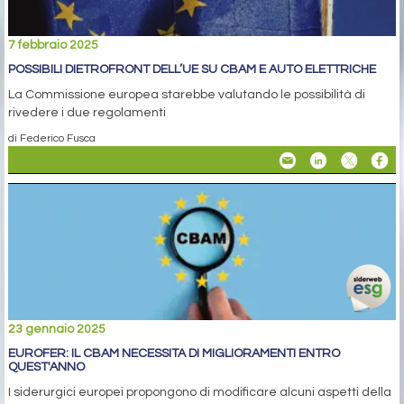
7 febbraio 2025
POSSIBILI DIETROFRONT DELL’UE SU CBAM E AUTO ELETTRICHE
La Commissione europea starebbe valutando le possibilità di
rivedere i due regolamenti
di Federico Fusca
23 gennaio 2025
EUROFER: IL CBAM NECESSITA DI MIGLIORAMENTI ENTRO
QUEST'ANNO
I siderurgici europei propongono di modificare alcuni aspetti della