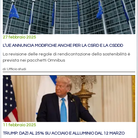
27 febbraio 2025
L’UE ANNUNCIA MODIFICHE ANCHE PER LA CSRD E LA CSDDD
La revisione delle regole di rendicontazione della sostenibilità è
prevista nei pacchetti Omnibus
di Ufficio studi
11 febbraio 2025
TRUMP: DAZI AL 25% SU ACCIAIO E ALLUMINIO DAL 12 MARZO