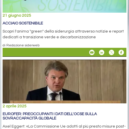
21 giugno 2025
ACCIAIO SOSTENIBILE
Scopri l'anima "green" della siderurgia attraverso notizie e report
dedicati a transizione verde e decarbonizzazione
di Redazione siderweb
2 aprile 2025
EUROFER: PREOCCUPANTI I DATI DELL'OCSE SULLA
SOVRACCAPACITÀ GLOBALE
Axel Eggert: «La Commissione Ue adotti al più presto misure post-