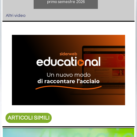
primo semestre 2026
Altri video
ARTICOLI SIMILI