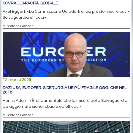
SOVRACCAPACITÀ GLOBALE
Axel Eggert: «La Commissione Ue adotti al più presto misure post-
Salvaguardia efficaci»
di Stefano Gennari
12 marzo 2025
DAZI USA, EUROFER: SIDERURGIA UE PIÙ FRAGILE OGGI CHE NEL
2018
Henrik Adam: «È fondamentale che le misure della Salvaguardia
Ue aggiornate siano robuste ed efficaci»
di Stefano Gennari