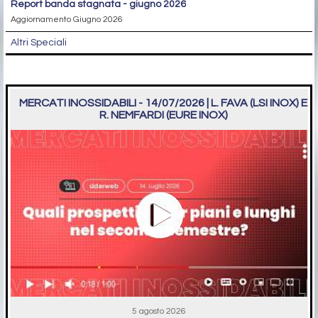
report banda stagnata - giugno 2026
Aggiornamento Giugno 2026
Altri Speciali
MERCATI INOSSIDABILI - 14/07/2026 | L. FAVA (LSI INOX) E
R. NEMFARDI (EURE INOX)
5 agosto 2026