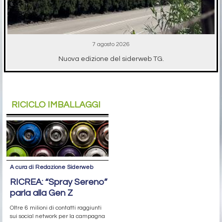
7 agosto 2026
Nuova edizione del siderweb TG.
RICICLO IMBALLAGGI
A cura di Redazione Siderweb
RICREA: “Spray Sereno”
parla alla Gen Z
Oltre 6 milioni di contatti raggiunti
sui social network per la campagna