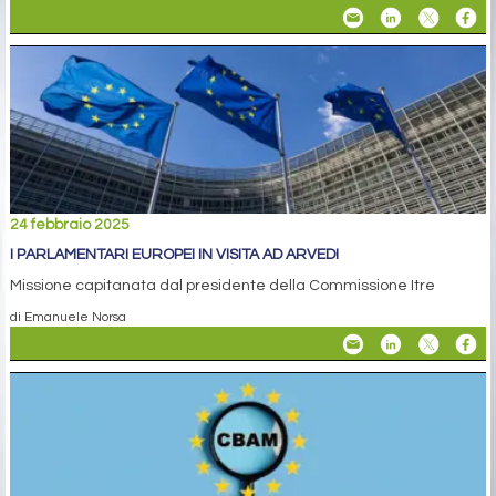
24 febbraio 2025
I PARLAMENTARI EUROPEI IN VISITA AD ARVEDI
Missione capitanata dal presidente della Commissione Itre
di Emanuele Norsa