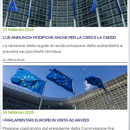
27 febbraio 2025
L’UE ANNUNCIA MODIFICHE ANCHE PER LA CSRD E LA CSDDD
La revisione delle regole di rendicontazione della sostenibilità è
prevista nei pacchetti Omnibus
di Ufficio studi
24 febbraio 2025
I PARLAMENTARI EUROPEI IN VISITA AD ARVEDI
Missione capitanata dal presidente della Commissione Itre