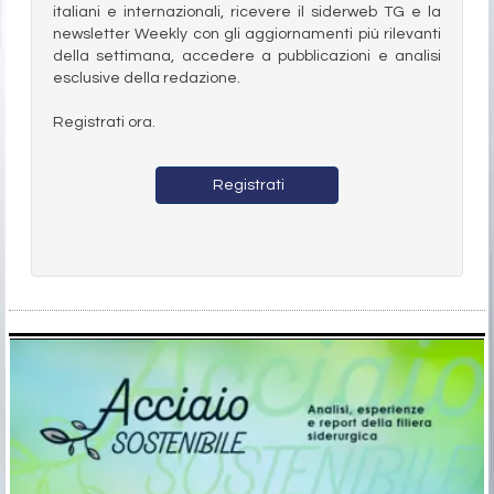
italiani e internazionali, ricevere il siderweb TG e la
newsletter Weekly con gli aggiornamenti più rilevanti
della settimana, accedere a pubblicazioni e analisi
esclusive della redazione.
Registrati ora.
Registrati