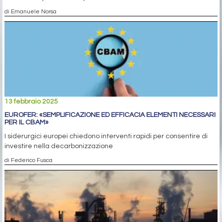
di Emanuele Norsa
13 febbraio 2025
EUROFER: «SEMPLIFICAZIONE ED EFFICACIA ELEMENTI NECESSARI
PER IL CBAM»
I siderurgici europei chiedono interventi rapidi per consentire di
investire nella decarbonizzazione
di Federico Fusca