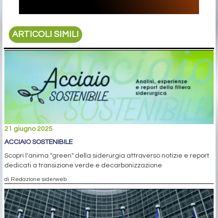
ARTICOLI SIMILI
21 giugno 2025
ACCIAIO SOSTENIBILE
Scopri l'anima "green" della siderurgia attraverso notizie e report
dedicati a transizione verde e decarbonizzazione
di Redazione siderweb