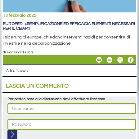
13 febbraio 2025
EUROFER: «SEMPLIFICAZIONE ED EFFICACIA ELEMENTI NECESSARI
PER IL CBAM»
I siderurgici europei chiedono interventi rapidi per consentire di
investire nella decarbonizzazione
di Federico Fusca
Altre News
LASCIA UN COMMENTO
Per partecipare alla discussione devi effettuare l'accesso