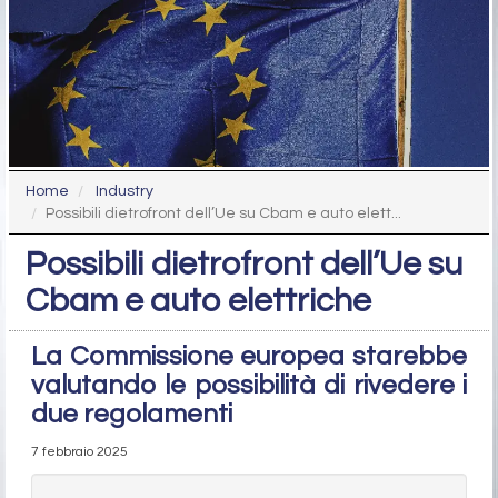
Home
Industry
Possibili dietrofront dell’Ue su Cbam e auto elett...
Possibili dietrofront dell’Ue su
Cbam e auto elettriche
La Commissione europea starebbe
valutando le possibilità di rivedere i
due regolamenti
7 febbraio 2025