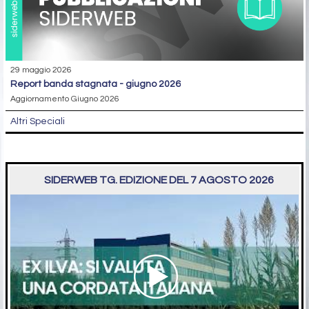
29 maggio 2026
report banda stagnata - giugno 2026
Aggiornamento Giugno 2026
Altri Speciali
SIDERWEB TG. EDIZIONE DEL 7 AGOSTO 2026