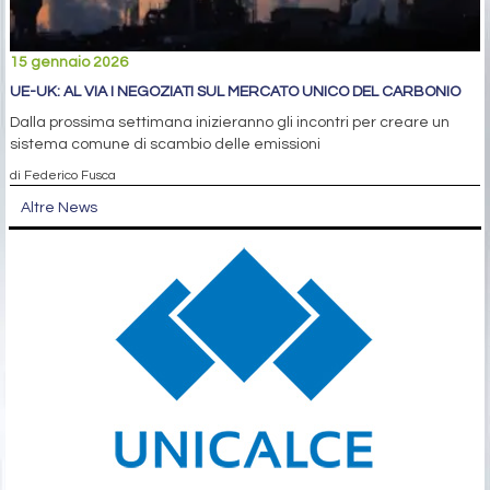
15 gennaio 2026
UE-UK: AL VIA I NEGOZIATI SUL MERCATO UNICO DEL CARBONIO
Dalla prossima settimana inizieranno gli incontri per creare un
sistema comune di scambio delle emissioni
di Federico Fusca
Altre News