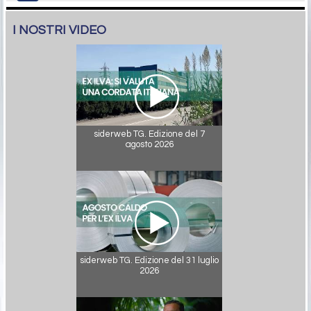
I NOSTRI VIDEO
siderweb TG. Edizione del 7
agosto 2026
siderweb TG. Edizione del 31 luglio
2026