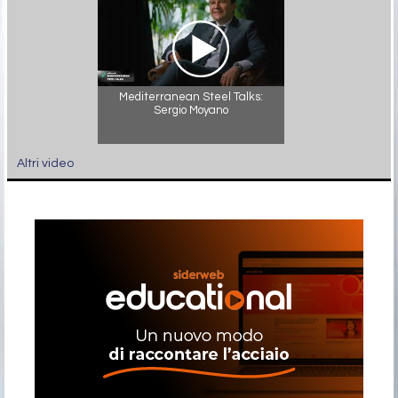
Mediterranean Steel Talks:
Sergio Moyano
Altri video