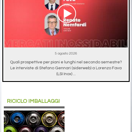
5 agosto 2026
Quali prospettive per piani e lunghi nel secondo semestre?
Le interviste di Stefano Gennari (siderweb) a Lorenzo Fava
(LSI Inox) ...
RICICLO IMBALLAGGI