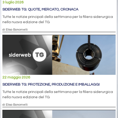
3 luglio 2026
SIDERWEB TG: QUOTE, MERCATO, CRONACA
Tutte le notizie principali della settimana per la filiera siderurgica
nella nuova edizione del TG
di Elisa Bonomelli
22 maggio 2026
SIDERWEB TG: PROTEZIONE, PRODUZIONE E IMBALLAGGI
Tutte le notizie principali della settimana per la filiera siderurgica
nella nuova edizione del TG
di Elisa Bonomelli