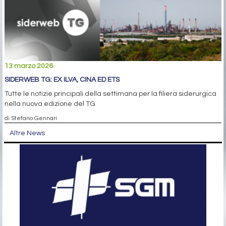
13 marzo 2026
SIDERWEB TG: EX ILVA, CINA ED ETS
Tutte le notizie principali della settimana per la filiera siderurgica
nella nuova edizione del TG
di Stefano Gennari
Altre News