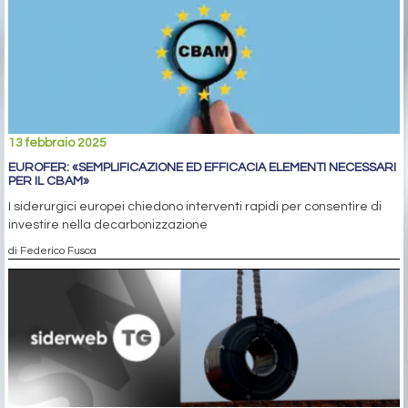
13 febbraio 2025
EUROFER: «SEMPLIFICAZIONE ED EFFICACIA ELEMENTI NECESSARI
PER IL CBAM»
I siderurgici europei chiedono interventi rapidi per consentire di
investire nella decarbonizzazione
di Federico Fusca