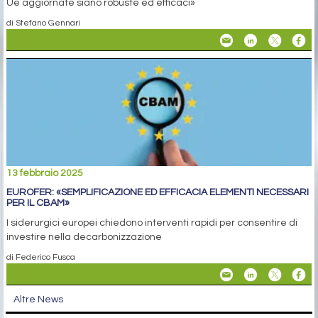
Ue aggiornate siano robuste ed efficaci»
di Stefano Gennari
13 febbraio 2025
EUROFER: «SEMPLIFICAZIONE ED EFFICACIA ELEMENTI NECESSARI
PER IL CBAM»
I siderurgici europei chiedono interventi rapidi per consentire di
investire nella decarbonizzazione
di Federico Fusca
Altre News