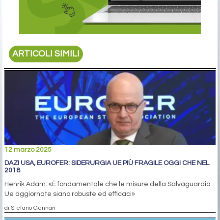
ARTICOLI SIMILI
12 marzo 2025
DAZI USA, EUROFER: SIDERURGIA UE PIÙ FRAGILE OGGI CHE NEL
2018
Henrik Adam: «È fondamentale che le misure della Salvaguardia
Ue aggiornate siano robuste ed efficaci»
di Stefano Gennari