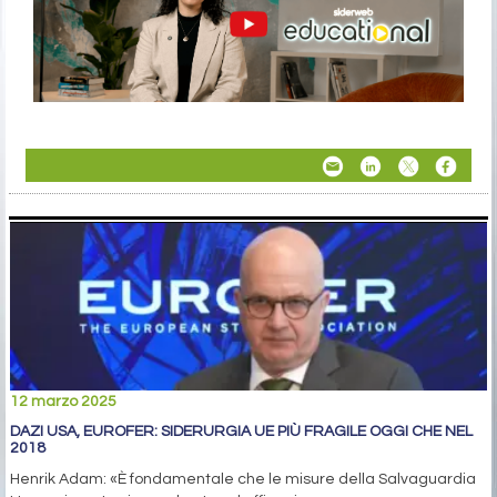
12 marzo 2025
DAZI USA, EUROFER: SIDERURGIA UE PIÙ FRAGILE OGGI CHE NEL
2018
Henrik Adam: «È fondamentale che le misure della Salvaguardia