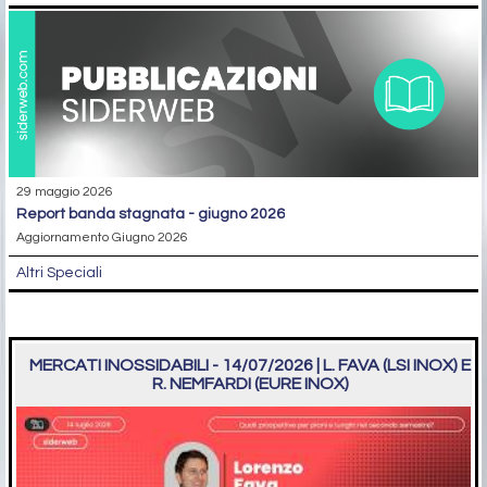
29 maggio 2026
report banda stagnata - giugno 2026
Aggiornamento Giugno 2026
Altri Speciali
MERCATI INOSSIDABILI - 14/07/2026 | L. FAVA (LSI INOX) E
R. NEMFARDI (EURE INOX)