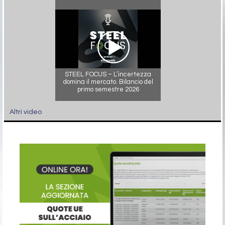
STEEL FOCUS – L’incertezza
domina il mercato. Bilancio del
primo semestre 2026
Altri video