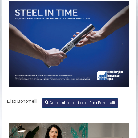
Elisa Bonomelli
Cerca tutti gli articoli di Elisa Bonomelli