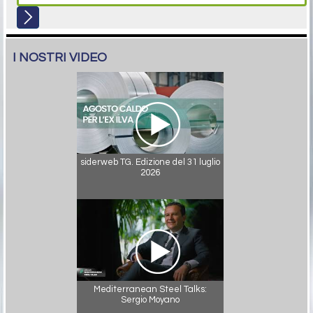
I NOSTRI VIDEO
siderweb TG. Edizione del 31 luglio
2026
Mediterranean Steel Talks:
Sergio Moyano