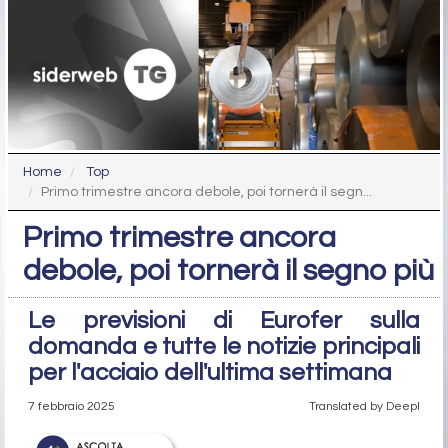
Home
Top
Primo trimestre ancora debole, poi tornerà il segn...
Primo trimestre ancora
debole, poi tornerà il segno più
Le previsioni di Eurofer sulla
domanda e tutte le notizie principali
per l'acciaio dell'ultima settimana
7 febbraio 2025
Translated by Deepl