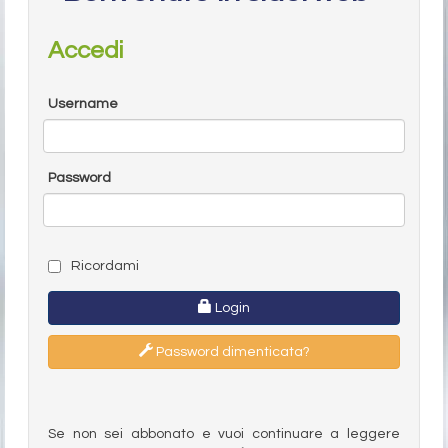
Accedi
Username
Password
Ricordami
Login
Password dimenticata?
Se non sei abbonato e vuoi continuare a leggere