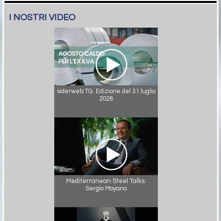
I NOSTRI VIDEO
siderweb TG. Edizione del 31 luglio
2026
Mediterranean Steel Talks:
Sergio Moyano