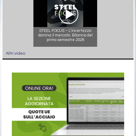
STEEL FOCUS – L’incertezza
domina il mercato. Bilancio del
primo semestre 2026
Altri video