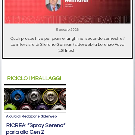
5 agosto 2026
Quali prospettive per piani e lunghi nel secondo semestre?
Le interviste di Stefano Gennari (siderweb) a Lorenzo Fava
(LSI Inox) ...
RICICLO IMBALLAGGI
A cura di Redazione Siderweb
RICREA: “Spray Sereno”
parla alla Gen Z