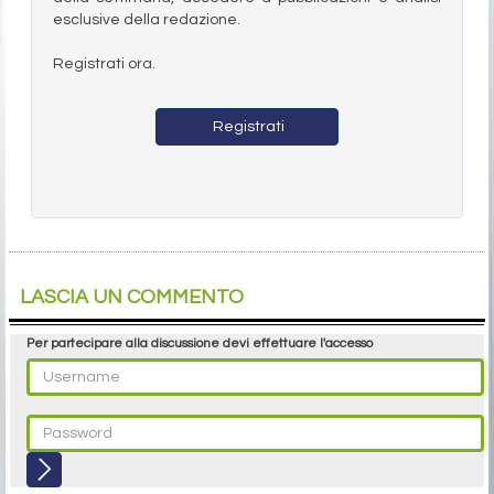
esclusive della redazione.
Registrati ora.
Registrati
LASCIA UN COMMENTO
Per partecipare alla discussione devi effettuare l'accesso