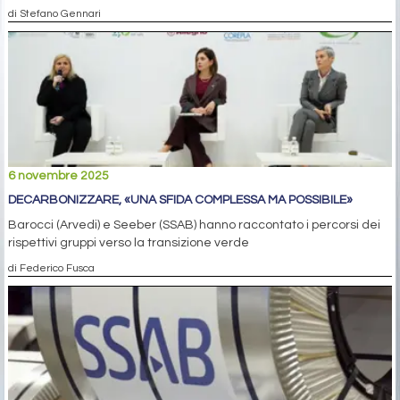
di Stefano Gennari
6 novembre 2025
DECARBONIZZARE, «UNA SFIDA COMPLESSA MA POSSIBILE»
Barocci (Arvedi) e Seeber (SSAB) hanno raccontato i percorsi dei
rispettivi gruppi verso la transizione verde
di Federico Fusca