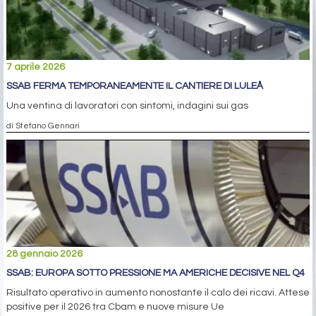
7 aprile 2026
SSAB FERMA TEMPORANEAMENTE IL CANTIERE DI LULEÅ
Una ventina di lavoratori con sintomi, indagini sui gas
di Stefano Gennari
28 gennaio 2026
SSAB: EUROPA SOTTO PRESSIONE MA AMERICHE DECISIVE NEL Q4
Risultato operativo in aumento nonostante il calo dei ricavi. Attese
positive per il 2026 tra Cbam e nuove misure Ue