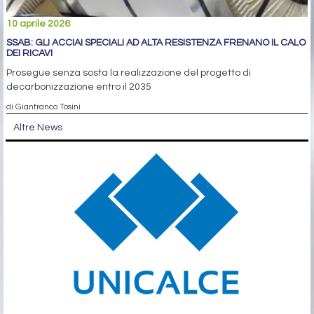
10 aprile 2026
SSAB: GLI ACCIAI SPECIALI AD ALTA RESISTENZA FRENANO IL CALO
DEI RICAVI
Prosegue senza sosta la realizzazione del progetto di
decarbonizzazione entro il 2035
di Gianfranco Tosini
Altre News