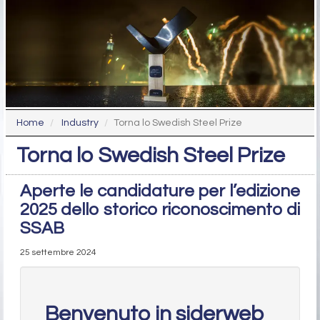
Home
Industry
Torna lo Swedish Steel Prize
Torna lo Swedish Steel Prize
Aperte le candidature per l’edizione
2025 dello storico riconoscimento di
SSAB
25 settembre 2024
Benvenuto in siderweb