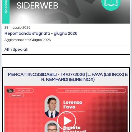
29 maggio 2026
report banda stagnata - giugno 2026
Aggiornamento Giugno 2026
Altri Speciali
MERCATI INOSSIDABILI - 14/07/2026 | L. FAVA (LSI INOX) E
R. NEMFARDI (EURE INOX)