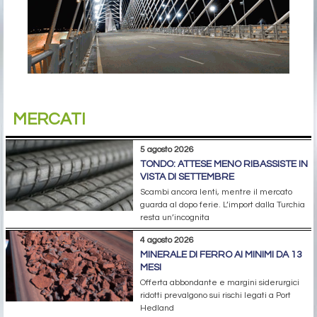
MERCATI
5 agosto 2026
TONDO: ATTESE MENO RIBASSISTE IN
VISTA DI SETTEMBRE
Scambi ancora lenti, mentre il mercato
guarda al dopo ferie. L’import dalla Turchia
resta un’incognita
4 agosto 2026
MINERALE DI FERRO AI MINIMI DA 13
MESI
Offerta abbondante e margini siderurgici
ridotti prevalgono sui rischi legati a Port
Hedland