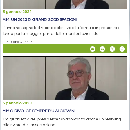
5 gennaio 2024
AIM: UN 2023 DI GRANDI SODDISFAZIONI
L’anno ha segnato il ritorno definitivo alla formula in presenza o
ibrida per la maggior parte delle manifestazioni dell
di Stefano Gennari
5 gennaio 2023
AIM SI RIVOLGE SEMPRE PIÙ AI GIOVANI
Tra gli obiettivi del presidente Silvano Panza anche un restyling
alla rivista dell’associazione