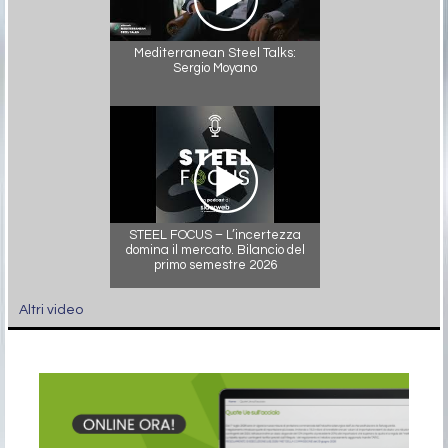
Mediterranean Steel Talks:
Sergio Moyano
STEEL FOCUS – L’incertezza
domina il mercato. Bilancio del
primo semestre 2026
Altri video