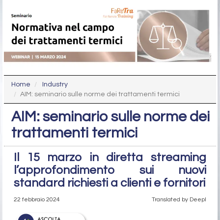
Home
Industry
AIM: seminario sulle norme dei trattamenti termici
AIM: seminario sulle norme dei
trattamenti termici
Il 15 marzo in diretta streaming
l’approfondimento sui nuovi
standard richiesti a clienti e fornitori
22 febbraio 2024
Translated by Deepl