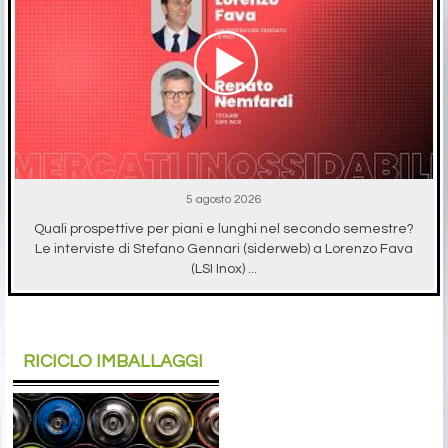
5 agosto 2026
Quali prospettive per piani e lunghi nel secondo semestre?
Le interviste di Stefano Gennari (siderweb) a Lorenzo Fava
(LSI Inox) ...
RICICLO IMBALLAGGI