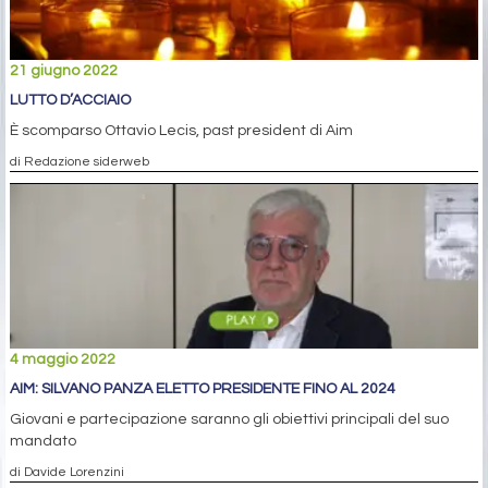
21 giugno 2022
LUTTO D’ACCIAIO
È scomparso Ottavio Lecis, past president di Aim
di Redazione siderweb
4 maggio 2022
AIM: SILVANO PANZA ELETTO PRESIDENTE FINO AL 2024
Giovani e partecipazione saranno gli obiettivi principali del suo
mandato
di Davide Lorenzini