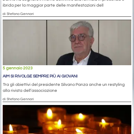
ibrida per la maggior parte delle manifestazioni dell
di Stefano Gennari
5 gennaio 2023
AIM SI RIVOLGE SEMPRE PIÙ AI GIOVANI
Tra gli obiettivi del presidente Silvano Panza anche un restyling
alla rivista dell’associazione
di Stefano Gennari