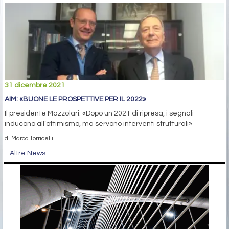
31 dicembre 2021
AIM: «BUONE LE PROSPETTIVE PER IL 2022»
Il presidente Mazzolari: «Dopo un 2021 di ripresa, i segnali
inducono all’ottimismo, ma servono interventi strutturali»
di Marco Torricelli
Altre News