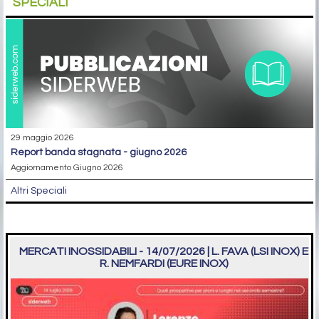
SPECIALI
29 maggio 2026
report banda stagnata - giugno 2026
Aggiornamento Giugno 2026
Altri Speciali
MERCATI INOSSIDABILI - 14/07/2026 | L. FAVA (LSI INOX) E
R. NEMFARDI (EURE INOX)