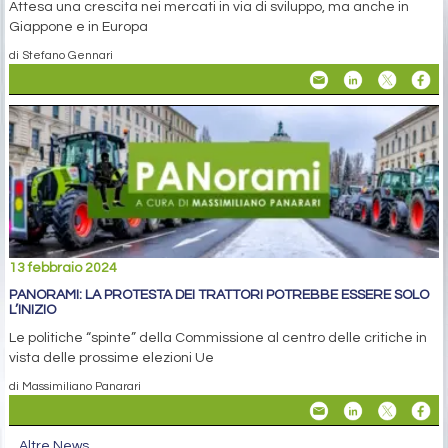
Attesa una crescita nei mercati in via di sviluppo, ma anche in
Giappone e in Europa
di Stefano Gennari
13 febbraio 2024
PANORAMI: LA PROTESTA DEI TRATTORI POTREBBE ESSERE SOLO
L’INIZIO
Le politiche “spinte” della Commissione al centro delle critiche in
vista delle prossime elezioni Ue
di Massimiliano Panarari
Altre News