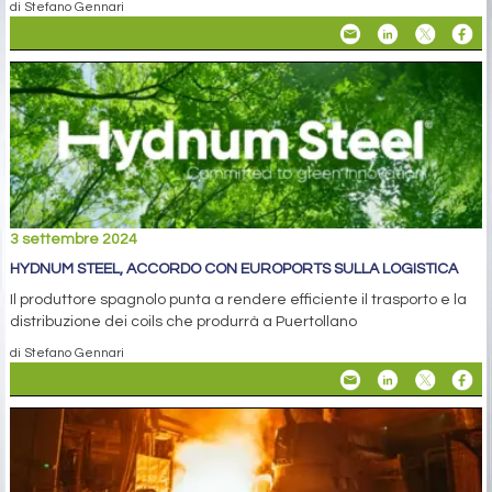
di Stefano Gennari
3 settembre 2024
HYDNUM STEEL, ACCORDO CON EUROPORTS SULLA LOGISTICA
Il produttore spagnolo punta a rendere efficiente il trasporto e la
distribuzione dei coils che produrrà a Puertollano
di Stefano Gennari