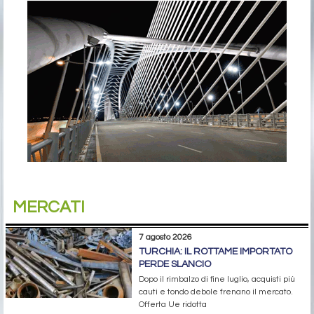
MERCATI
7 agosto 2026
TURCHIA: IL ROTTAME IMPORTATO
PERDE SLANCIO
Dopo il rimbalzo di fine luglio, acquisti più
cauti e tondo debole frenano il mercato.
Offerta Ue ridotta