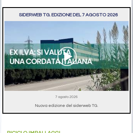
SIDERWEB TG. EDIZIONE DEL 7 AGOSTO 2026
7 agosto 2026
Nuova edizione del siderweb TG.