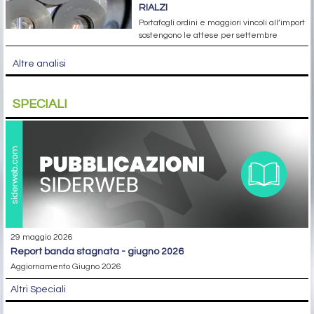
RIALZI
Portafogli ordini e maggiori vincoli all’import
sostengono le attese per settembre
Altre analisi
SPECIALI
29 maggio 2026
report banda stagnata - giugno 2026
Aggiornamento Giugno 2026
Altri Speciali