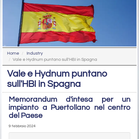
Home
Industry
Vale e Hydnum puntano sull'HBI in Spagna
Vale e Hydnum puntano
sull'HBI in Spagna
Memorandum d'intesa per un
impianto a Puertollano nel centro
del Paese
9 febbraio 2024