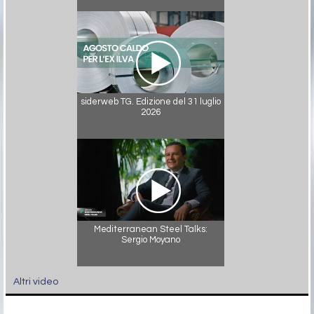
siderweb TG. Edizione del 31 luglio
2026
Mediterranean Steel Talks:
Sergio Moyano
Altri video