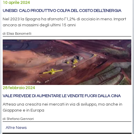
10 aprile 2024
UNESID: CALO PRODUTTIVO COLPA DEL COSTO DELL’ENERGIA
Nel 2023 la Spagna ha sfornato l’1,2% di acciaio in meno. Import
ancora ai massimi degli ultimi 15 anni
di Elisa Bonomelli
28 febbraio 2024
VALE PREVEDE DI AUMENTARE LE VENDITE FUORI DALLA CINA
Attesa una crescita nei mercati in via di sviluppo, ma anche in
Giappone e in Europa
di Stefano Gennari
Altre News