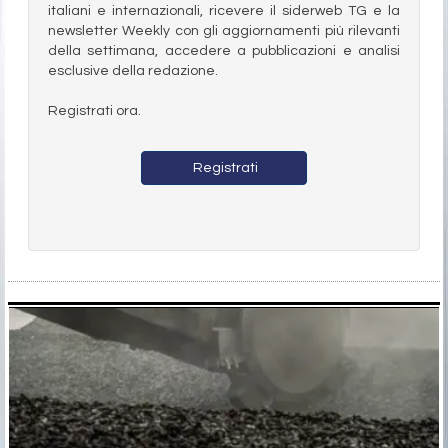
italiani e internazionali, ricevere il siderweb TG e la
newsletter Weekly con gli aggiornamenti più rilevanti
della settimana, accedere a pubblicazioni e analisi
esclusive della redazione.
Registrati ora.
Registrati