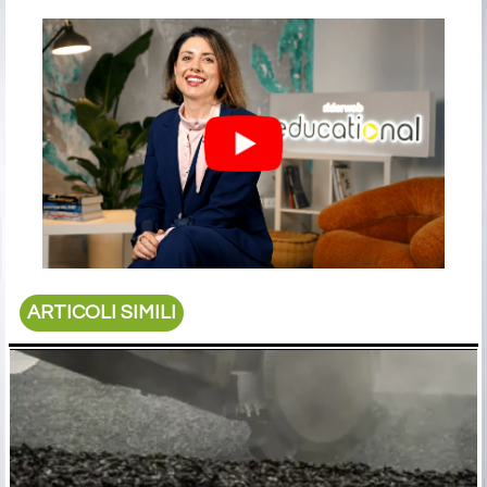
ARTICOLI SIMILI