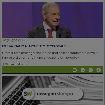
12 giugno 2023
EX ILVA, SIAMO AL MOMENTO DECISIONALE
Urso: «Stato stratega che indica una politica industriale dove le
imprese si orientano in una situazione di mercato»
di Gianmario Leone