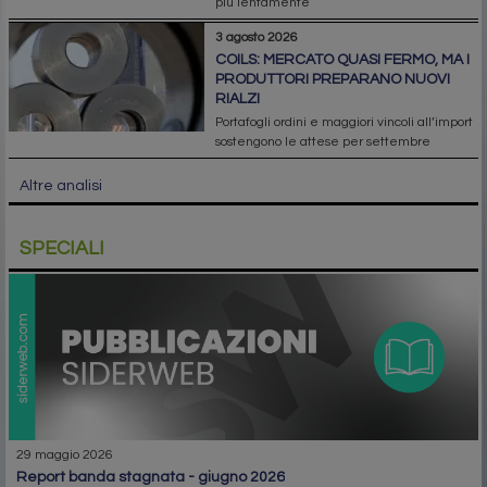
più lentamente
3 agosto 2026
COILS: MERCATO QUASI FERMO, MA I
PRODUTTORI PREPARANO NUOVI
RIALZI
Portafogli ordini e maggiori vincoli all’import
sostengono le attese per settembre
Altre analisi
SPECIALI
29 maggio 2026
report banda stagnata - giugno 2026