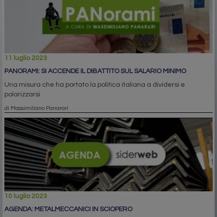
11 luglio 2023
PANORAMI: SI ACCENDE IL DIBATTITO SUL SALARIO MINIMO
Una misura che ha portato la politica italiana a dividersi e
polarizzarsi
di Massimiliano Panarari
10 luglio 2023
AGENDA: METALMECCANICI IN SCIOPERO