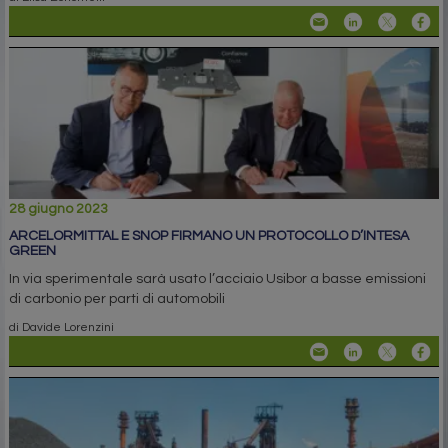
28 giugno 2023
ARCELORMITTAL E SNOP FIRMANO UN PROTOCOLLO D’INTESA
GREEN
In via sperimentale sarà usato l’acciaio Usibor a basse emissioni
di carbonio per parti di automobili
di Davide Lorenzini