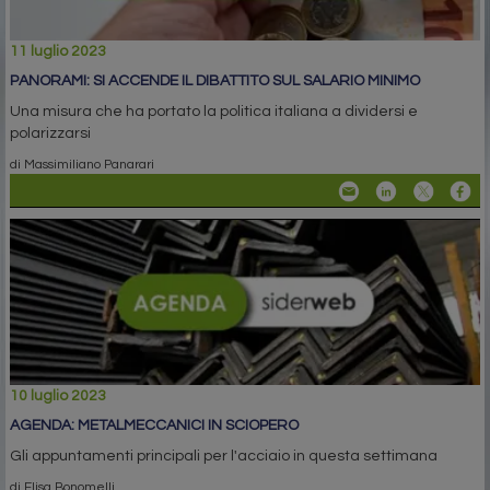
11 luglio 2023
PANORAMI: SI ACCENDE IL DIBATTITO SUL SALARIO MINIMO
Una misura che ha portato la politica italiana a dividersi e
polarizzarsi
di Massimiliano Panarari
10 luglio 2023
AGENDA: METALMECCANICI IN SCIOPERO
Gli appuntamenti principali per l'acciaio in questa settimana
di Elisa Bonomelli