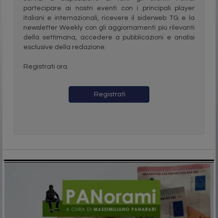
partecipare ai nostri eventi con i principali player
italiani e internazionali, ricevere il siderweb TG e la
newsletter Weekly con gli aggiornamenti più rilevanti
della settimana, accedere a pubblicazioni e analisi
esclusive della redazione.
Registrati ora.
Registrati