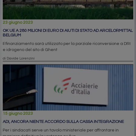
23 giugno 2023
OK UE A 280 MILIONI DI EURO DI AIUTI DI STATO AD ARCELORMITTAL
BELGIUM
Il finanziamento sarà utilizzato per la parziale riconversione a DRI
e idrogeno del sito di Ghent
di Davide Lorenzini
15 giugno 2023
ADI, ANCORA NIENTE ACCORDO SULLA CASSA INTEGRAZIONE
Per i sindacati serve un tavolo ministeriale per affrontare in