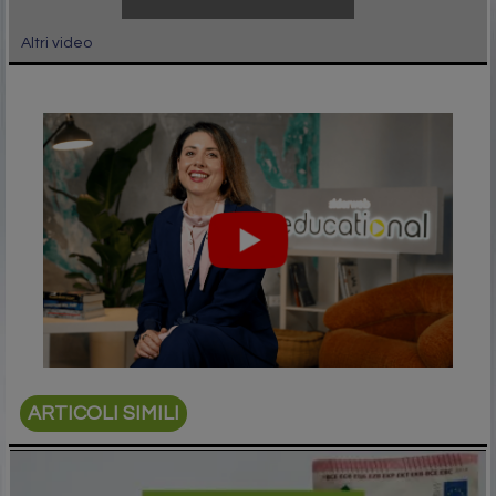
Altri video
ARTICOLI SIMILI