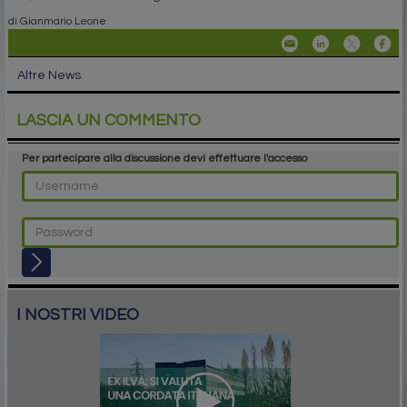
di Gianmario Leone
Altre News
LASCIA UN COMMENTO
Per partecipare alla discussione devi effettuare l'accesso
I NOSTRI VIDEO