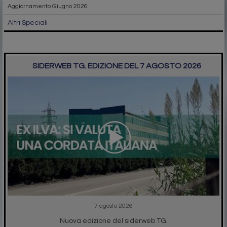
Aggiornamento Giugno 2026
Altri Speciali
SIDERWEB TG. EDIZIONE DEL 7 AGOSTO 2026
7 agosto 2026
Nuova edizione del siderweb TG.