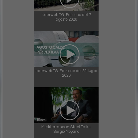
siderweb TG. Edizione del 7
agosto 2026
siderweb TG. Edizione del 31 luglio
2026
Mediterranean Steel Talks:
Sergio Moyano