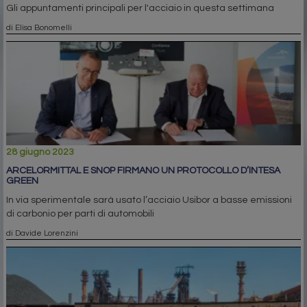
Gli appuntamenti principali per l'acciaio in questa settimana
di Elisa Bonomelli
28 giugno 2023
ARCELORMITTAL E SNOP FIRMANO UN PROTOCOLLO D’INTESA
GREEN
In via sperimentale sarà usato l’acciaio Usibor a basse emissioni
di carbonio per parti di automobili
di Davide Lorenzini