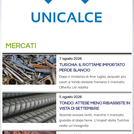
MERCATI
7 agosto 2026
TURCHIA: IL ROTTAME IMPORTATO
PERDE SLANCIO
Dopo il rimbalzo di fine luglio, acquisti più
cauti e tondo debole frenano il mercato.
Offerta Ue ridotta
5 agosto 2026
TONDO: ATTESE MENO RIBASSISTE IN
VISTA DI SETTEMBRE
Scambi ancora lenti, mentre il mercato
guarda al dopo ferie. L’import dalla Turchia
resta un’incognita