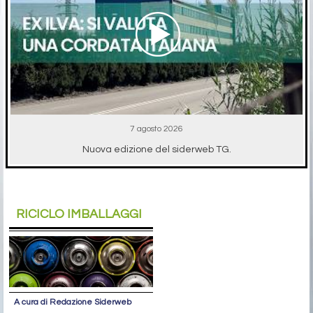
7 agosto 2026
Nuova edizione del siderweb TG.
RICICLO IMBALLAGGI
A cura di Redazione Siderweb