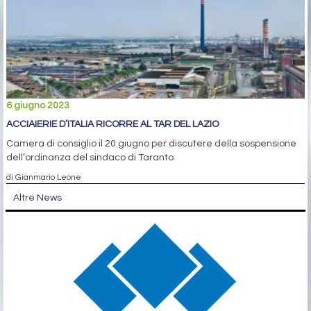
6 giugno 2023
ACCIAIERIE D’ITALIA RICORRE AL TAR DEL LAZIO
Camera di consiglio il 20 giugno per discutere della sospensione
dell’ordinanza del sindaco di Taranto
di Gianmario Leone
Altre News