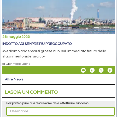
26 maggio 2023
INDOTTO ADI SEMPRE PIÙ PREOCCUPATO
«Vediamo addensarsi grosse nubi sull’immediato futuro dello
stabilimento siderurgico»
di Gianmario Leone
Altre News
LASCIA UN COMMENTO
Per partecipare alla discussione devi effettuare l'accesso