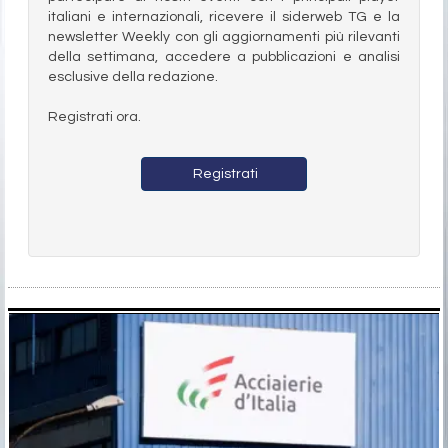
italiani e internazionali, ricevere il siderweb TG e la
newsletter Weekly con gli aggiornamenti più rilevanti
della settimana, accedere a pubblicazioni e analisi
esclusive della redazione.
Registrati ora.
Registrati