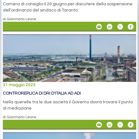
Camera di consiglio il 20 giugno per discutere della sospensione
dell’ordinanza del sindaco di Taranto
di Gianmario Leone
31 maggio 2023
CONTROREPLICA DI DRI D'ITALIA AD ADI
Nella querelle tra le due società il Governo dovrà trovare il punto
di mediazione
di Gianmario Leone