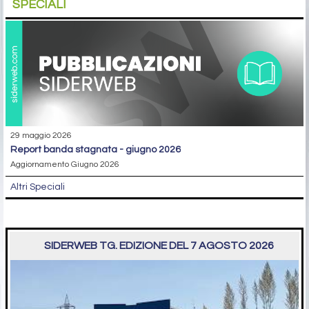
SPECIALI
29 maggio 2026
report banda stagnata - giugno 2026
Aggiornamento Giugno 2026
Altri Speciali
SIDERWEB TG. EDIZIONE DEL 7 AGOSTO 2026