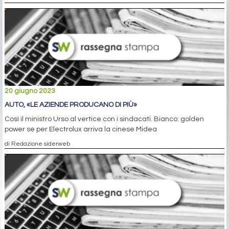
20 giugno 2023
AUTO, «LE AZIENDE PRODUCANO DI PIÙ»
Così il ministro Urso al vertice con i sindacati. Bianco: golden
power se per Electrolux arriva la cinese Midea
di Redazione siderweb