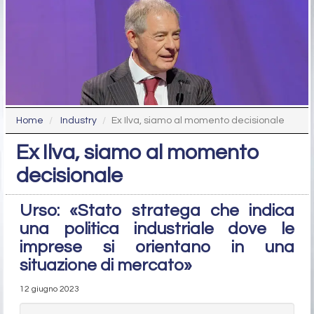
Home
Industry
Ex Ilva, siamo al momento decisionale
Ex Ilva, siamo al momento
decisionale
Urso: «Stato stratega che indica
una politica industriale dove le
imprese si orientano in una
situazione di mercato»
12 giugno 2023