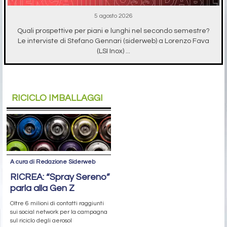
5 agosto 2026
Quali prospettive per piani e lunghi nel secondo semestre?
Le interviste di Stefano Gennari (siderweb) a Lorenzo Fava
(LSI Inox) ...
RICICLO IMBALLAGGI
A cura di Redazione Siderweb
RICREA: “Spray Sereno”
parla alla Gen Z
Oltre 6 milioni di contatti raggiunti
sui social network per la campagna
sul riciclo degli aerosol