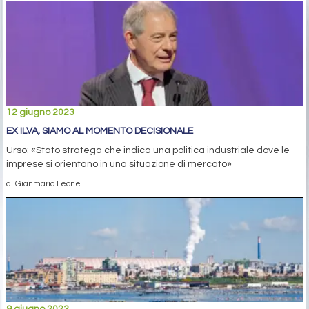
12 giugno 2023
EX ILVA, SIAMO AL MOMENTO DECISIONALE
Urso: «Stato stratega che indica una politica industriale dove le
imprese si orientano in una situazione di mercato»
di Gianmario Leone
9 giugno 2023