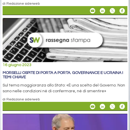
di Redazione siderweb
16 giugno 2023
MORSELLI OSPITE DI PORTA A PORTA. GOVERNANCE E UCRAINA I
TEMI CHIAVE
Sul tema maggioranza allo Stato: «È una scelta del Governo. Non
sono nelle condizioni né di confermare, né di smentire»
di Redazione siderweb