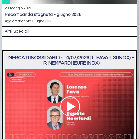
29 maggio 2026
report banda stagnata - giugno 2026
Aggiornamento Giugno 2026
Altri Speciali
MERCATI INOSSIDABILI - 14/07/2026 | L. FAVA (LSI INOX) E
R. NEMFARDI (EURE INOX)