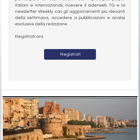
italiani e internazionali, ricevere il siderweb TG e la
newsletter Weekly con gli aggiornamenti più rilevanti
della settimana, accedere a pubblicazioni e analisi
esclusive della redazione.
Registrati ora.
Registrati