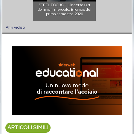
STEEL FOCUS – L’incertezza
domina il mercato. Bilancio del
primo semestre 2026
Altri video
ARTICOLI SIMILI