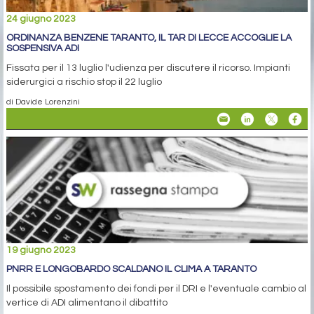
24 giugno 2023
ORDINANZA BENZENE TARANTO, IL TAR DI LECCE ACCOGLIE LA
SOSPENSIVA ADI
Fissata per il 13 luglio l'udienza per discutere il ricorso. Impianti
siderurgici a rischio stop il 22 luglio
di Davide Lorenzini
19 giugno 2023
PNRR E LONGOBARDO SCALDANO IL CLIMA A TARANTO
Il possibile spostamento dei fondi per il DRI e l'eventuale cambio al
vertice di ADI alimentano il dibattito