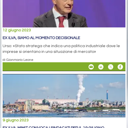
12 giugno 2023
EX ILVA, SIAMO AL MOMENTO DECISIONALE
Urso: «Stato stratega che indica una politica industriale dove le
imprese si orientano in una situazione di mercato»
di Gianmario Leone
9 giugno 2023