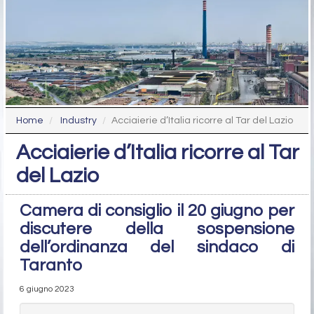
Home
Industry
Acciaierie d’Italia ricorre al Tar del Lazio
Acciaierie d’Italia ricorre al Tar
del Lazio
Camera di consiglio il 20 giugno per
discutere della sospensione
dell’ordinanza del sindaco di
Taranto
6 giugno 2023