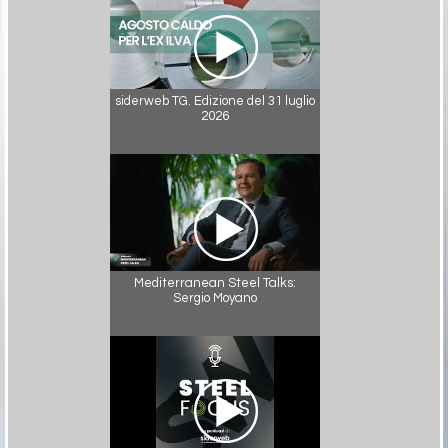
siderweb TG. Edizione del 31 luglio
2026
Mediterranean Steel Talks:
Sergio Moyano