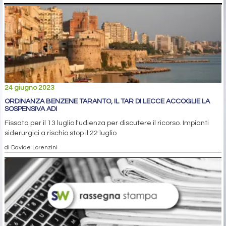
24 giugno 2023
ORDINANZA BENZENE TARANTO, IL TAR DI LECCE ACCOGLIE LA
SOSPENSIVA ADI
Fissata per il 13 luglio l'udienza per discutere il ricorso. Impianti
siderurgici a rischio stop il 22 luglio
di Davide Lorenzini