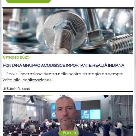
6 marzo 2025
FONTANA GRUPPO ACQUISISCE IMPORTANTE REALTÀ INDIANA
Il Ceo: «L’operazione rientra nella nostra strategia da sempre
volta alla localizzazione»
di Sarah Falsone