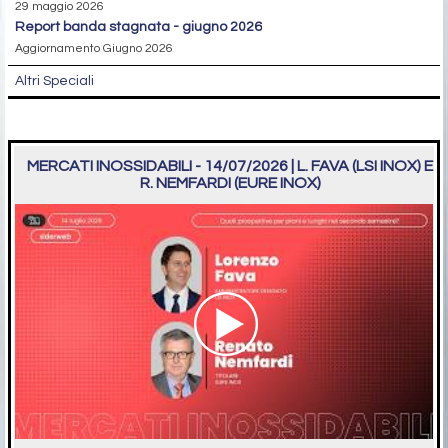
29 maggio 2026
report banda stagnata - giugno 2026
Aggiornamento Giugno 2026
Altri Speciali
MERCATI INOSSIDABILI - 14/07/2026 | L. FAVA (LSI INOX) E
R. NEMFARDI (EURE INOX)