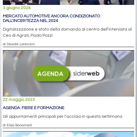
3 giugno 2024
MERCATO AUTOMOTIVE ANCORA CONDIZIONATO
DALL'INCERTEZZA NEL 2024
Digitalizzazione e stato della domanda al centro dell’intervista al
Ceo di Agrati, Paolo Pozzi
di Davide Lorenzini
22 maggio 2023
AGENDA: FIERE E FORMAZIONE
Gli appuntamenti principali per l'acciaio in questa settimana
di Elisa Bonomelli