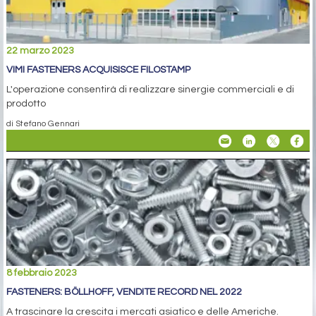
22 marzo 2023
VIMI FASTENERS ACQUISISCE FILOSTAMP
L'operazione consentirà di realizzare sinergie commerciali e di
prodotto
di Stefano Gennari
8 febbraio 2023
FASTENERS: BÖLLHOFF, VENDITE RECORD NEL 2022
A trascinare la crescita i mercati asiatico e delle Americhe.