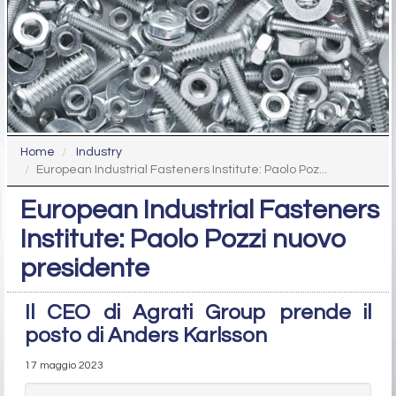
Home
Industry
European Industrial Fasteners Institute: Paolo Poz...
European Industrial Fasteners
Institute: Paolo Pozzi nuovo
presidente
Il CEO di Agrati Group prende il
posto di Anders Karlsson
17 maggio 2023