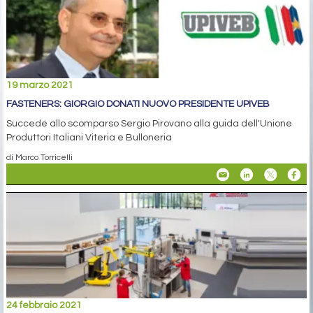
19 marzo 2021
FASTENERS: GIORGIO DONATI NUOVO PRESIDENTE UPIVEB
Succede allo scomparso Sergio Pirovano alla guida dell'Unione
Produttori Italiani Viteria e Bulloneria
di Marco Torricelli
24 febbraio 2021