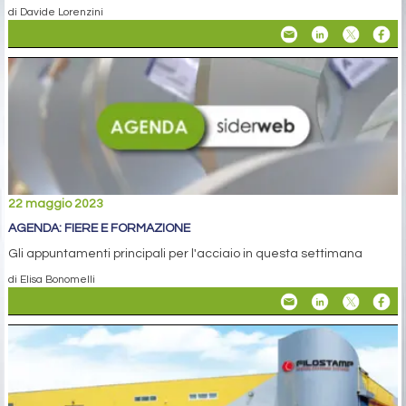
di Davide Lorenzini
22 maggio 2023
AGENDA: FIERE E FORMAZIONE
Gli appuntamenti principali per l'acciaio in questa settimana
di Elisa Bonomelli