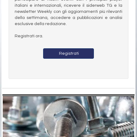
italiani e internazionali, ricevere il siderweb TG e la
newsletter Weekly con gli aggiornamenti più rilevanti
della settimana, accedere a pubblicazioni e analisi
esclusive della redazione.
Registrati ora.
Registrati