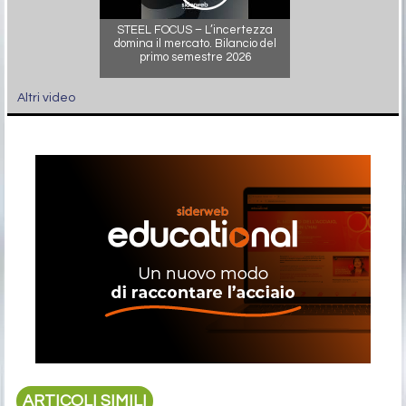
STEEL FOCUS – L’incertezza
domina il mercato. Bilancio del
primo semestre 2026
Altri video
ARTICOLI SIMILI