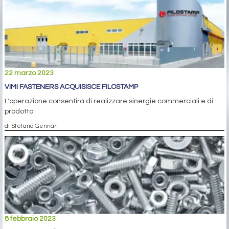
22 marzo 2023
VIMI FASTENERS ACQUISISCE FILOSTAMP
L'operazione consentirà di realizzare sinergie commerciali e di
prodotto
di Stefano Gennari
8 febbraio 2023