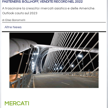
FASTENERS: BÖLLHOFF, VENDITE RECORD NEL 2022
A trascinare la crescita i mercati asiatico e delle Americhe.
Outlook cauto sul 2023
di Elisa Bonomelli
Altre News
MERCATI