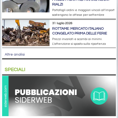
RIALZI
Portafogli ordini e maggiori vincoli all’import
sostengono le attese per settembre
31 luglio 2026
ROTTAME: MERCATO ITALIANO
CONGELATO PRIMA DELLE FERIE
Prezzi invariati e scambi ai minimi.
L’attenzione si sposta sulla ripartenza
Altre analisi
SPECIALI