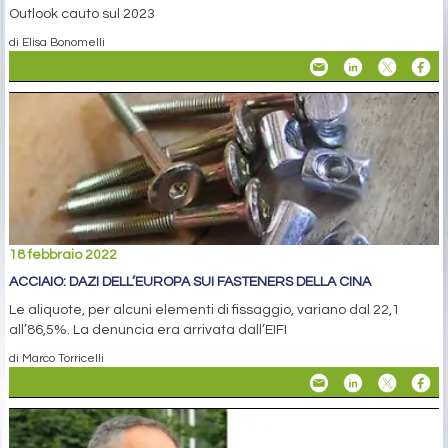
Outlook cauto sul 2023
di Elisa Bonomelli
18 febbraio 2022
ACCIAIO: DAZI DELL’EUROPA SUI FASTENERS DELLA CINA
Le aliquote, per alcuni elementi di fissaggio, variano dal 22,1
all’86,5%. La denuncia era arrivata dall’EIFI
di Marco Torricelli