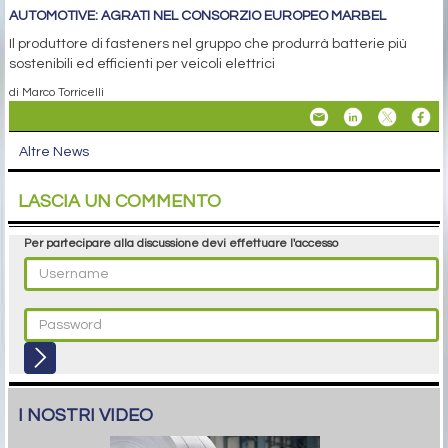
AUTOMOTIVE: AGRATI NEL CONSORZIO EUROPEO MARBEL
Il produttore di fasteners nel gruppo che produrrà batterie più
sostenibili ed efficienti per veicoli elettrici
di Marco Torricelli
Altre News
LASCIA UN COMMENTO
Per partecipare alla discussione devi effettuare l'accesso
I NOSTRI VIDEO