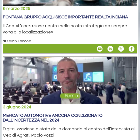
6 marzo 2025
FONTANA GRUPPO ACQUISISCE IMPORTANTE REALTÀ INDIANA
Il Ceo: «L’operazione rientra nella nostra strategia da sempre
volta alla localizzazione»
di Sarah Falsone
3 giugno 2024
MERCATO AUTOMOTIVE ANCORA CONDIZIONATO
DALL'INCERTEZZA NEL 2024
Digitalizzazione e stato della domanda al centro dell’intervista al
Ceo di Agrati, Paolo Pozzi