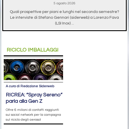
5 agosto 2026
Quali prospettive per piani e lunghi nel secondo semestre?
Le interviste di Stefano Gennari (siderweb) a Lorenzo Fava
(LSI Inox) ...
RICICLO IMBALLAGGI
A cura di Redazione Siderweb
RICREA: “Spray Sereno”
parla alla Gen Z
Oltre 6 milioni di contatti raggiunti
sui social network per la campagna
sul riciclo degli aerosol