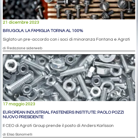
21 dicembre 2023
BRUGOLA: LA FAMIGLIA TORNA AL 100%
Siglato un pre-accordo con i soci di minoranza Fontana e Agrati
di Redazione siderweb
17 maggio 2023
EUROPEAN INDUSTRIAL FASTENERS INSTITUTE: PAOLO POZZI
NUOVO PRESIDENTE
Il CEO di Agrati Group prende il posto di Anders Karlsson
di Elisa Bonomelli