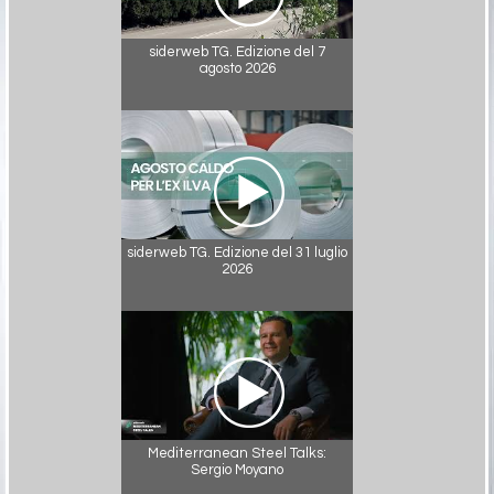
siderweb TG. Edizione del 7
agosto 2026
siderweb TG. Edizione del 31 luglio
2026
Mediterranean Steel Talks:
Sergio Moyano