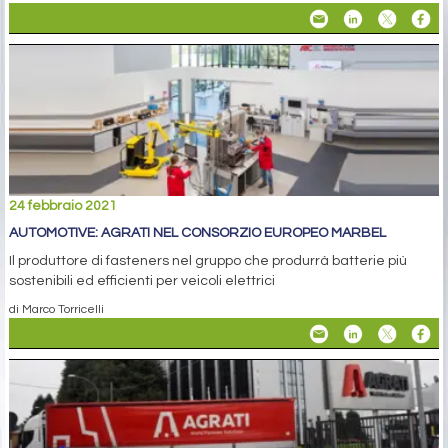
24 febbraio 2021
AUTOMOTIVE: AGRATI NEL CONSORZIO EUROPEO MARBEL
Il produttore di fasteners nel gruppo che produrrà batterie più
sostenibili ed efficienti per veicoli elettrici
di Marco Torricelli