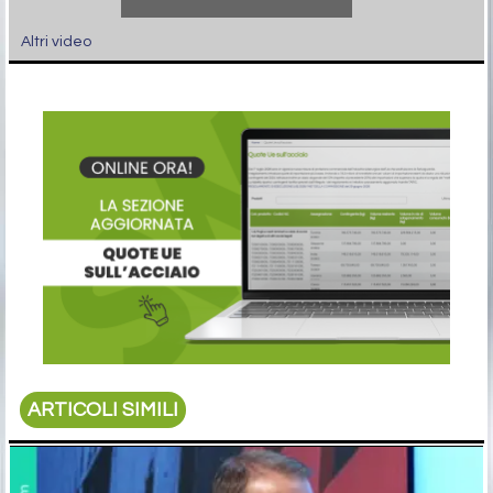
Altri video
ARTICOLI SIMILI