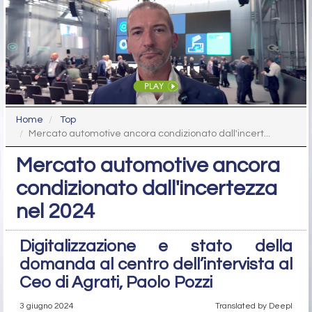
Home
Top
Mercato automotive ancora condizionato dall'incert...
Mercato automotive ancora
condizionato dall'incertezza
nel 2024
Digitalizzazione e stato della
domanda al centro dell’intervista al
Ceo di Agrati, Paolo Pozzi
3 giugno 2024
Translated by Deepl