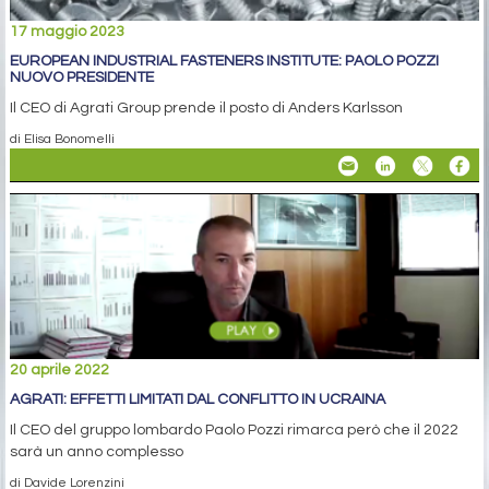
17 maggio 2023
EUROPEAN INDUSTRIAL FASTENERS INSTITUTE: PAOLO POZZI
NUOVO PRESIDENTE
Il CEO di Agrati Group prende il posto di Anders Karlsson
di Elisa Bonomelli
20 aprile 2022
AGRATI: EFFETTI LIMITATI DAL CONFLITTO IN UCRAINA
Il CEO del gruppo lombardo Paolo Pozzi rimarca però che il 2022
sarà un anno complesso
di Davide Lorenzini