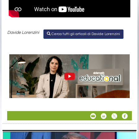
Davide Lorenzini
Cerca tutti gli articoli di Davide Lorenzini