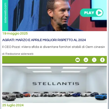
19 maggio 2025
AGRATI: MARZO E APRILE MIGLIORI RISPETTO AL 2024
Il CEO Pozzi: «Vera sfida è diventare fornitori stabili di Oem cinesi»
di Redazione siderweb
25 luglio 2024