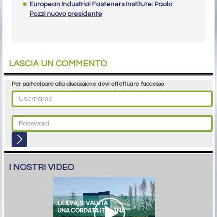
European Industrial Fasteners Institute: Paolo
Pozzi nuovo presidente
LASCIA UN COMMENTO
Per partecipare alla discussione devi effettuare l'accesso
I NOSTRI VIDEO