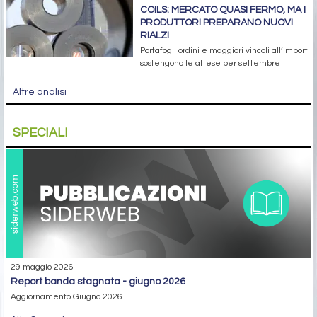
COILS: MERCATO QUASI FERMO, MA I
PRODUTTORI PREPARANO NUOVI
RIALZI
Portafogli ordini e maggiori vincoli all’import
sostengono le attese per settembre
Altre analisi
SPECIALI
29 maggio 2026
report banda stagnata - giugno 2026
Aggiornamento Giugno 2026