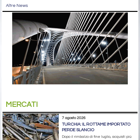
Altre News
MERCATI
7 agosto 2026
TURCHIA: IL ROTTAME IMPORTATO
PERDE SLANCIO
Dopo il rimbalzo di fine luglio, acquisti più