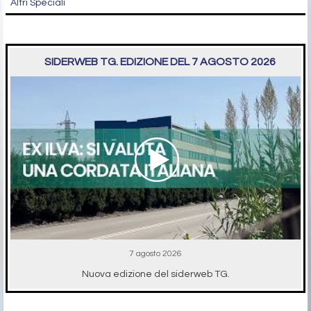
Altri Speciali
SIDERWEB TG. EDIZIONE DEL 7 AGOSTO 2026
7 agosto 2026
Nuova edizione del siderweb TG.