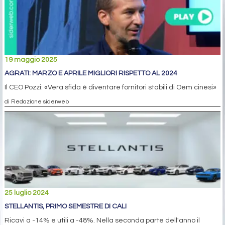
19 maggio 2025
AGRATI: MARZO E APRILE MIGLIORI RISPETTO AL 2024
Il CEO Pozzi: «Vera sfida è diventare fornitori stabili di Oem cinesi»
di Redazione siderweb
25 luglio 2024
STELLANTIS, PRIMO SEMESTRE DI CALI
Ricavi a -14% e utili a -48%. Nella seconda parte dell'anno il