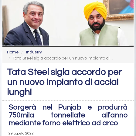
Home
Industry
Tata Steel sigla accordo per un nuovo impianto di ...
Tata Steel sigla accordo per
un nuovo impianto di acciai
lunghi
Sorgerà nel Punjab e produrrà
750mila tonnellate all'anno
mediante forno elettrico ad arco
29 agosto 2022