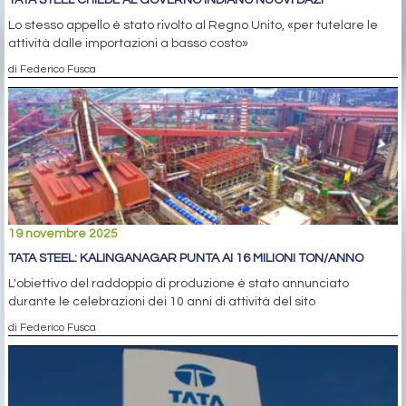
TATA STEEL CHIEDE AL GOVERNO INDIANO NUOVI DAZI
Lo stesso appello è stato rivolto al Regno Unito, «per tutelare le
attività dalle importazioni a basso costo»
di Federico Fusca
19 novembre 2025
TATA STEEL: KALINGANAGAR PUNTA AI 16 MILIONI TON/ANNO
L'obiettivo del raddoppio di produzione è stato annunciato
durante le celebrazioni dei 10 anni di attività del sito
di Federico Fusca