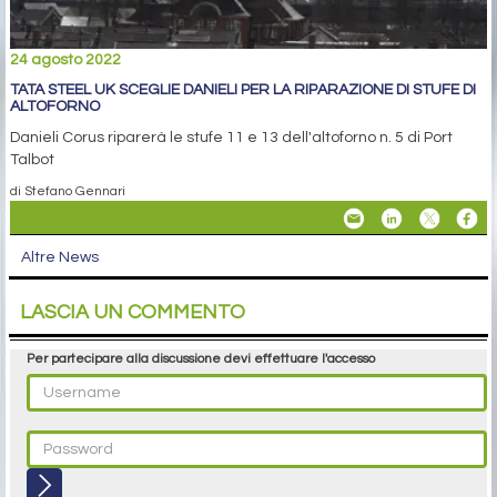
24 agosto 2022
TATA STEEL UK SCEGLIE DANIELI PER LA RIPARAZIONE DI STUFE DI
ALTOFORNO
Danieli Corus riparerà le stufe 11 e 13 dell'altoforno n. 5 di Port
Talbot
di Stefano Gennari
Altre News
LASCIA UN COMMENTO
Per partecipare alla discussione devi effettuare l'accesso