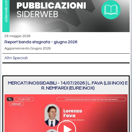
29 maggio 2026
report banda stagnata - giugno 2026
Aggiornamento Giugno 2026
Altri Speciali
MERCATI INOSSIDABILI - 14/07/2026 | L. FAVA (LSI INOX) E
R. NEMFARDI (EURE INOX)