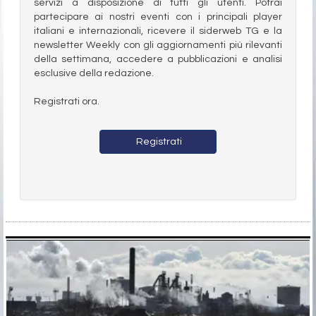
servizi a disposizione di tutti gli utenti. Potrai
partecipare ai nostri eventi con i principali player
italiani e internazionali, ricevere il siderweb TG e la
newsletter Weekly con gli aggiornamenti più rilevanti
della settimana, accedere a pubblicazioni e analisi
esclusive della redazione.
Registrati ora.
Registrati