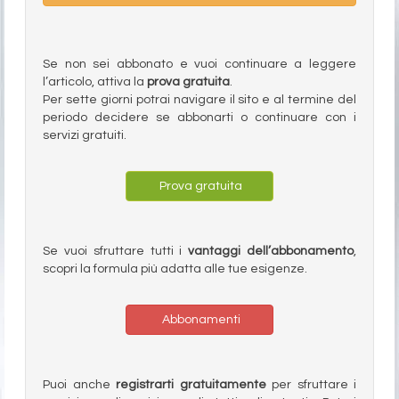
Se non sei abbonato e vuoi continuare a leggere
l’articolo, attiva la
prova gratuita
.
Per sette giorni potrai navigare il sito e al termine del
periodo decidere se abbonarti o continuare con i
servizi gratuiti.
Prova gratuita
Se vuoi sfruttare tutti i
vantaggi dell’abbonamento
,
scopri la formula più adatta alle tue esigenze.
Abbonamenti
Puoi anche
registrarti gratuitamente
per sfruttare i