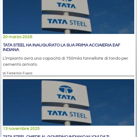
20 marzo 2026
TATA STEEL HA INAUGURATO LA SUA PRIMA ACCIAIERIA EAF
INDIANA
L’impianto avrà una capacità di 750mila tonnellate di tondo per
cemento armato
di Federico Fusca
13 novembre 2025