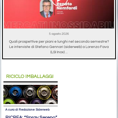
5 agosto 2026
Quali prospettive per piani e lunghi nel secondo semestre?
Le interviste di Stefano Gennari (siderweb) a Lorenzo Fava
(LSI Inox) ...
RICICLO IMBALLAGGI
A cura di Redazione Siderweb
RICREA: “Spray Sereno”