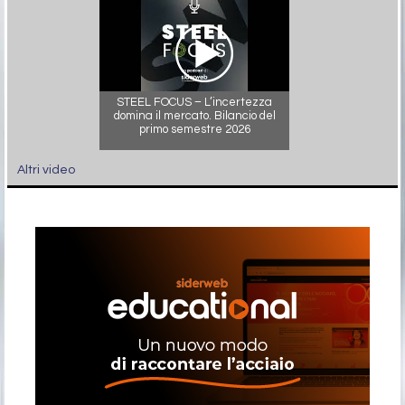
STEEL FOCUS – L’incertezza
domina il mercato. Bilancio del
primo semestre 2026
Altri video