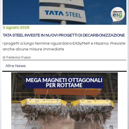
3 agosto 2026
TATA STEEL INVESTE IN NUOVI PROGETTI DI DECARBONIZZAZIONE
I progetti a lungo termine riguardano EASyMelt e HIsarna. Previste
anche alcune misure immediate
di Federico Fusca
Altre News