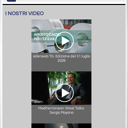
I NOSTRI VIDEO
siderweb TG. Edizione del 31 luglio
2026
Mediterranean Steel Talks:
Sergio Moyano