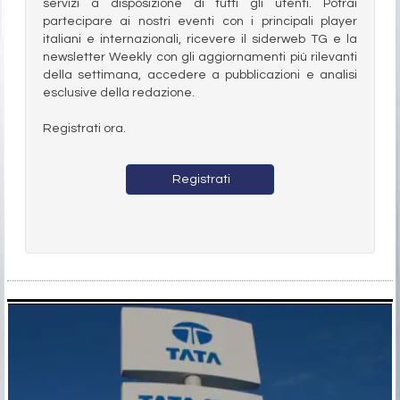
servizi a disposizione di tutti gli utenti. Potrai
partecipare ai nostri eventi con i principali player
italiani e internazionali, ricevere il siderweb TG e la
newsletter Weekly con gli aggiornamenti più rilevanti
della settimana, accedere a pubblicazioni e analisi
esclusive della redazione.
Registrati ora.
Registrati