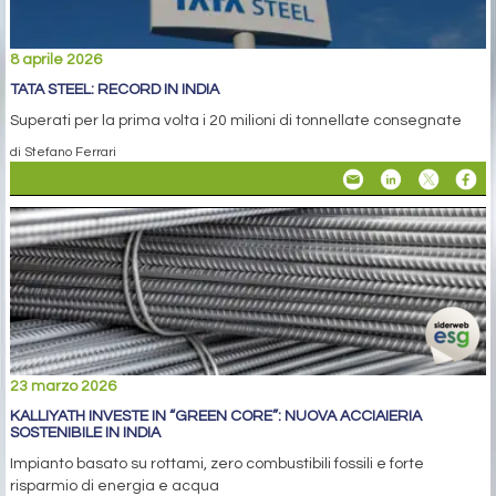
8 aprile 2026
TATA STEEL: RECORD IN INDIA
Superati per la prima volta i 20 milioni di tonnellate consegnate
di Stefano Ferrari
23 marzo 2026
KALLIYATH INVESTE IN “GREEN CORE”: NUOVA ACCIAIERIA
SOSTENIBILE IN INDIA
Impianto basato su rottami, zero combustibili fossili e forte
risparmio di energia e acqua