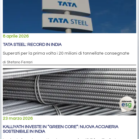
8 aprile 2026
TATA STEEL: RECORD IN INDIA
Superati per la prima volta i 20 milioni di tonnellate consegnate
di Stefano Ferrari
23 marzo 2026
KALLIYATH INVESTE IN “GREEN CORE”: NUOVA ACCIAIERIA
SOSTENIBILE IN INDIA