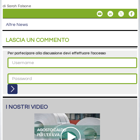
di Sarah Falsone
Altre News
LASCIA UN COMMENTO
Per partecipare alla discussione devi effettuare l'accesso
I NOSTRI VIDEO