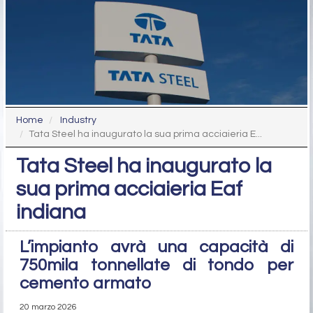
Home
Industry
Tata Steel ha inaugurato la sua prima acciaieria E...
Tata Steel ha inaugurato la
sua prima acciaieria Eaf
indiana
L’impianto avrà una capacità di
750mila tonnellate di tondo per
cemento armato
20 marzo 2026