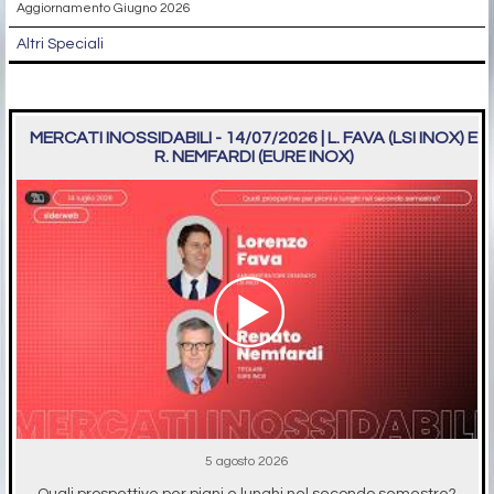
Aggiornamento Giugno 2026
Altri Speciali
MERCATI INOSSIDABILI - 14/07/2026 | L. FAVA (LSI INOX) E
R. NEMFARDI (EURE INOX)
5 agosto 2026