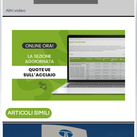
Altri video
ARTICOLI SIMILI