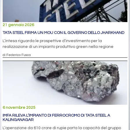
21 gennaio 2026
TATA STEEL FIRMA UN MOU CON IL GOVERNO DELLO JHARKHAND
L’intesa riguarda le prospettive d’investimento per la
realizzazione di un impianto produttivo green nella regione
di Federico Fusca
6 novembre 2025
IMFA RILEVA L’IMPIANTO DI FERROCROMO DI TATA STEEL A
KALINGANAGAR
L’operazione da 610 crore di rupie porta la capacità del gruppo