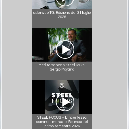
siderweb TG. Edizione del 31 luglio
2026
Mediterranean Steel Talks:
Sergio Moyano
STEEL FOCUS – L’incertezza
domina il mercato. Bilancio del
primo semestre 2026