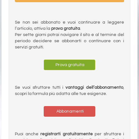
Se non sei abbonato e vuoi continuare a leggere
l’articolo, attiva la
prova gratuita
.
Per sette giorni potrai navigare il sito e al termine del
periodo decidere se abbonarti o continuare con i
servizi gratuiti.
Prova gratuita
Se vuoi sfruttare tutti i
vantaggi dell’abbonamento
,
scopri la formula più adatta alle tue esigenze.
Abbonamenti
Puoi anche
registrarti gratuitamente
per sfruttare i