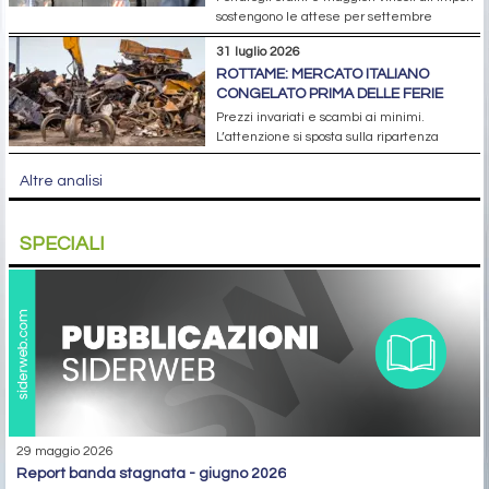
sostengono le attese per settembre
31 luglio 2026
ROTTAME: MERCATO ITALIANO
CONGELATO PRIMA DELLE FERIE
Prezzi invariati e scambi ai minimi.
L’attenzione si sposta sulla ripartenza
Altre analisi
SPECIALI
29 maggio 2026
report banda stagnata - giugno 2026