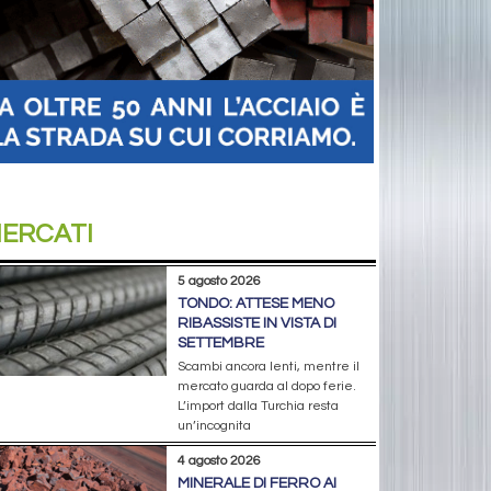
ERCATI
5 agosto 2026
TONDO: ATTESE MENO
RIBASSISTE IN VISTA DI
SETTEMBRE
Scambi ancora lenti, mentre il
mercato guarda al dopo ferie.
L’import dalla Turchia resta
un’incognita
4 agosto 2026
MINERALE DI FERRO AI