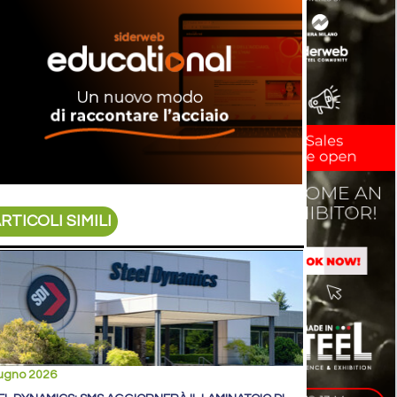
RTICOLI SIMILI
iugno 2026