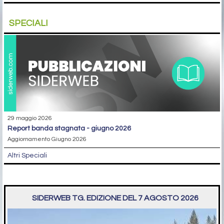
SPECIALI
29 maggio 2026
report banda stagnata - giugno 2026
Aggiornamento Giugno 2026
Altri Speciali
SIDERWEB TG. EDIZIONE DEL 7 AGOSTO 2026