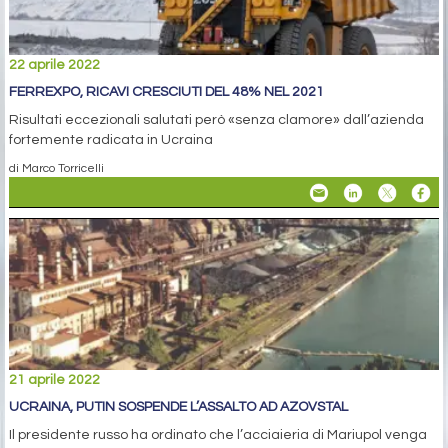
22 aprile 2022
FERREXPO, RICAVI CRESCIUTI DEL 48% NEL 2021
Risultati eccezionali salutati però «senza clamore» dall’azienda
fortemente radicata in Ucraina
di Marco Torricelli
21 aprile 2022
UCRAINA, PUTIN SOSPENDE L’ASSALTO AD AZOVSTAL
Il presidente russo ha ordinato che l’acciaieria di Mariupol venga