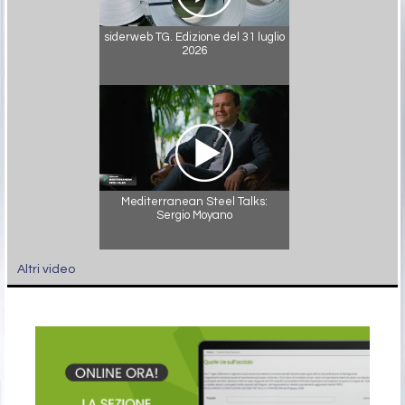
siderweb TG. Edizione del 31 luglio
2026
Mediterranean Steel Talks:
Sergio Moyano
Altri video