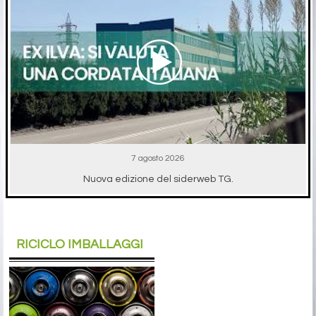
7 agosto 2026
Nuova edizione del siderweb TG.
RICICLO IMBALLAGGI