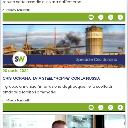
tenuta sotto assedio e isolata dall’esterno
di Marco Torricelli
20 aprile 2022
CRISI UCRAINA, TATA STEEL “ROMPE” CON LA RUSSIA
Il gruppo annuncia l’interruzione degli acquisti e la scelta di
affidarsi a fornitori alternativi
di Marco Torricelli