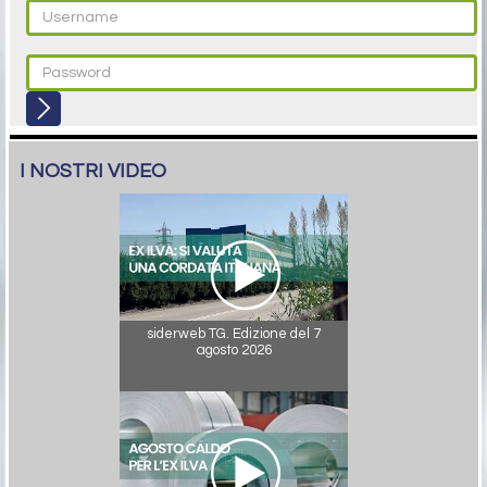
I NOSTRI VIDEO
siderweb TG. Edizione del 7
agosto 2026