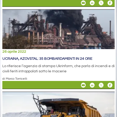
26 aprile 2022
UCRAINA, AZOVSTAL: 35 BOMBARDAMENTI IN 24 ORE
Lo riferisce l’agenzia di stampa Ukrinform, che parla di incendi e di
civili feriti intrappolati sotto le macerie
di Marco Torricelli