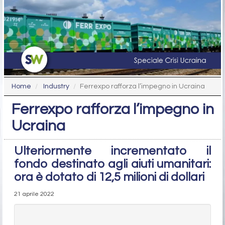
Home
Industry
Ferrexpo rafforza l’impegno in Ucraina
Ferrexpo rafforza l’impegno in
Ucraina
Ulteriormente incrementato il
fondo destinato agli aiuti umanitari:
ora è dotato di 12,5 milioni di dollari
21 aprile 2022