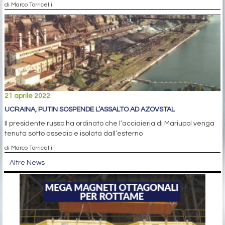
di Marco Torricelli
21 aprile 2022
UCRAINA, PUTIN SOSPENDE L’ASSALTO AD AZOVSTAL
Il presidente russo ha ordinato che l’acciaieria di Mariupol venga
tenuta sotto assedio e isolata dall’esterno
di Marco Torricelli
Altre News