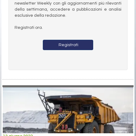
newsletter Weekly con gli aggiornamenti più rilevanti
della settimana, accedere a pubblicazioni e analisi
esclusive della redazione.
Registrati ora.
Registrati