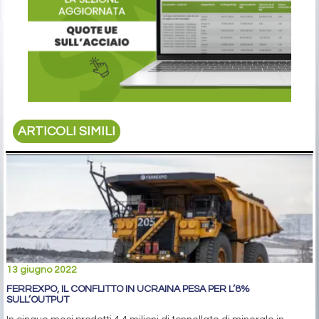
ARTICOLI SIMILI
13 giugno 2022
FERREXPO, IL CONFLITTO IN UCRAINA PESA PER L’8%
SULL’OUTPUT