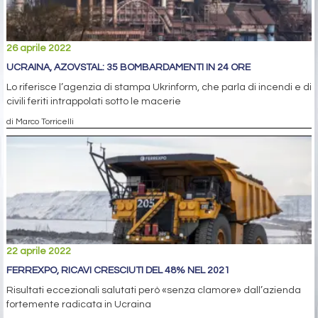
26 aprile 2022
UCRAINA, AZOVSTAL: 35 BOMBARDAMENTI IN 24 ORE
Lo riferisce l’agenzia di stampa Ukrinform, che parla di incendi e di
civili feriti intrappolati sotto le macerie
di Marco Torricelli
22 aprile 2022
FERREXPO, RICAVI CRESCIUTI DEL 48% NEL 2021
Risultati eccezionali salutati però «senza clamore» dall’azienda
fortemente radicata in Ucraina