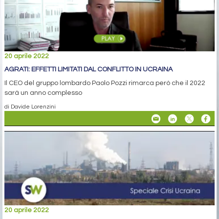
20 aprile 2022
AGRATI: EFFETTI LIMITATI DAL CONFLITTO IN UCRAINA
Il CEO del gruppo lombardo Paolo Pozzi rimarca però che il 2022
sarà un anno complesso
di Davide Lorenzini
20 aprile 2022