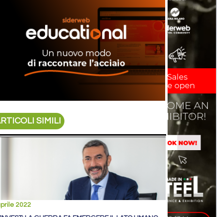
RTICOLI SIMILI
prile 2022