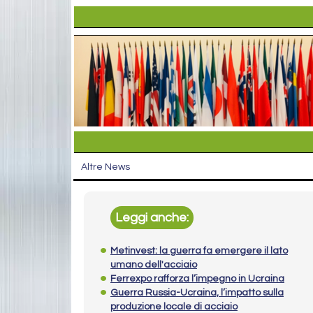
Altre News
Leggi anche:
Metinvest: la guerra fa emergere il lato
umano dell'acciaio
Ferrexpo rafforza l’impegno in Ucraina
Guerra Russia-Ucraina, l’impatto sulla
produzione locale di acciaio