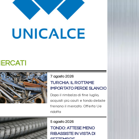
ERCATI
7 agosto 2026
TURCHIA: IL ROTTAME
IMPORTATO PERDE SLANCIO
Dopo il rimbalzo di fine luglio,
acquisti più cauti e tondo debole
frenano il mercato. Offerta Ue
ridotta
5 agosto 2026
TONDO: ATTESE MENO
RIBASSISTE IN VISTA DI