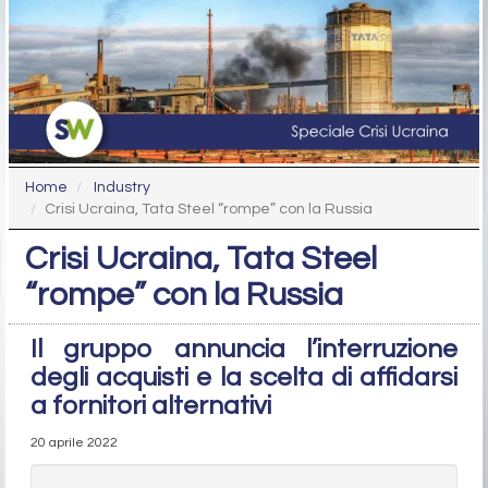
Home
Industry
Crisi Ucraina, Tata Steel “rompe” con la Russia
Crisi Ucraina, Tata Steel
“rompe” con la Russia
Il gruppo annuncia l’interruzione
degli acquisti e la scelta di affidarsi
a fornitori alternativi
20 aprile 2022