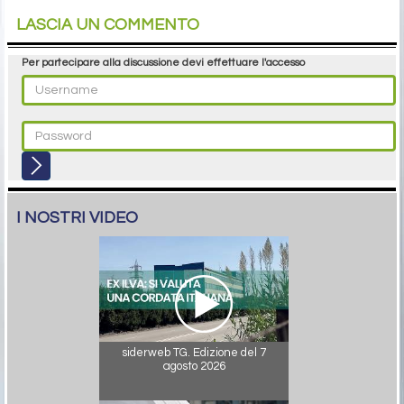
LASCIA UN COMMENTO
Per partecipare alla discussione devi effettuare l'accesso
I NOSTRI VIDEO
siderweb TG. Edizione del 7
agosto 2026