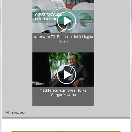
siderweb TG. Edizione del 31 luglio
2026
Mediterranean Steel Talks:
Sergio Moyano
Altri video