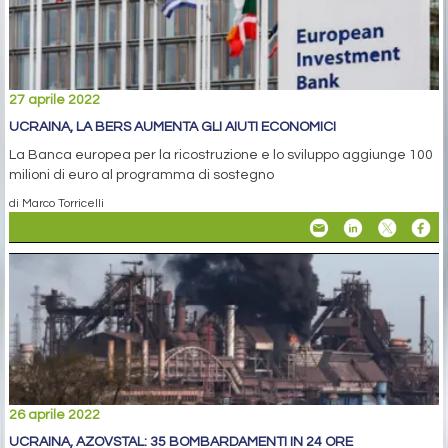
27 aprile 2022
UCRAINA, LA BERS AUMENTA GLI AIUTI ECONOMICI
La Banca europea per la ricostruzione e lo sviluppo aggiunge 100
milioni di euro al programma di sostegno
di Marco Torricelli
26 aprile 2022
UCRAINA, AZOVSTAL: 35 BOMBARDAMENTI IN 24 ORE