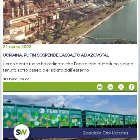
21 aprile 2022
UCRAINA, PUTIN SOSPENDE L’ASSALTO AD AZOVSTAL
Il presidente russo ha ordinato che l’acciaieria di Mariupol venga
tenuta sotto assedio e isolata dall’esterno
di Marco Torricelli