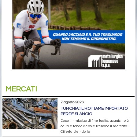
MERCATI
7 agosto 2026
TURCHIA: IL ROTTAME IMPORTATO
PERDE SLANCIO
Dopo il rimbalzo di fine luglio, acquisti più
cauti e tondo debole frenano il mercato.
Offerta Ue ridotta