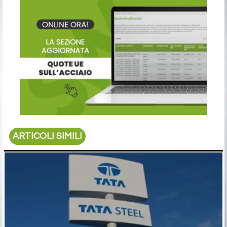
ARTICOLI SIMILI