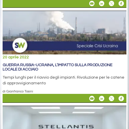
20 aprile 2022
GUERRA RUSSIA-UCRAINA, L’IMPATTO SULLA PRODUZIONE
LOCALE DI ACCIAIO
Tempi lunghi per il riavvio degli impianti. Rivoluzione per le catene
di approvvigionamento
di Gianfranco Tosini