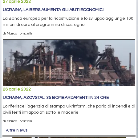
27 aprile 2022
UCRAINA, LA BERS AUMENTA GLI AIUTI ECONOMICI
La Banca europea per la ricostruzione e lo sviluppo aggiunge 100
milioni di euro al programma di sostegno
di Marco Torricelli
26 aprile 2022
UCRAINA, AZOVSTAL: 35 BOMBARDAMENTI IN 24 ORE
Lo riferisce l’agenzia di stampa Ukrinform, che parla di incendi e di
civili feriti intrappolati sotto le macerie
di Marco Torricelli
Altre News