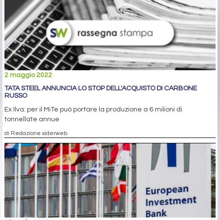
2 maggio 2022
TATA STEEL ANNUNCIA LO STOP DELL'ACQUISTO DI CARBONE
RUSSO
Ex Ilva: per il MiTe può portare la produzione a 6 milioni di
tonnellate annue
di Redazione siderweb