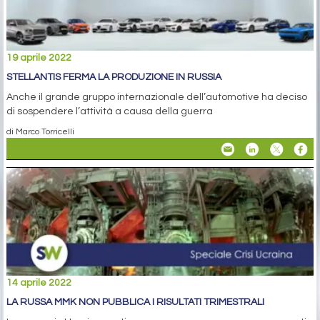
19 aprile 2022
STELLANTIS FERMA LA PRODUZIONE IN RUSSIA
Anche il grande gruppo internazionale dell’automotive ha deciso
di sospendere l’attività a causa della guerra
di Marco Torricelli
14 aprile 2022
LA RUSSA MMK NON PUBBLICA I RISULTATI TRIMESTRALI