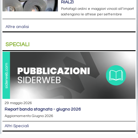
RIALZI
Portafogli ordini e maggiori vincoli all’import
sostengono le attese per settembre
Altre analisi
SPECIALI
29 maggio 2026
report banda stagnata - giugno 2026
Aggiornamento Giugno 2026
Altri Speciali