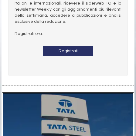
italiani e internazionali, ricevere il siderweb TG e la
newsletter Weekly con gli aggiornamenti più rilevanti
della settimana, accedere a pubblicazioni e analisi
esclusive della redazione.
Registrati ora.
Registrati