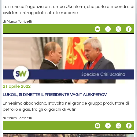
Lo riferisce l’agenzia di stampa Ukrinform, che parla di incendi e di
civili feriti intrappolati sotto le macerie
di Marco Torricelli
21 aprile 2022
LUKOIL, SI DIMETTE IL PRESIDENTE VAGIT ALEKPEROV
Ennesimo abbandono, stavolta nel grande gruppo produttore di
petrolio e gas, tra gli oligarchi di Putin
di Marco Torricelli