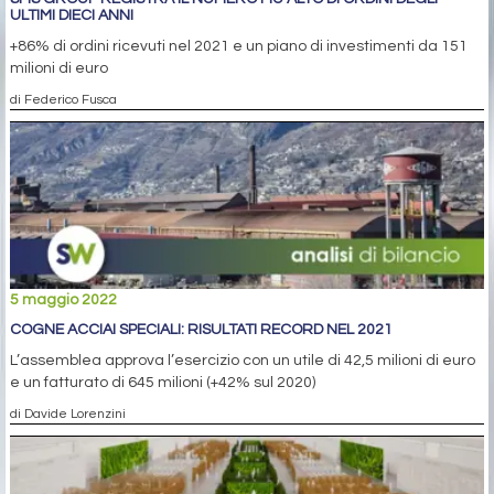
ULTIMI DIECI ANNI
+86% di ordini ricevuti nel 2021 e un piano di investimenti da 151
milioni di euro
di Federico Fusca
5 maggio 2022
COGNE ACCIAI SPECIALI: RISULTATI RECORD NEL 2021
L’assemblea approva l’esercizio con un utile di 42,5 milioni di euro
e un fatturato di 645 milioni (+42% sul 2020)
di Davide Lorenzini