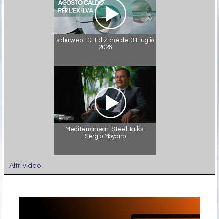
siderweb TG. Edizione del 31 luglio
2026
Mediterranean Steel Talks:
Sergio Moyano
Altri video