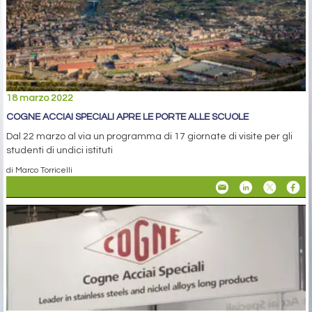
18 marzo 2022
COGNE ACCIAI SPECIALI APRE LE PORTE ALLE SCUOLE
Dal 22 marzo al via un programma di 17 giornate di visite per gli
studenti di undici istituti
di Marco Torricelli