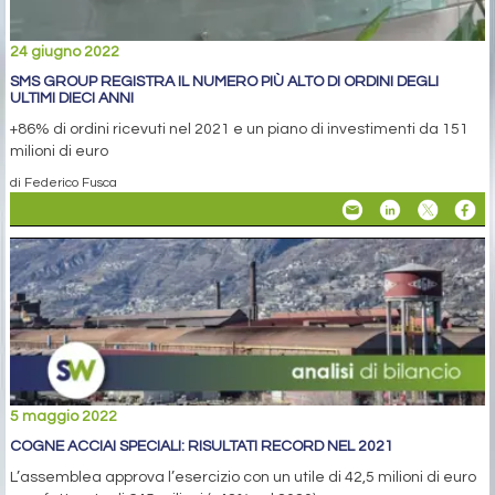
24 giugno 2022
SMS GROUP REGISTRA IL NUMERO PIÙ ALTO DI ORDINI DEGLI
ULTIMI DIECI ANNI
+86% di ordini ricevuti nel 2021 e un piano di investimenti da 151
milioni di euro
di Federico Fusca
5 maggio 2022
COGNE ACCIAI SPECIALI: RISULTATI RECORD NEL 2021
L’assemblea approva l’esercizio con un utile di 42,5 milioni di euro