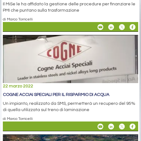
Il MiSe le ha affidato la gestione delle procedure per finanziare le
PMI che puntano sulla trasformazione
di Marco Torricelli
22 marzo 2022
COGNE ACCIAI SPECIALI PER IL RISPARMIO DI ACQUA
Un impianto, realizzato da SMS, permetterà un recupero del 95%
di quella utilizzata sul treno di laminazione
di Marco Torricelli