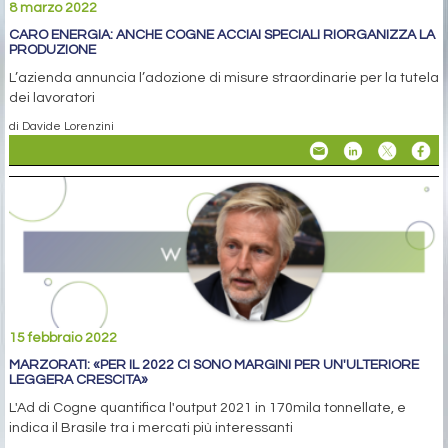
8 marzo 2022
CARO ENERGIA: ANCHE COGNE ACCIAI SPECIALI RIORGANIZZA LA
PRODUZIONE
L’azienda annuncia l’adozione di misure straordinarie per la tutela
dei lavoratori
di Davide Lorenzini
15 febbraio 2022
MARZORATI: «PER IL 2022 CI SONO MARGINI PER UN'ULTERIORE
LEGGERA CRESCITA»
L'Ad di Cogne quantifica l'output 2021 in 170mila tonnellate, e
indica il Brasile tra i mercati più interessanti