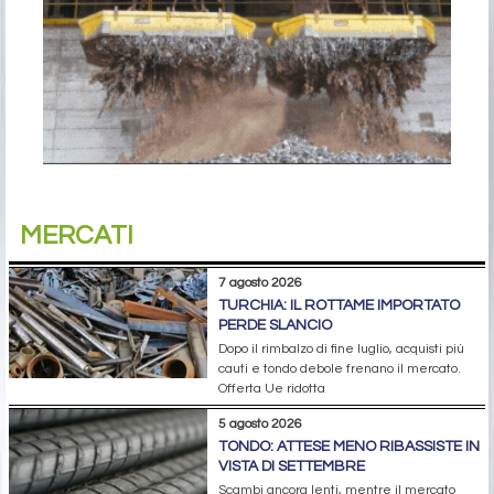
MERCATI
7 agosto 2026
TURCHIA: IL ROTTAME IMPORTATO
PERDE SLANCIO
Dopo il rimbalzo di fine luglio, acquisti più
cauti e tondo debole frenano il mercato.
Offerta Ue ridotta
5 agosto 2026
TONDO: ATTESE MENO RIBASSISTE IN
VISTA DI SETTEMBRE
Scambi ancora lenti, mentre il mercato