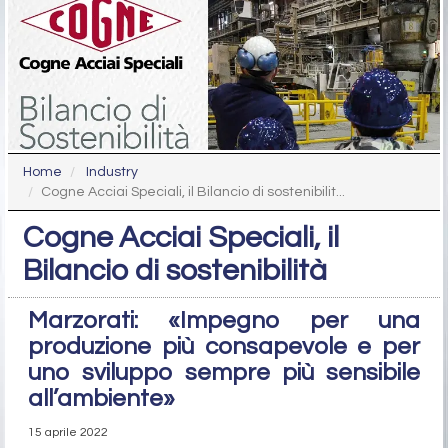
Home
Industry
Cogne Acciai Speciali, il Bilancio di sostenibilit...
Cogne Acciai Speciali, il
Bilancio di sostenibilità
Marzorati: «Impegno per una
produzione più consapevole e per
uno sviluppo sempre più sensibile
all’ambiente»
15 aprile 2022