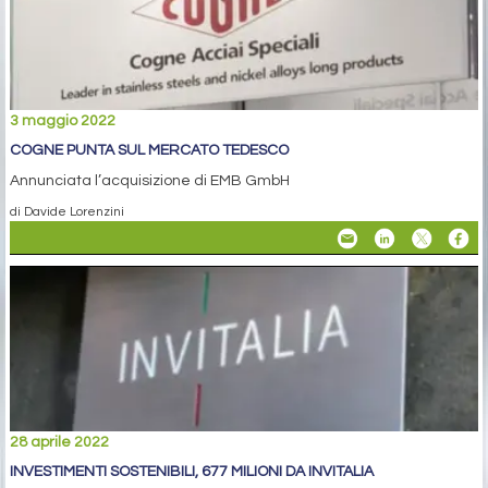
3 maggio 2022
COGNE PUNTA SUL MERCATO TEDESCO
Annunciata l’acquisizione di EMB GmbH
di Davide Lorenzini
28 aprile 2022
INVESTIMENTI SOSTENIBILI, 677 MILIONI DA INVITALIA