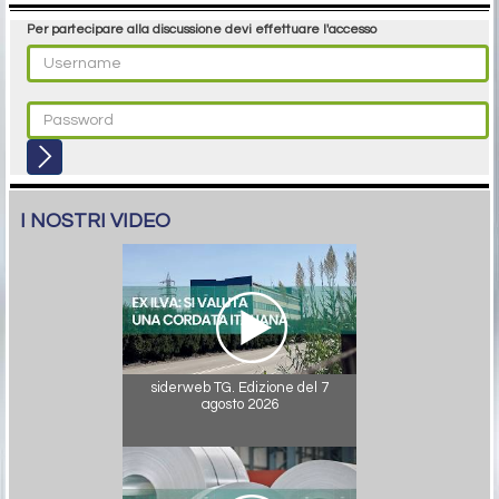
Per partecipare alla discussione devi effettuare l'accesso
I NOSTRI VIDEO
siderweb TG. Edizione del 7
agosto 2026