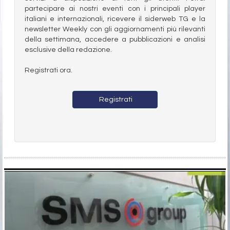
partecipare ai nostri eventi con i principali player
italiani e internazionali, ricevere il siderweb TG e la
newsletter Weekly con gli aggiornamenti più rilevanti
della settimana, accedere a pubblicazioni e analisi
esclusive della redazione.
Registrati ora.
Registrati