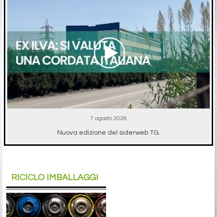
7 agosto 2026
Nuova edizione del siderweb TG.
RICICLO IMBALLAGGI