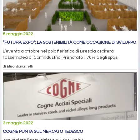
5 maggio 2022
“FUTURA EXPO”: LA SOSTENIBILITÀ COME OCCASIONE DI SVILUPPO
L’evento a ottobre nel polo fieristico di Brescia ospiterà
l’assemblea di Confindustria. Prenotato il 70% degli spazi
di Elisa Bonomelli
3 maggio 2022
COGNE PUNTA SUL MERCATO TEDESCO