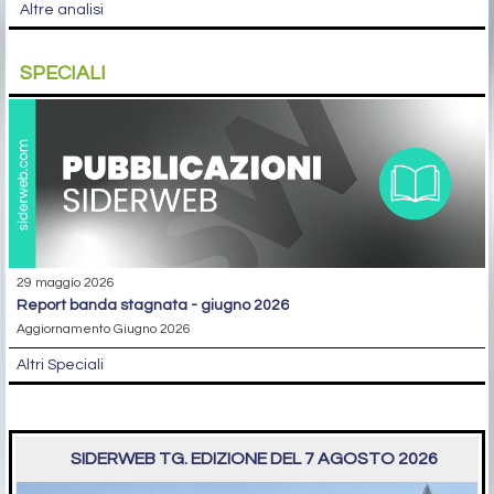
Altre analisi
SPECIALI
29 maggio 2026
report banda stagnata - giugno 2026
Aggiornamento Giugno 2026
Altri Speciali
SIDERWEB TG. EDIZIONE DEL 7 AGOSTO 2026