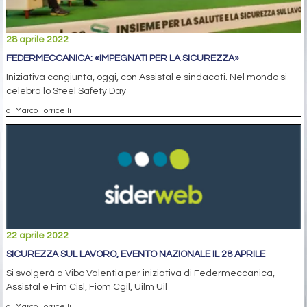
28 aprile 2022
FEDERMECCANICA: «IMPEGNATI PER LA SICUREZZA»
Iniziativa congiunta, oggi, con Assistal e sindacati. Nel mondo si
celebra lo Steel Safety Day
di Marco Torricelli
22 aprile 2022
SICUREZZA SUL LAVORO, EVENTO NAZIONALE IL 28 APRILE
Si svolgerà a Vibo Valentia per iniziativa di Federmeccanica,
Assistal e Fim Cisl, Fiom Cgil, Uilm Uil
di Marco Torricelli