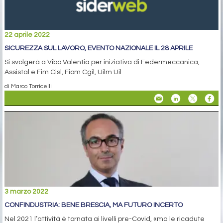
22 aprile 2022
SICUREZZA SUL LAVORO, EVENTO NAZIONALE IL 28 APRILE
Si svolgerà a Vibo Valentia per iniziativa di Federmeccanica,
Assistal e Fim Cisl, Fiom Cgil, Uilm Uil
di Marco Torricelli
3 marzo 2022
CONFINDUSTRIA: BENE BRESCIA, MA FUTURO INCERTO
Nel 2021 l’attività è tornata ai livelli pre-Covid, «ma le ricadute