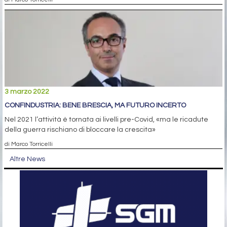
3 marzo 2022
CONFINDUSTRIA: BENE BRESCIA, MA FUTURO INCERTO
Nel 2021 l’attività è tornata ai livelli pre-Covid, «ma le ricadute
della guerra rischiano di bloccare la crescita»
di Marco Torricelli
Altre News