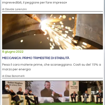
imprevedibili, il peggiore per fare impresa»
di Davide Lorenzini
8 giugno 2022
MECCANICA: PRIMO TRIMESTRE DI STABILITÀ
Pesa il caro materie prime, che scarseggiano. Costi su del 15% a
marzo per energia
di Elisa Bonomelli