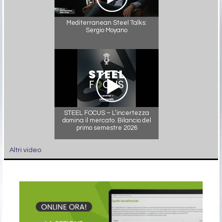
Mediterranean Steel Talks:
Sergio Moyano
STEEL FOCUS – L’incertezza
domina il mercato. Bilancio del
primo semestre 2026
Altri video