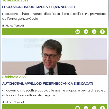
10 febbraio 2022
PRODUZIONE INDUSTRIALE A +11,8% NEL 2021
Recuperato interamente, dice l’Istat, il crollo dell’11,4% provocato
dall’emergenza-Covid
di Marco Torricelli
3 febbraio 2022
AUTOMOTIVE: APPELLO DI FEDERMECCANICA E SINDACATI
«Il governo ci ascolti e accolga le nostre proposte per la difesa ed
il rilancio di un settore strategico»
di Marco Torricelli