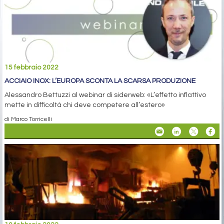
15 febbraio 2022
ACCIAIO INOX: L’EUROPA SCONTA LA SCARSA PRODUZIONE
Alessandro Bettuzzi al webinar di siderweb: «L’effetto inflattivo
mette in difficoltà chi deve competere all’estero»
di Marco Torricelli