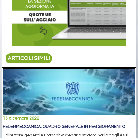
ARTICOLI SIMILI
15 dicembre 2022
FEDERMECCANICA, QUADRO GENERALE IN PEGGIORAMENTO
Il direttore generale Franchi: «Scenario straordinario dagli esiti