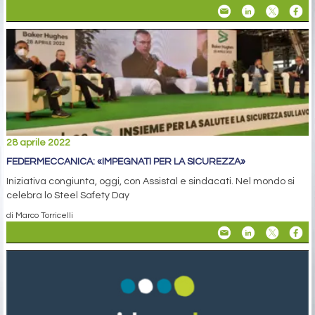
28 aprile 2022
FEDERMECCANICA: «IMPEGNATI PER LA SICUREZZA»
Iniziativa congiunta, oggi, con Assistal e sindacati. Nel mondo si
celebra lo Steel Safety Day
di Marco Torricelli