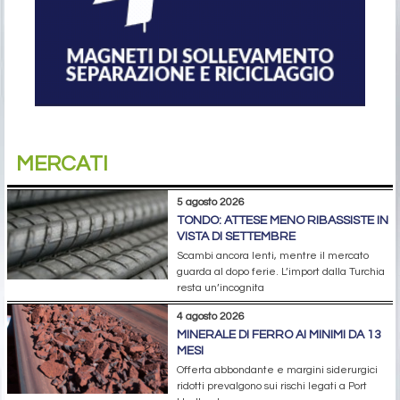
MERCATI
5 agosto 2026
TONDO: ATTESE MENO RIBASSISTE IN
VISTA DI SETTEMBRE
Scambi ancora lenti, mentre il mercato
guarda al dopo ferie. L’import dalla Turchia
resta un’incognita
4 agosto 2026
MINERALE DI FERRO AI MINIMI DA 13
MESI
Offerta abbondante e margini siderurgici
ridotti prevalgono sui rischi legati a Port