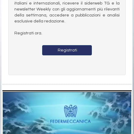
italiani e internazionali, ricevere il siderweb TG e la
newsletter Weekly con gli aggiornamenti più rilevanti
della settimana, accedere a pubblicazioni e analisi
esclusive della redazione.
Registrati ora.
Registrati