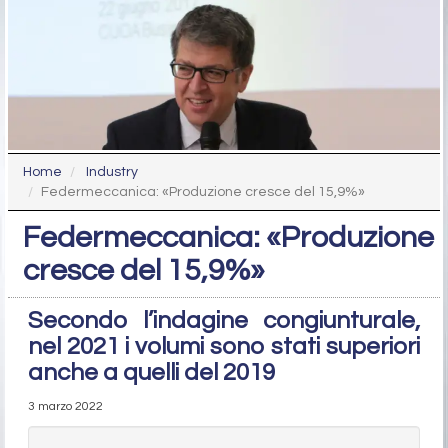
Home
Industry
Federmeccanica: «Produzione cresce del 15,9%»
Federmeccanica: «Produzione
cresce del 15,9%»
Secondo l’indagine congiunturale,
nel 2021 i volumi sono stati superiori
anche a quelli del 2019
3 marzo 2022