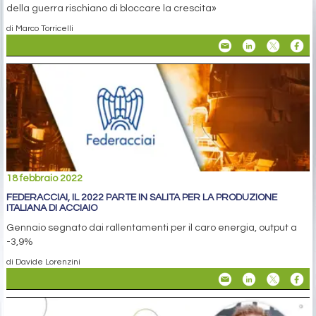
della guerra rischiano di bloccare la crescita»
di Marco Torricelli
18 febbraio 2022
FEDERACCIAI, IL 2022 PARTE IN SALITA PER LA PRODUZIONE
ITALIANA DI ACCIAIO
Gennaio segnato dai rallentamenti per il caro energia, output a
-3,9%
di Davide Lorenzini