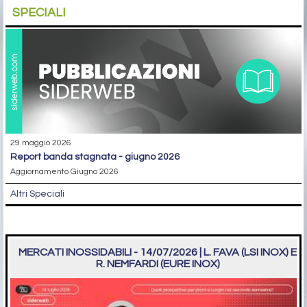
SPECIALI
29 maggio 2026
report banda stagnata - giugno 2026
Aggiornamento Giugno 2026
Altri Speciali
MERCATI INOSSIDABILI - 14/07/2026 | L. FAVA (LSI INOX) E
R. NEMFARDI (EURE INOX)