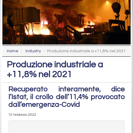
Home
Industry
Produzione industriale a +11,8% nel 2021
Produzione industriale a
+11,8% nel 2021
Recuperato interamente, dice
l’Istat, il crollo dell’11,4% provocato
dall’emergenza-Covid
10 febbraio 2022