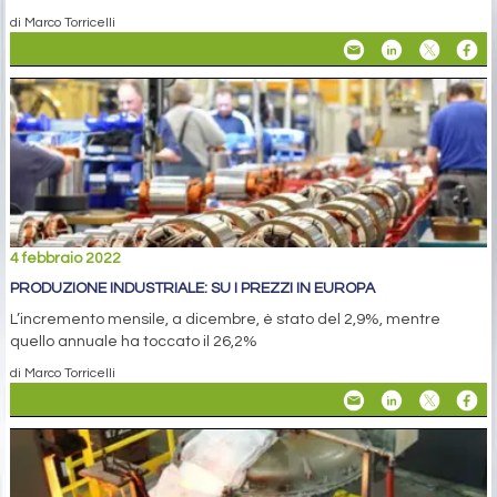
di Marco Torricelli
4 febbraio 2022
PRODUZIONE INDUSTRIALE: SU I PREZZI IN EUROPA
L’incremento mensile, a dicembre, è stato del 2,9%, mentre
quello annuale ha toccato il 26,2%
di Marco Torricelli