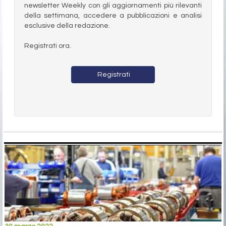
newsletter Weekly con gli aggiornamenti più rilevanti
della settimana, accedere a pubblicazioni e analisi
esclusive della redazione.
Registrati ora.
Registrati