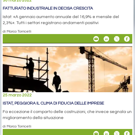
30 marzo 2022
FATTURATO INDUSTRIALE IN DECISA CRESCITA
Istat: «A gennaio aumento annuale del 16,9% e mensile del
2,3%». Tutti i settori registrano andamenti positivi
di Marco Torricelli
25 marzo 2022
ISTAT, PEGGIORA IL CLIMA DI FIDUCIA DELLE IMPRESE
Fa eccezione il comparto delle costruzioni, che invece segnala un
miglioramento della situazione
di Marco Torricelli