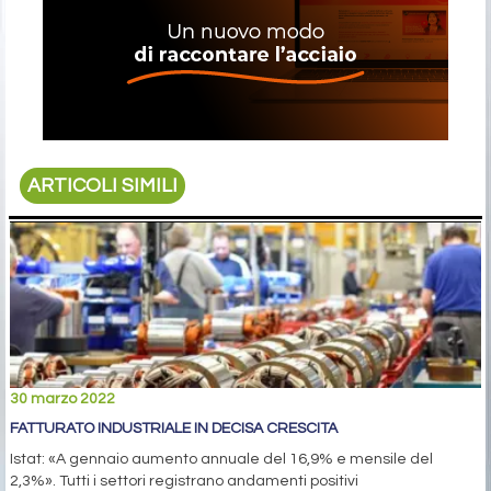
ARTICOLI SIMILI
30 marzo 2022
FATTURATO INDUSTRIALE IN DECISA CRESCITA
Istat: «A gennaio aumento annuale del 16,9% e mensile del
2,3%». Tutti i settori registrano andamenti positivi