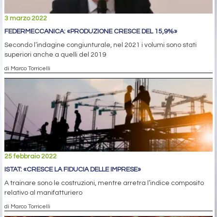
3 marzo 2022
FEDERMECCANICA: «PRODUZIONE CRESCE DEL 15,9%»
Secondo l’indagine congiunturale, nel 2021 i volumi sono stati
superiori anche a quelli del 2019
di Marco Torricelli
25 febbraio 2022
ISTAT: «CRESCE LA FIDUCIA DELLE IMPRESE»
A trainare sono le costruzioni, mentre arretra l’indice composito
relativo al manifatturiero
di Marco Torricelli