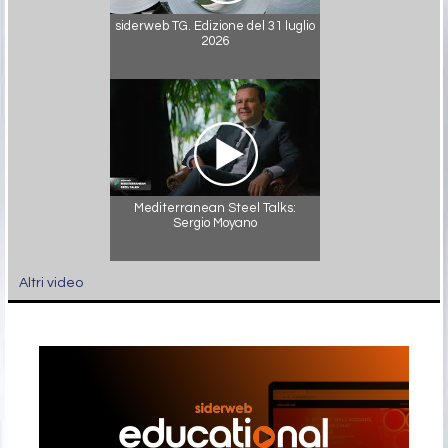
siderweb TG. Edizione del 31 luglio
2026
Mediterranean Steel Talks:
Sergio Moyano
Altri video