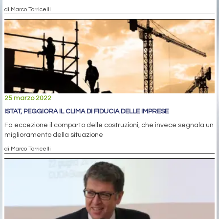
di Marco Torricelli
25 marzo 2022
ISTAT, PEGGIORA IL CLIMA DI FIDUCIA DELLE IMPRESE
Fa eccezione il comparto delle costruzioni, che invece segnala un
miglioramento della situazione
di Marco Torricelli