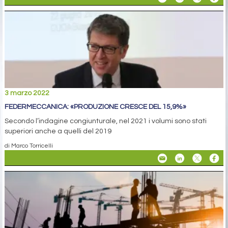
3 marzo 2022
FEDERMECCANICA: «PRODUZIONE CRESCE DEL 15,9%»
Secondo l’indagine congiunturale, nel 2021 i volumi sono stati
superiori anche a quelli del 2019
di Marco Torricelli