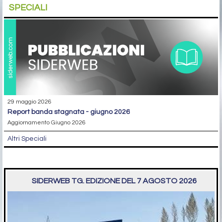
SPECIALI
29 maggio 2026
report banda stagnata - giugno 2026
Aggiornamento Giugno 2026
Altri Speciali
SIDERWEB TG. EDIZIONE DEL 7 AGOSTO 2026