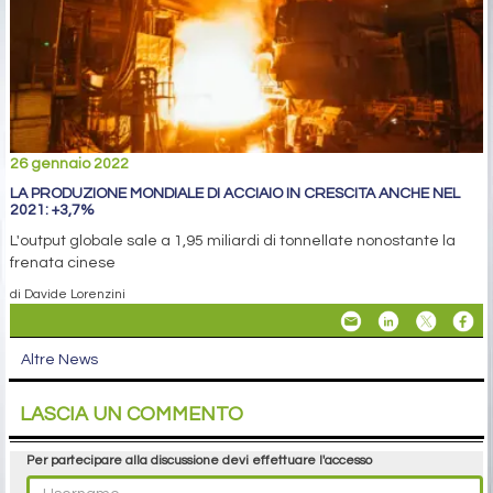
26 gennaio 2022
LA PRODUZIONE MONDIALE DI ACCIAIO IN CRESCITA ANCHE NEL
2021: +3,7%
L'output globale sale a 1,95 miliardi di tonnellate nonostante la
frenata cinese
di Davide Lorenzini
Altre News
LASCIA UN COMMENTO
Per partecipare alla discussione devi effettuare l'accesso