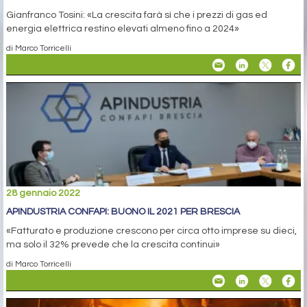
Gianfranco Tosini: «La crescita farà sì che i prezzi di gas ed
energia elettrica restino elevati almeno fino a 2024»
di Marco Torricelli
28 gennaio 2022
APINDUSTRIA CONFAPI: BUONO IL 2021 PER BRESCIA
«Fatturato e produzione crescono per circa otto imprese su dieci,
ma solo il 32% prevede che la crescita continui»
di Marco Torricelli