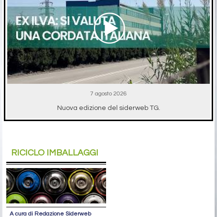
7 agosto 2026
Nuova edizione del siderweb TG.
RICICLO IMBALLAGGI
A cura di Redazione Siderweb