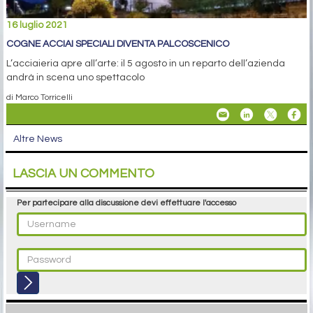
16 luglio 2021
COGNE ACCIAI SPECIALI DIVENTA PALCOSCENICO
L’acciaieria apre all’arte: il 5 agosto in un reparto dell’azienda
andrà in scena uno spettacolo
di Marco Torricelli
Altre News
LASCIA UN COMMENTO
Per partecipare alla discussione devi effettuare l'accesso