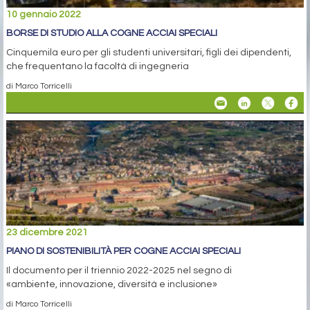
10 gennaio 2022
BORSE DI STUDIO ALLA COGNE ACCIAI SPECIALI
Cinquemila euro per gli studenti universitari, figli dei dipendenti,
che frequentano la facoltà di ingegneria
di Marco Torricelli
23 dicembre 2021
PIANO DI SOSTENIBILITÀ PER COGNE ACCIAI SPECIALI
Il documento per il triennio 2022-2025 nel segno di
«ambiente, innovazione, diversità e inclusione»
di Marco Torricelli