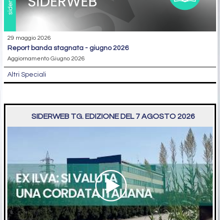
29 maggio 2026
report banda stagnata - giugno 2026
Aggiornamento Giugno 2026
Altri Speciali
SIDERWEB TG. EDIZIONE DEL 7 AGOSTO 2026