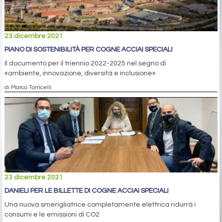
23 dicembre 2021
PIANO DI SOSTENIBILITÀ PER COGNE ACCIAI SPECIALI
Il documento per il triennio 2022-2025 nel segno di
«ambiente, innovazione, diversità e inclusione»
di Marco Torricelli
23 dicembre 2021
DANIELI PER LE BILLETTE DI COGNE ACCIAI SPECIALI
Una nuova smerigliatrice completamente elettrica ridurrà i
consumi e le emissioni di CO2