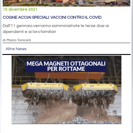
15 dicembre 2021
COGNE ACCIAI SPECIALI: VACCINI CONTRO IL COVID
Dall’11 gennaio verranno somministrate le terze dosi ai
dipendenti e ai loro familiari
di Marco Torricelli
Altre News