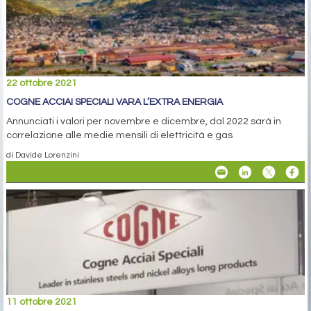
22 ottobre 2021
COGNE ACCIAI SPECIALI VARA L’EXTRA ENERGIA
Annunciati i valori per novembre e dicembre, dal 2022 sarà in
correlazione alle medie mensili di elettricità e gas
di Davide Lorenzini
11 ottobre 2021