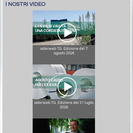
I NOSTRI VIDEO
siderweb TG. Edizione del 7
agosto 2026
siderweb TG. Edizione del 31 luglio
2026