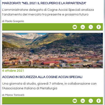
MARZORATI: "NEL 2021 IL RECUPERO E LA RIPARTENZA"
L'amministratore delegato di Cogne Acciai Speciali analizza
l'andamento del mercato tra presente e prossimo futuro
di Paola Gregorio
4 ottobre 2021
ACCIAIO IN SICUREZZA ALLA COGNE ACCIAI SPECIALI
Una giornata di studio, giovedì 7 ottobre, in collaborazione con
l’Associazione Italiana di Metallurgia
di Marco Torricelli