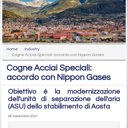
Home
Industry
Cogne Acciai Speciali: accordo con Nippon Gases
Cogne Acciai Speciali:
accordo con Nippon Gases
Obiettivo è la modernizzazione
dell'unità di separazione dell'aria
(ASU) dello stabilimento di Aosta
26 novembre 2021