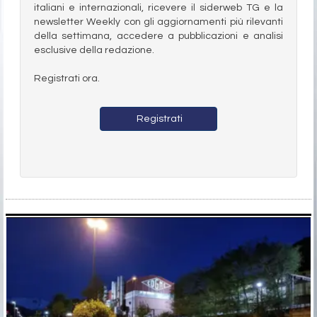
italiani e internazionali, ricevere il siderweb TG e la
newsletter Weekly con gli aggiornamenti più rilevanti
della settimana, accedere a pubblicazioni e analisi
esclusive della redazione.
Registrati ora.
Registrati