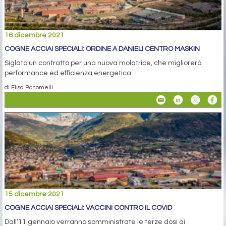
16 dicembre 2021
COGNE ACCIAI SPECIALI: ORDINE A DANIELI CENTRO MASKIN
Siglato un contratto per una nuova molatrice, che migliorerà
performance ed efficienza energetica
di Elisa Bonomelli
15 dicembre 2021
COGNE ACCIAI SPECIALI: VACCINI CONTRO IL COVID
Dall’11 gennaio verranno somministrate le terze dosi ai