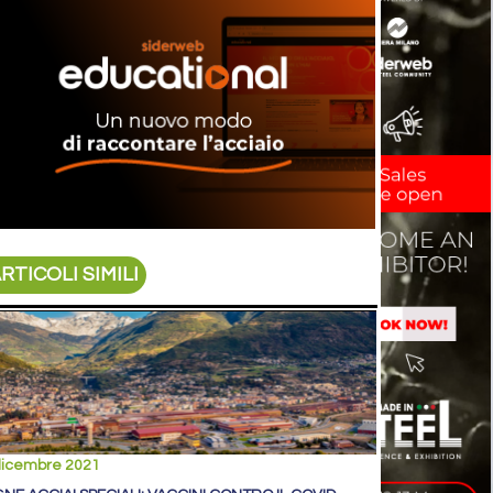
RTICOLI SIMILI
dicembre 2021