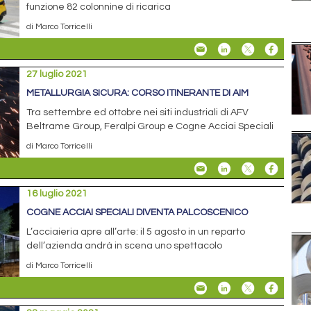
funzione 82 colonnine di ricarica
di Marco Torricelli
27 luglio 2021
METALLURGIA SICURA: CORSO ITINERANTE DI AIM
Tra settembre ed ottobre nei siti industriali di AFV
Beltrame Group, Feralpi Group e Cogne Acciai Speciali
di Marco Torricelli
16 luglio 2021
COGNE ACCIAI SPECIALI DIVENTA PALCOSCENICO
L’acciaieria apre all’arte: il 5 agosto in un reparto
dell’azienda andrà in scena uno spettacolo
di Marco Torricelli