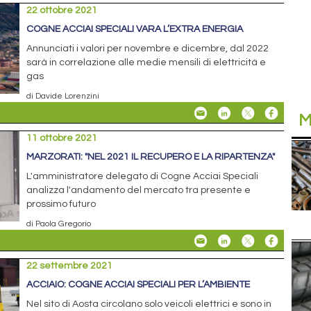
22 ottobre 2021
COGNE ACCIAI SPECIALI VARA L’EXTRA ENERGIA
Annunciati i valori per novembre e dicembre, dal 2022
sarà in correlazione alle medie mensili di elettricità e
gas
di Davide Lorenzini
M
11 ottobre 2021
MARZORATI: "NEL 2021 IL RECUPERO E LA RIPARTENZA"
L'amministratore delegato di Cogne Acciai Speciali
analizza l'andamento del mercato tra presente e
prossimo futuro
di Paola Gregorio
22 settembre 2021
ACCIAIO: COGNE ACCIAI SPECIALI PER L’AMBIENTE
Nel sito di Aosta circolano solo veicoli elettrici e sono in