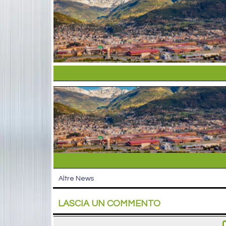
Altre News
LASCIA UN COMMENTO