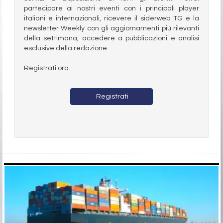
partecipare ai nostri eventi con i principali player
italiani e internazionali, ricevere il siderweb TG e la
newsletter Weekly con gli aggiornamenti più rilevanti
della settimana, accedere a pubblicazioni e analisi
esclusive della redazione.
Registrati ora.
Registrati