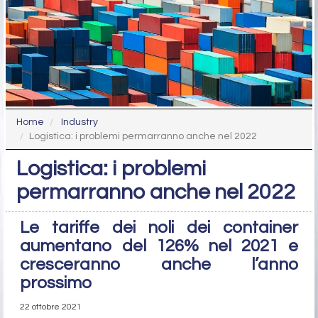
Home
Industry
Logistica: i problemi permarranno anche nel 2022
Logistica: i problemi
permarranno anche nel 2022
Le tariffe dei noli dei container
aumentano del 126% nel 2021 e
cresceranno anche l’anno
prossimo
22 ottobre 2021