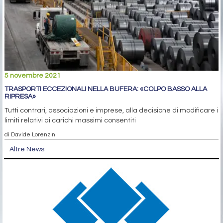
5 novembre 2021
TRASPORTI ECCEZIONALI NELLA BUFERA: «COLPO BASSO ALLA
RIPRESA»
Tutti contrari, associazioni e imprese, alla decisione di modificare i
limiti relativi ai carichi massimi consentiti
di Davide Lorenzini
Altre News