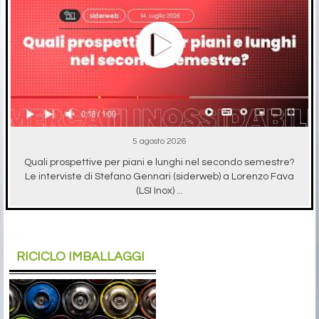
5 agosto 2026
Quali prospettive per piani e lunghi nel secondo semestre?
Le interviste di Stefano Gennari (siderweb) a Lorenzo Fava
(LSI Inox) ...
RICICLO IMBALLAGGI