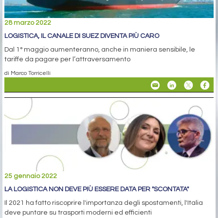
28 marzo 2022
LOGISTICA, IL CANALE DI SUEZ DIVENTA PIÙ CARO
Dal 1° maggio aumenteranno, anche in maniera sensibile, le
tariffe da pagare per l’attraversamento
di Marco Torricelli
25 gennaio 2022
LA LOGISTICA NON DEVE PIÙ ESSERE DATA PER "SCONTATA"
Il 2021 ha fatto riscoprire l'importanza degli spostamenti, l'Italia
deve puntare su trasporti moderni ed efficienti