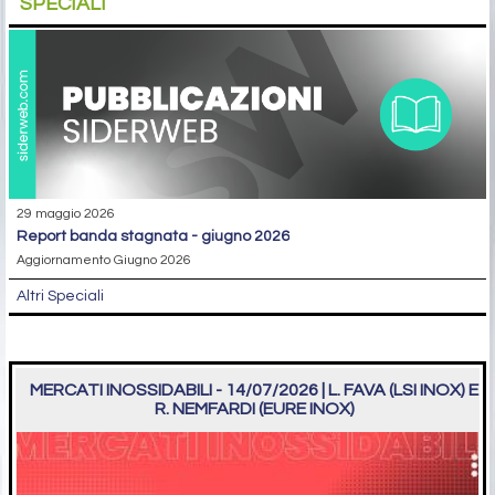
SPECIALI
29 maggio 2026
report banda stagnata - giugno 2026
Aggiornamento Giugno 2026
Altri Speciali
MERCATI INOSSIDABILI - 14/07/2026 | L. FAVA (LSI INOX) E
R. NEMFARDI (EURE INOX)