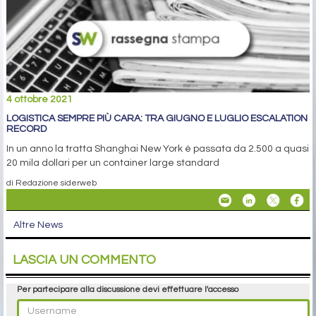
4 ottobre 2021
LOGISTICA SEMPRE PIÙ CARA: TRA GIUGNO E LUGLIO ESCALATION
RECORD
In un anno la tratta Shanghai New York è passata da 2.500 a quasi
20 mila dollari per un container large standard
di Redazione siderweb
Altre News
LASCIA UN COMMENTO
Per partecipare alla discussione devi effettuare l'accesso