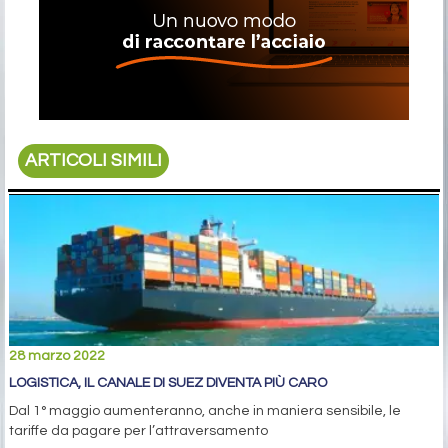
ARTICOLI SIMILI
28 marzo 2022
LOGISTICA, IL CANALE DI SUEZ DIVENTA PIÙ CARO
Dal 1° maggio aumenteranno, anche in maniera sensibile, le
tariffe da pagare per l’attraversamento