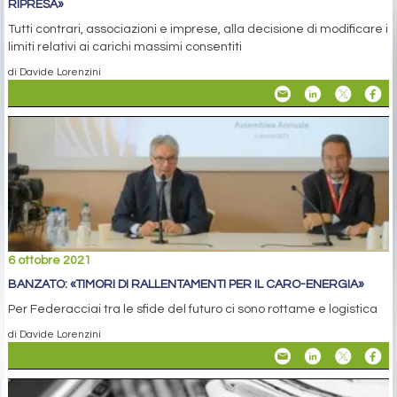
RIPRESA»
Tutti contrari, associazioni e imprese, alla decisione di modificare i
limiti relativi ai carichi massimi consentiti
di Davide Lorenzini
6 ottobre 2021
BANZATO: «TIMORI DI RALLENTAMENTI PER IL CARO-ENERGIA»
Per Federacciai tra le sfide del futuro ci sono rottame e logistica
di Davide Lorenzini