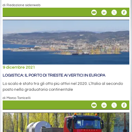
di Redazione siderweb
9 dicembre 2021
LOGISTICA: IL PORTO DI TRIESTE AI VERTICI IN EUROPA
Lo scalo è stato tra gli otto più attivi nel 2020. L’Italia al secondo
posto nella graduatoria continentale
di Marco Torricelli