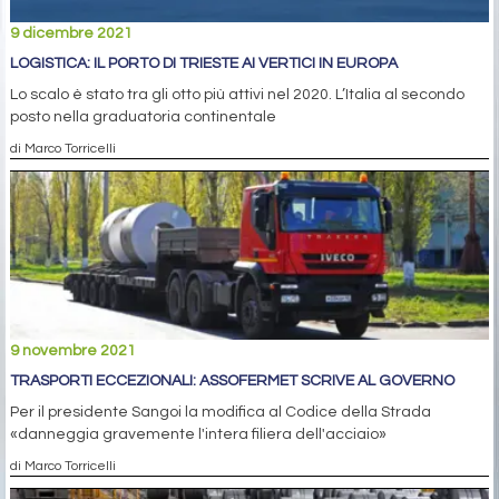
9 dicembre 2021
LOGISTICA: IL PORTO DI TRIESTE AI VERTICI IN EUROPA
Lo scalo è stato tra gli otto più attivi nel 2020. L’Italia al secondo
posto nella graduatoria continentale
di Marco Torricelli
9 novembre 2021
TRASPORTI ECCEZIONALI: ASSOFERMET SCRIVE AL GOVERNO
Per il presidente Sangoi la modifica al Codice della Strada
«danneggia gravemente l'intera filiera dell'acciaio»
di Marco Torricelli