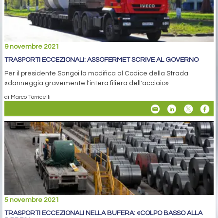
9 novembre 2021
TRASPORTI ECCEZIONALI: ASSOFERMET SCRIVE AL GOVERNO
Per il presidente Sangoi la modifica al Codice della Strada
«danneggia gravemente l'intera filiera dell'acciaio»
di Marco Torricelli
5 novembre 2021
TRASPORTI ECCEZIONALI NELLA BUFERA: «COLPO BASSO ALLA