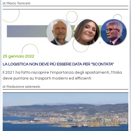
di Marco Torricelli
25 gennaio 2022
LA LOGISTICA NON DEVE PIÙ ESSERE DATA PER "SCONTATA"
Il 2021 ha fatto riscoprire l'importanza degli spostamenti, l'Italia
deve puntare su trasporti moderni ed efficienti
di Redazione siderweb