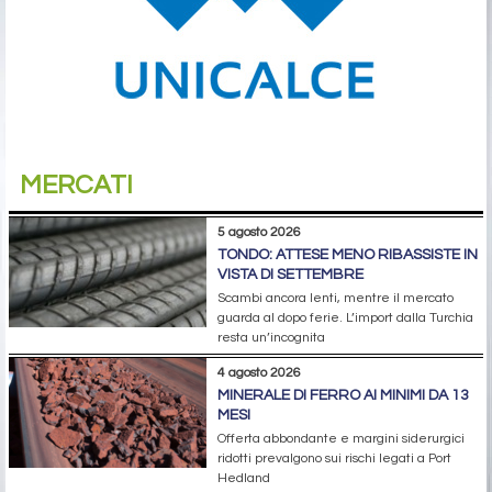
MERCATI
5 agosto 2026
TONDO: ATTESE MENO RIBASSISTE IN
VISTA DI SETTEMBRE
Scambi ancora lenti, mentre il mercato
guarda al dopo ferie. L’import dalla Turchia
resta un’incognita
4 agosto 2026
MINERALE DI FERRO AI MINIMI DA 13
MESI
Offerta abbondante e margini siderurgici
ridotti prevalgono sui rischi legati a Port
Hedland