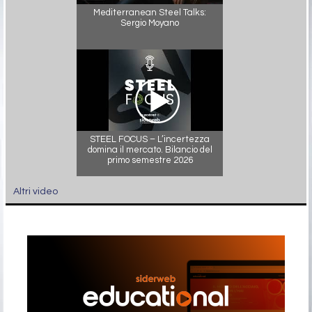
Mediterranean Steel Talks:
Sergio Moyano
STEEL FOCUS – L’incertezza
domina il mercato. Bilancio del
primo semestre 2026
Altri video