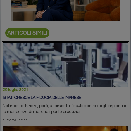
ARTICOLI SIMILI
28 luglio 2021
ISTAT: CRESCE LA FIDUCIA DELLE IMPRESE
Nel manifatturiero, però, si lamenta l’insufficienza degli impianti e
la mancanza di materiali per le produzioni
di Marco Torricelli