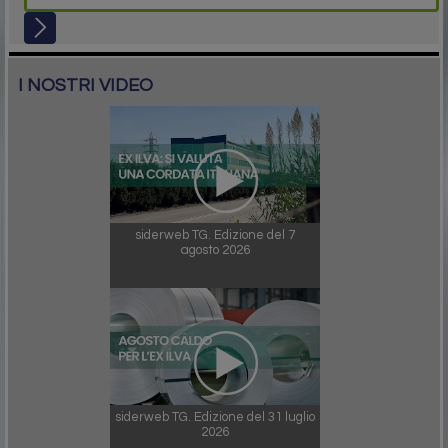
I NOSTRI VIDEO
siderweb TG. Edizione del 7
agosto 2026
siderweb TG. Edizione del 31 luglio
2026