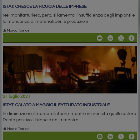
ISTAT: CRESCE LA FIDUCIA DELLE IMPRESE
Nel manifatturiero, però, si lamenta l’insufficienza degli impianti e
la mancanza di materiali per le produzioni
di Marco Torricelli
21 luglio 2021
ISTAT: CALATO A MAGGIO IL FATTURATO INDUSTRIALE
In diminuzione il mercato interno, mentre in crescita quello estero.
Resta positivo il bilancio del trimestre
di Marco Torricelli