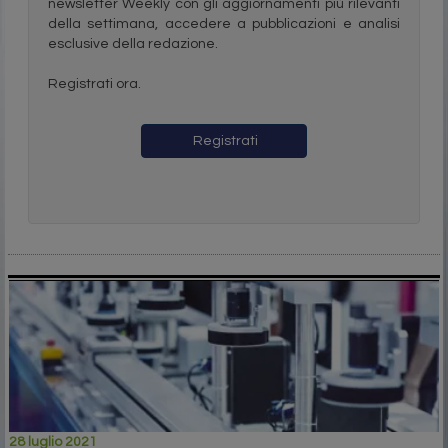
newsletter Weekly con gli aggiornamenti più rilevanti
della settimana, accedere a pubblicazioni e analisi
esclusive della redazione.
Registrati ora.
Registrati
28 luglio 2021