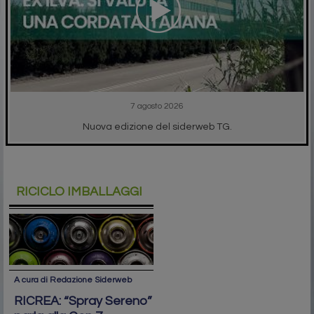
7 agosto 2026
Nuova edizione del siderweb TG.
RICICLO IMBALLAGGI
A cura di Redazione Siderweb
RICREA: “Spray Sereno”