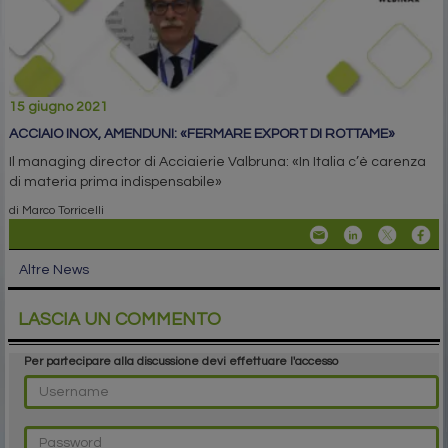
15 giugno 2021
ACCIAIO INOX, AMENDUNI: «FERMARE EXPORT DI ROTTAME»
Il managing director di Acciaierie Valbruna: «In Italia c’è carenza
di materia prima indispensabile»
di Marco Torricelli
Altre News
LASCIA UN COMMENTO
Per partecipare alla discussione devi effettuare l'accesso