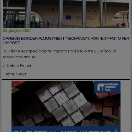
25 giugno 2021
CARBON BORDER ADJUSTMENT MECHANISM: FORTE IMPATTO PER
L’IMPORT
In Unione europea colpite importazioni per oltre 25 milioni di
tonnellate annue
di Stefano Ferrari
Altre News