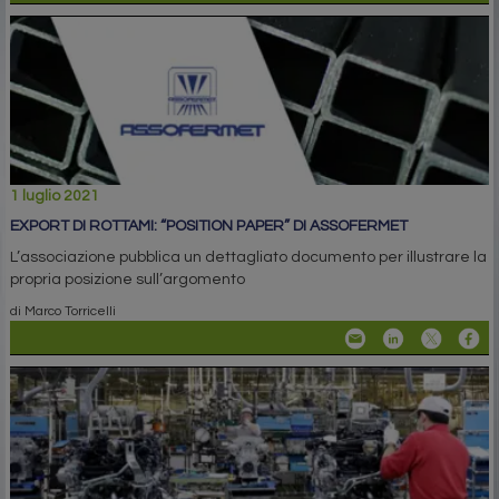
1 luglio 2021
EXPORT DI ROTTAMI: “POSITION PAPER” DI ASSOFERMET
L’associazione pubblica un dettagliato documento per illustrare la
propria posizione sull’argomento
di Marco Torricelli