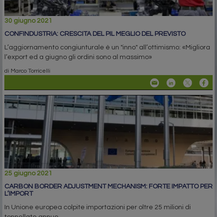
30 giugno 2021
CONFINDUSTRIA: CRESCITA DEL PIL MEGLIO DEL PREVISTO
L’aggiornamento congiunturale è un "inno" all’ottimismo: «Migliora
l’export ed a giugno gli ordini sono al massimo»
di Marco Torricelli
25 giugno 2021
CARBON BORDER ADJUSTMENT MECHANISM: FORTE IMPATTO PER
L’IMPORT
In Unione europea colpite importazioni per oltre 25 milioni di