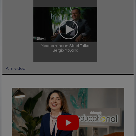
Mediterranean Steel Talks:
Sergio Moyano
Altri video