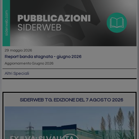
29 maggio 2026
report banda stagnata - giugno 2026
Aggiornamento Giugno 2026
Altri Speciali
SIDERWEB TG. EDIZIONE DEL 7 AGOSTO 2026