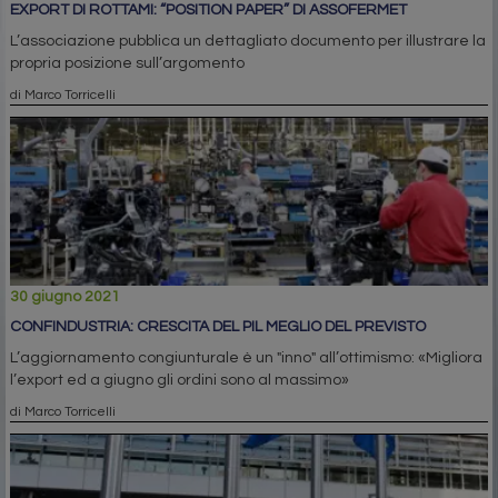
EXPORT DI ROTTAMI: “POSITION PAPER” DI ASSOFERMET
L’associazione pubblica un dettagliato documento per illustrare la
propria posizione sull’argomento
di Marco Torricelli
30 giugno 2021
CONFINDUSTRIA: CRESCITA DEL PIL MEGLIO DEL PREVISTO
L’aggiornamento congiunturale è un "inno" all’ottimismo: «Migliora
l’export ed a giugno gli ordini sono al massimo»
di Marco Torricelli