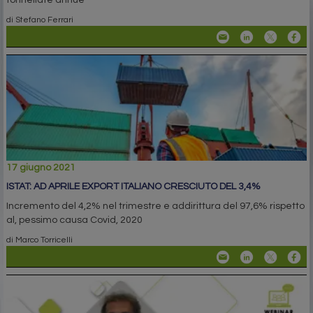
tonnellate annue
di Stefano Ferrari
17 giugno 2021
ISTAT: AD APRILE EXPORT ITALIANO CRESCIUTO DEL 3,4%
Incremento del 4,2% nel trimestre e addirittura del 97,6% rispetto
al, pessimo causa Covid, 2020
di Marco Torricelli