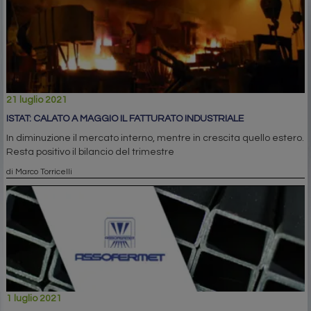
21 luglio 2021
ISTAT: CALATO A MAGGIO IL FATTURATO INDUSTRIALE
In diminuzione il mercato interno, mentre in crescita quello estero.
Resta positivo il bilancio del trimestre
di Marco Torricelli
1 luglio 2021