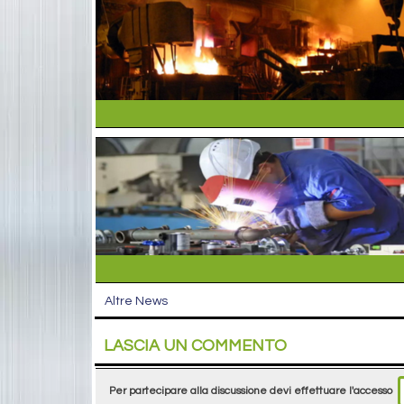
Altre News
LASCIA UN COMMENTO
Per partecipare alla discussione devi effettuare l'accesso