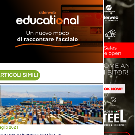
RTICOLI SIMILI
uglio 2021