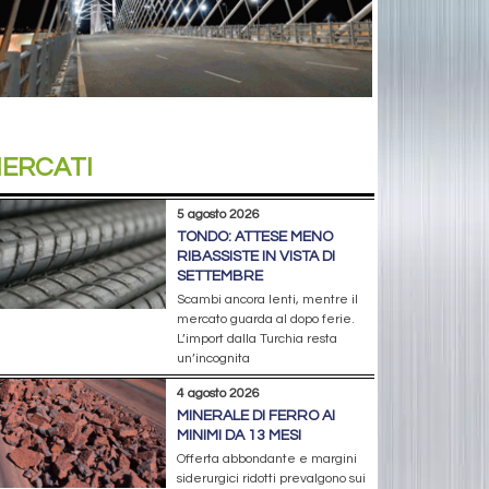
ERCATI
5 agosto 2026
TONDO: ATTESE MENO
RIBASSISTE IN VISTA DI
SETTEMBRE
Scambi ancora lenti, mentre il
mercato guarda al dopo ferie.
L’import dalla Turchia resta
un’incognita
4 agosto 2026
MINERALE DI FERRO AI
MINIMI DA 13 MESI
Offerta abbondante e margini
siderurgici ridotti prevalgono sui