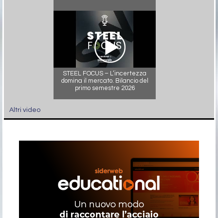
STEEL FOCUS – L’incertezza
domina il mercato. Bilancio del
primo semestre 2026
Altri video