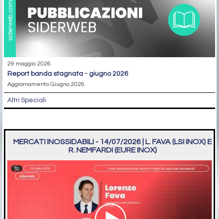
29 maggio 2026
report banda stagnata - giugno 2026
Aggiornamento Giugno 2026
Altri Speciali
MERCATI INOSSIDABILI - 14/07/2026 | L. FAVA (LSI INOX) E
R. NEMFARDI (EURE INOX)