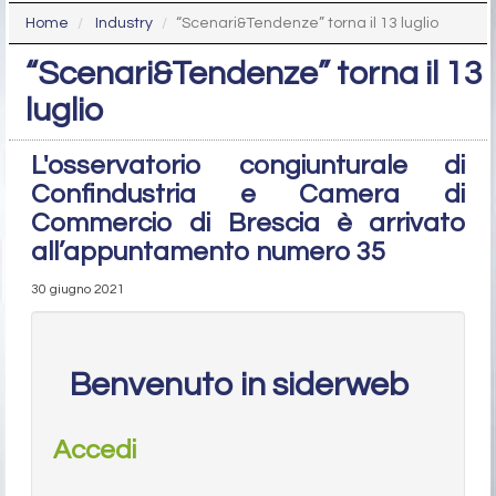
Home
Industry
“Scenari&Tendenze” torna il 13 luglio
“Scenari&Tendenze” torna il 13
luglio
L'osservatorio congiunturale di
Confindustria e Camera di
Commercio di Brescia è arrivato
all’appuntamento numero 35
30 giugno 2021
Benvenuto in siderweb
Accedi