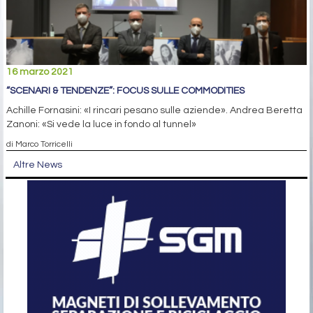
16 marzo 2021
“SCENARI & TENDENZE”: FOCUS SULLE COMMODITIES
Achille Fornasini: «I rincari pesano sulle aziende». Andrea Beretta
Zanoni: «Si vede la luce in fondo al tunnel»
di Marco Torricelli
Altre News