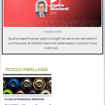
5 agosto 2026
Quali prospettive per piani e lunghi nel secondo semestre?
Le interviste di Stefano Gennari (siderweb) a Lorenzo Fava
(LSI Inox) ...
RICICLO IMBALLAGGI
A cura di Redazione Siderweb