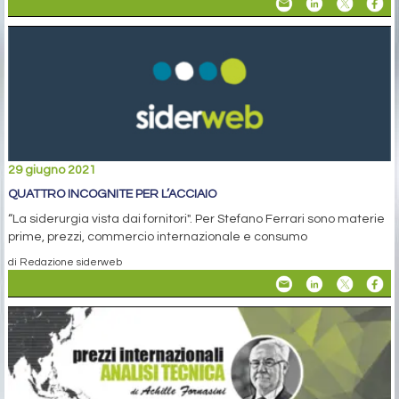
29 giugno 2021
QUATTRO INCOGNITE PER L’ACCIAIO
“La siderurgia vista dai fornitori". Per Stefano Ferrari sono materie
prime, prezzi, commercio internazionale e consumo
di Redazione siderweb