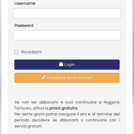
Username
Password
Ricordami
Login
Password dimenticata?
Se non sei abbonato e vuoi continuare a leggere
l’articolo, attiva la
prova gratuita
.
Per sette giorni potrai navigare il sito e al termine del
periodo decidere se abbonarti o continuare con i
servizi gratuiti.