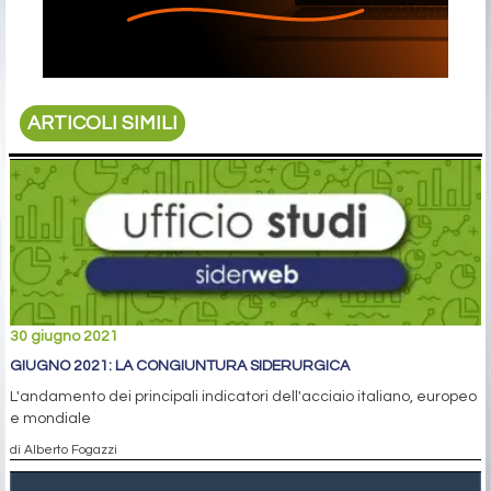
ARTICOLI SIMILI
30 giugno 2021
GIUGNO 2021: LA CONGIUNTURA SIDERURGICA
L'andamento dei principali indicatori dell'acciaio italiano, europeo
e mondiale
di Alberto Fogazzi