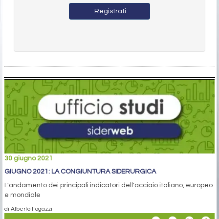
Registrati
30 giugno 2021
GIUGNO 2021: LA CONGIUNTURA SIDERURGICA
L'andamento dei principali indicatori dell'acciaio italiano, europeo
e mondiale
di Alberto Fogazzi