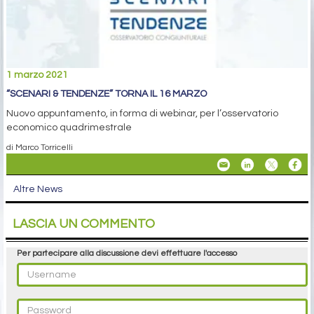
1 marzo 2021
“SCENARI & TENDENZE” TORNA IL 16 MARZO
Nuovo appuntamento, in forma di webinar, per l’osservatorio
economico quadrimestrale
di Marco Torricelli
Altre News
LASCIA UN COMMENTO
Per partecipare alla discussione devi effettuare l'accesso