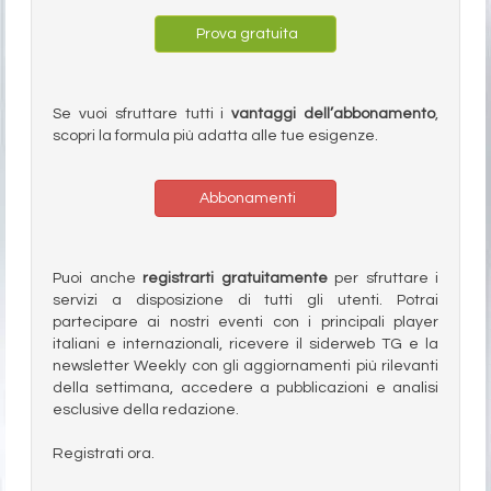
Prova gratuita
Se vuoi sfruttare tutti i
vantaggi dell’abbonamento
,
scopri la formula più adatta alle tue esigenze.
Abbonamenti
Puoi anche
registrarti gratuitamente
per sfruttare i
servizi a disposizione di tutti gli utenti. Potrai
partecipare ai nostri eventi con i principali player
italiani e internazionali, ricevere il siderweb TG e la
newsletter Weekly con gli aggiornamenti più rilevanti
della settimana, accedere a pubblicazioni e analisi
esclusive della redazione.
Registrati ora.