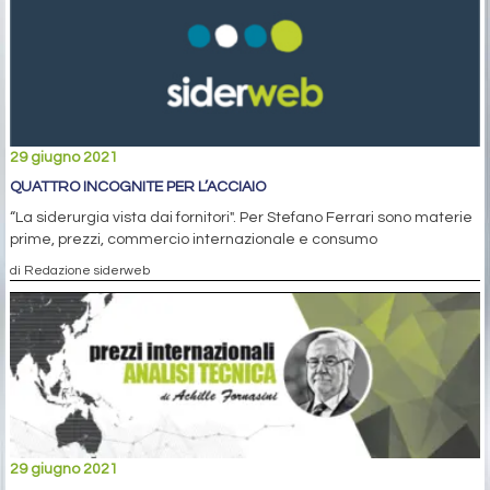
29 giugno 2021
QUATTRO INCOGNITE PER L’ACCIAIO
“La siderurgia vista dai fornitori". Per Stefano Ferrari sono materie
prime, prezzi, commercio internazionale e consumo
di Redazione siderweb
29 giugno 2021