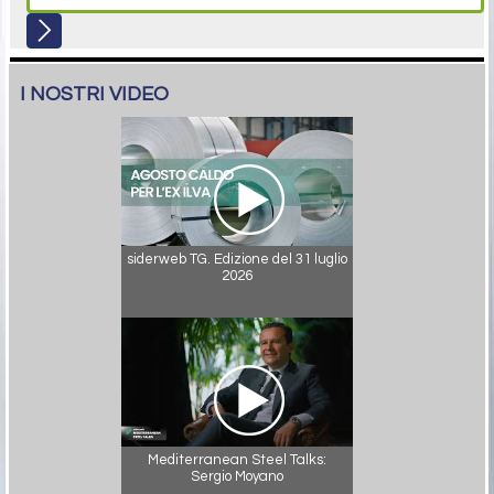
I NOSTRI VIDEO
siderweb TG. Edizione del 31 luglio
2026
Mediterranean Steel Talks:
Sergio Moyano