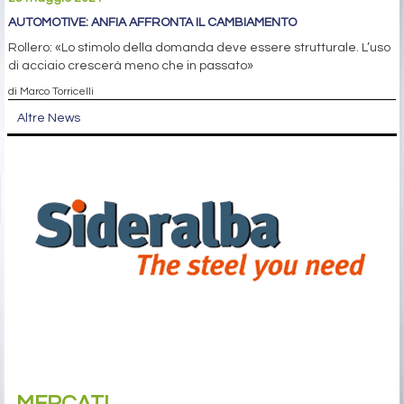
AUTOMOTIVE: ANFIA AFFRONTA IL CAMBIAMENTO
Rollero: «Lo stimolo della domanda deve essere strutturale. L’uso
di acciaio crescerà meno che in passato»
di Marco Torricelli
Altre News
MERCATI