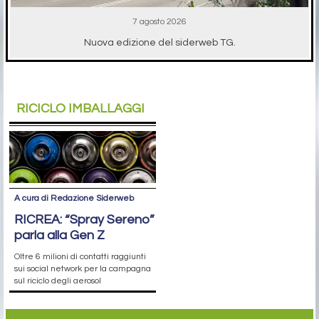
7 agosto 2026
Nuova edizione del siderweb TG.
RICICLO IMBALLAGGI
A cura di Redazione Siderweb
RICREA: “Spray Sereno”
parla alla Gen Z
Oltre 6 milioni di contatti raggiunti
sui social network per la campagna
sul riciclo degli aerosol