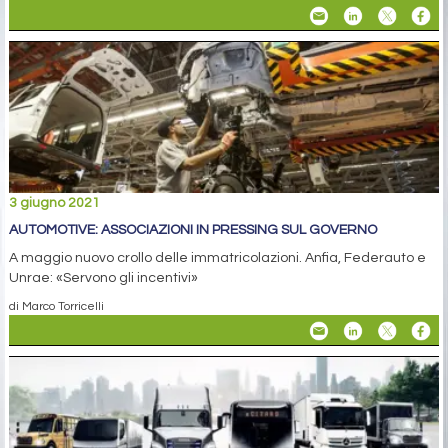
3 giugno 2021
AUTOMOTIVE: ASSOCIAZIONI IN PRESSING SUL GOVERNO
A maggio nuovo crollo delle immatricolazioni. Anfia, Federauto e
Unrae: «Servono gli incentivi»
di Marco Torricelli