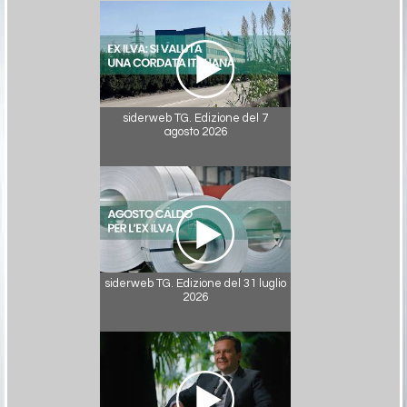
siderweb TG. Edizione del 7
agosto 2026
siderweb TG. Edizione del 31 luglio
2026