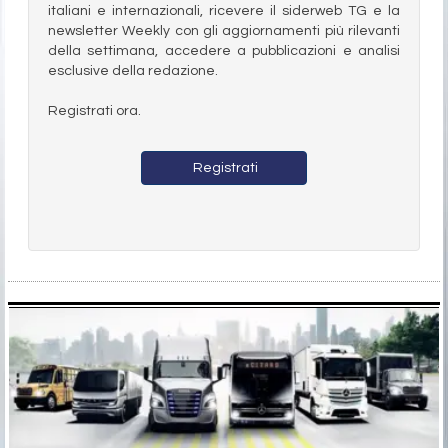
italiani e internazionali, ricevere il siderweb TG e la
newsletter Weekly con gli aggiornamenti più rilevanti
della settimana, accedere a pubblicazioni e analisi
esclusive della redazione.
Registrati ora.
Registrati