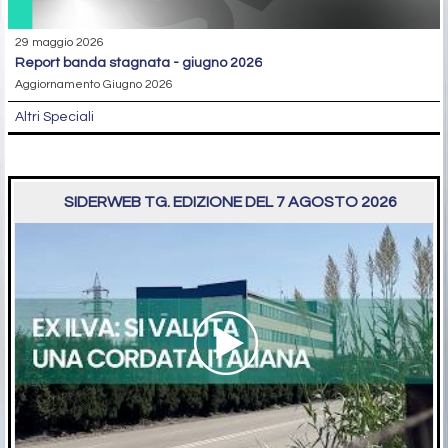
29 maggio 2026
report banda stagnata - giugno 2026
Aggiornamento Giugno 2026
Altri Speciali
SIDERWEB TG. EDIZIONE DEL 7 AGOSTO 2026