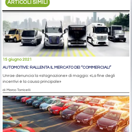
ARTICOLI SIMILI
15 giugno 2021
AUTOMOTIVE: RALLENTA IL MERCATO DEI “COMMERCIALI”
Unrae denuncia la «stagnazione» di maggio: «La fine degli
incentivi è la causa principale»
di Marco Torricelli