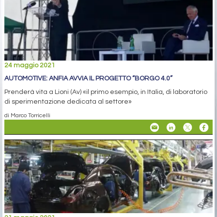
24 maggio 2021
AUTOMOTIVE: ANFIA AVVIA IL PROGETTO “BORGO 4.0”
Prenderà vita a Lioni (Av) «il primo esempio, in Italia, di laboratorio
di sperimentazione dedicata al settore»
di Marco Torricelli