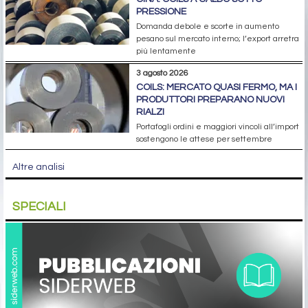
PRESSIONE
Domanda debole e scorte in aumento
pesano sul mercato interno; l’export arretra
più lentamente
3 agosto 2026
COILS: MERCATO QUASI FERMO, MA I
PRODUTTORI PREPARANO NUOVI
RIALZI
Portafogli ordini e maggiori vincoli all’import
sostengono le attese per settembre
Altre analisi
SPECIALI