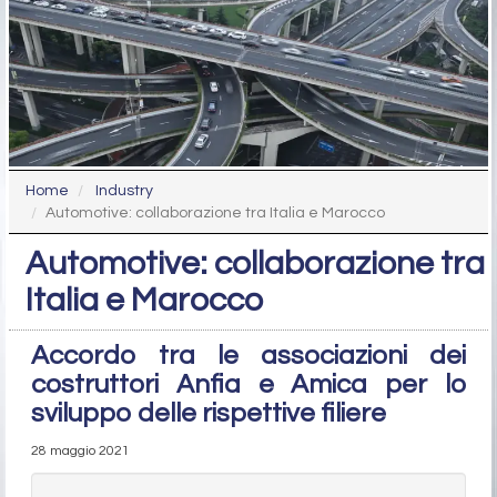
Home
Industry
Automotive: collaborazione tra Italia e Marocco
Automotive: collaborazione tra
Italia e Marocco
Accordo tra le associazioni dei
costruttori Anfia e Amica per lo
sviluppo delle rispettive filiere
28 maggio 2021