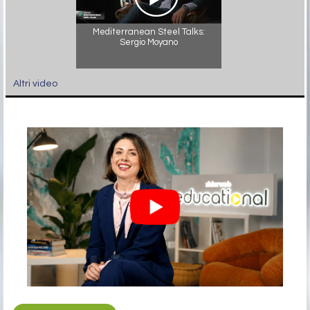
Mediterranean Steel Talks:
Sergio Moyano
Altri video