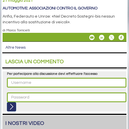
21 maggio 2021
AUTOMOTIVE: ASSOCIAZIONI CONTRO IL GOVERNO
Anfia, Federauto e Unrae: «Nel Decreto Sostegni-bis nessun
incentivo alla sostituzione di veicoli».
di Marco Torricelli
Altre News
LASCIA UN COMMENTO
Per partecipare alla discussione devi effettuare l'accesso
I NOSTRI VIDEO