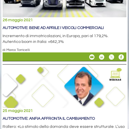
26 maggio 2021
AUTOMOTIVE: BENE AD APRILE I VEICOLI COMMERCIALI
Incremento di immatricolazioni, in Europa, pari al 179,2%.
Autentico boom in Italia: +642,3%
di Marco Torricelli
25 maggio 2021
AUTOMOTIVE: ANFIA AFFRONTA IL CAMBIAMENTO
Rollero: «Lo stimolo della domanda deve essere strutturale. L’uso