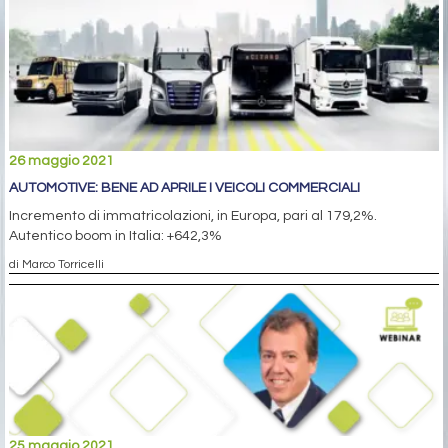
26 maggio 2021
AUTOMOTIVE: BENE AD APRILE I VEICOLI COMMERCIALI
Incremento di immatricolazioni, in Europa, pari al 179,2%.
Autentico boom in Italia: +642,3%
di Marco Torricelli
25 maggio 2021