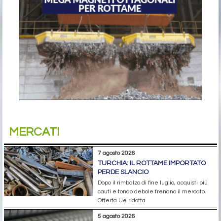
MERCATI
7 agosto 2026
TURCHIA: IL ROTTAME IMPORTATO
PERDE SLANCIO
Dopo il rimbalzo di fine luglio, acquisti più
cauti e tondo debole frenano il mercato.
Offerta Ue ridotta
5 agosto 2026