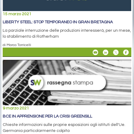
15 marzo 2021
LIBERTY STEEL: STOP TEMPORANEO IN GRAN BRETAGNA
La parziale interruzione delle produzioni interesserà, per un mese,
lo stabilimento di Rotherham
di Marco Torricelli
9 marzo 2021
BCE IN APPRENSIONE PER LA CRISI GREENSILL
Chieste informazioni sulle proprie esposizioni agli istituti dell'Ue.
Germania particolarmente colpita