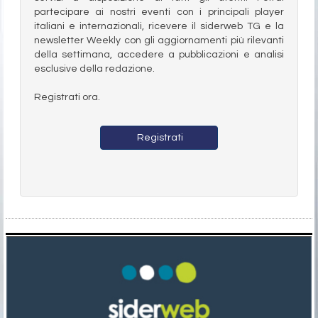
partecipare ai nostri eventi con i principali player
italiani e internazionali, ricevere il siderweb TG e la
newsletter Weekly con gli aggiornamenti più rilevanti
della settimana, accedere a pubblicazioni e analisi
esclusive della redazione.
Registrati ora.
Registrati