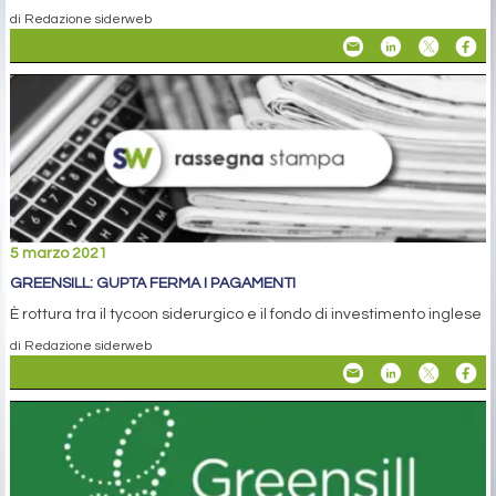
di Redazione siderweb
5 marzo 2021
GREENSILL: GUPTA FERMA I PAGAMENTI
È rottura tra il tycoon siderurgico e il fondo di investimento inglese
di Redazione siderweb