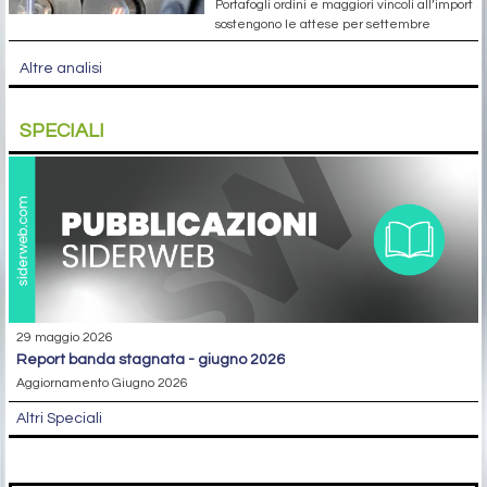
Portafogli ordini e maggiori vincoli all’import
sostengono le attese per settembre
Altre analisi
SPECIALI
29 maggio 2026
report banda stagnata - giugno 2026
Aggiornamento Giugno 2026
Altri Speciali