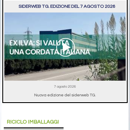
SIDERWEB TG. EDIZIONE DEL 7 AGOSTO 2026
7 agosto 2026
Nuova edizione del siderweb TG.
RICICLO IMBALLAGGI