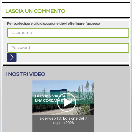
LASCIA UN COMMENTO
Per partecipare alla discussione devi effettuare l'accesso
I NOSTRI VIDEO
siderweb TG. Edizione del 7
agosto 2026