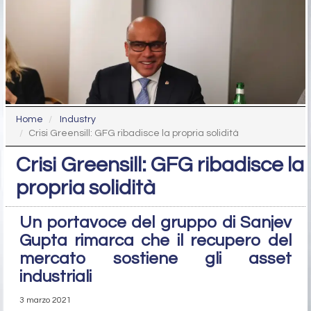
Home
Industry
Crisi Greensill: GFG ribadisce la propria solidità
Crisi Greensill: GFG ribadisce la
propria solidità
Un portavoce del gruppo di Sanjev
Gupta rimarca che il recupero del
mercato sostiene gli asset
industriali
3 marzo 2021