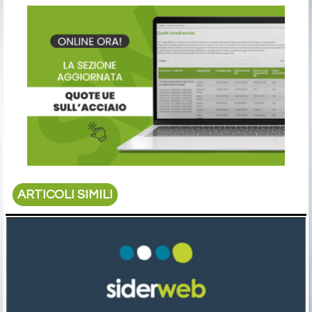
ARTICOLI SIMILI