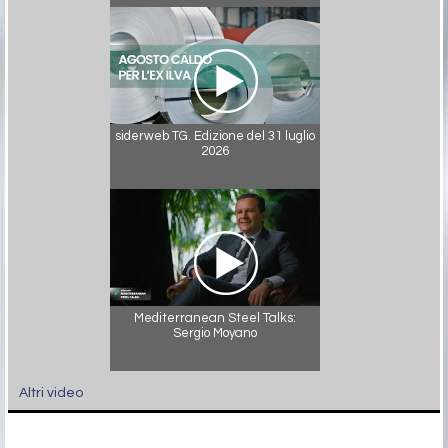
siderweb TG. Edizione del 31 luglio
2026
Mediterranean Steel Talks:
Sergio Moyano
Altri video