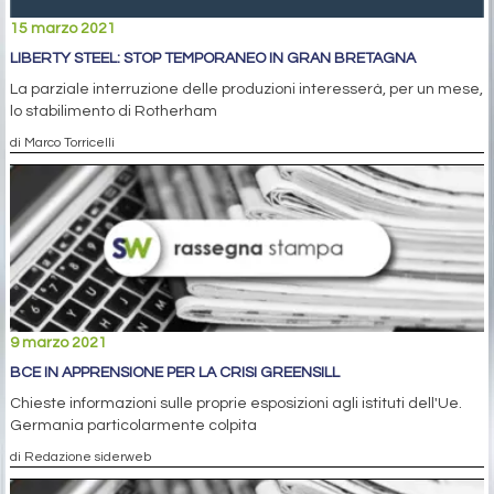
15 marzo 2021
LIBERTY STEEL: STOP TEMPORANEO IN GRAN BRETAGNA
La parziale interruzione delle produzioni interesserà, per un mese,
lo stabilimento di Rotherham
di Marco Torricelli
9 marzo 2021
BCE IN APPRENSIONE PER LA CRISI GREENSILL
Chieste informazioni sulle proprie esposizioni agli istituti dell'Ue.
Germania particolarmente colpita
di Redazione siderweb