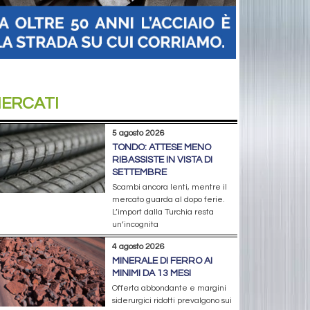
ERCATI
5 agosto 2026
TONDO: ATTESE MENO
RIBASSISTE IN VISTA DI
SETTEMBRE
Scambi ancora lenti, mentre il
mercato guarda al dopo ferie.
L’import dalla Turchia resta
un’incognita
4 agosto 2026
MINERALE DI FERRO AI
MINIMI DA 13 MESI
Offerta abbondante e margini
siderurgici ridotti prevalgono sui