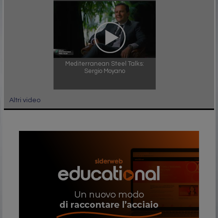
Mediterranean Steel Talks:
Sergio Moyano
Altri video