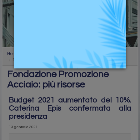
Home
Industry
Fondazione Promozione Acciaio: più risorse
Fondazione Promozione
Acciaio: più risorse
Budget 2021 aumentato del 10%.
Caterina Epis confermata alla
presidenza
13 gennaio 2021