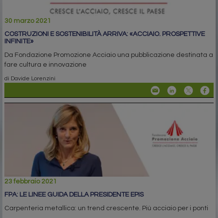
30 marzo 2021
COSTRUZIONI E SOSTENIBILITÀ ARRIVA: «ACCIAIO. PROSPETTIVE
INFINITE»
Da Fondazione Promozione Acciaio una pubblicazione destinata a
fare cultura e innovazione
di Davide Lorenzini
23 febbraio 2021
FPA: LE LINEE GUIDA DELLA PRESIDENTE EPIS
Carpenteria metallica: un trend crescente. Più acciaio per i ponti