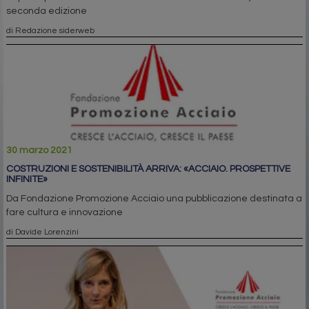
seconda edizione
di Redazione siderweb
30 marzo 2021
COSTRUZIONI E SOSTENIBILITÀ ARRIVA: «ACCIAIO. PROSPETTIVE
INFINITE»
Da Fondazione Promozione Acciaio una pubblicazione destinata a
fare cultura e innovazione
di Davide Lorenzini