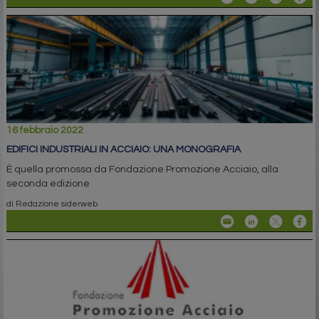
16 febbraio 2022
EDIFICI INDUSTRIALI IN ACCIAIO: UNA MONOGRAFIA
È quella promossa da Fondazione Promozione Acciaio, alla
seconda edizione
di Redazione siderweb