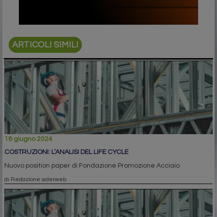
ARTICOLI SIMILI
18 giugno 2024
COSTRUZIONI: L’ANALISI DEL LIFE CYCLE
Nuovo position paper di Fondazione Promozione Acciaio
di Redazione siderweb