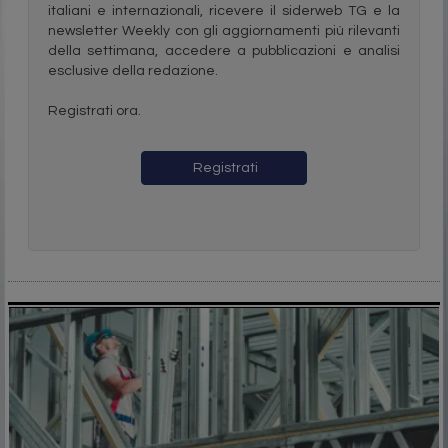
italiani e internazionali, ricevere il siderweb TG e la
newsletter Weekly con gli aggiornamenti più rilevanti
della settimana, accedere a pubblicazioni e analisi
esclusive della redazione.
Registrati ora.
Registrati