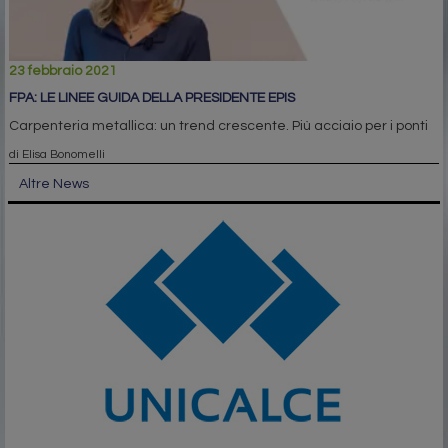
23 febbraio 2021
FPA: LE LINEE GUIDA DELLA PRESIDENTE EPIS
Carpenteria metallica: un trend crescente. Più acciaio per i ponti
di Elisa Bonomelli
Altre News