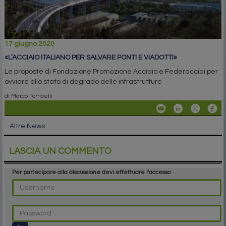
17 giugno 2020
«L’ACCIAIO ITALIANO PER SALVARE PONTI E VIADOTTI»
Le proposte di Fondazione Promozione Acciaio e Federacciai per
ovviare allo stato di degrado delle infrastrutture
di Marco Torricelli
Altre News
LASCIA UN COMMENTO
Per partecipare alla discussione devi effettuare l'accesso