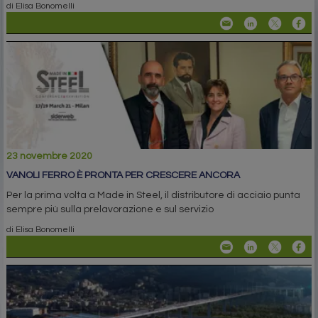
di Elisa Bonomelli
23 novembre 2020
VANOLI FERRO È PRONTA PER CRESCERE ANCORA
Per la prima volta a Made in Steel, il distributore di acciaio punta
sempre più sulla prelavorazione e sul servizio
di Elisa Bonomelli