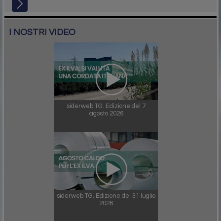
I NOSTRI VIDEO
siderweb TG. Edizione del 7
agosto 2026
siderweb TG. Edizione del 31 luglio
2026