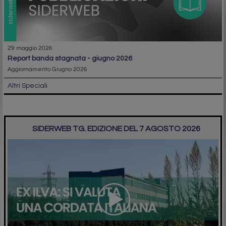
29 maggio 2026
report banda stagnata - giugno 2026
Aggiornamento Giugno 2026
Altri Speciali
SIDERWEB TG. EDIZIONE DEL 7 AGOSTO 2026