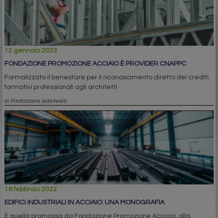
12 gennaio 2023
FONDAZIONE PROMOZIONE ACCIAIO È PROVIDER CNAPPC
Formalizzato il benestare per il riconoscimento diretto dei crediti
formativi professionali agli architetti
di Redazione siderweb
16 febbraio 2022
EDIFICI INDUSTRIALI IN ACCIAIO: UNA MONOGRAFIA
È quella promossa da Fondazione Promozione Acciaio, alla