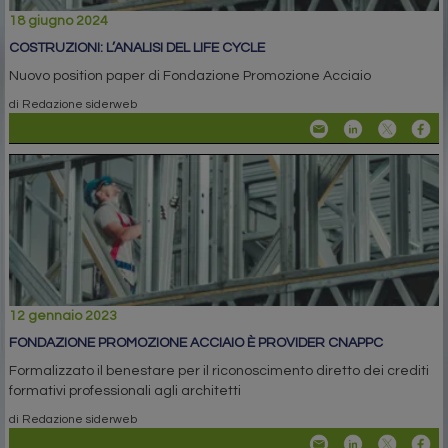
18 giugno 2024
COSTRUZIONI: L’ANALISI DEL LIFE CYCLE
Nuovo position paper di Fondazione Promozione Acciaio
di Redazione siderweb
12 gennaio 2023
FONDAZIONE PROMOZIONE ACCIAIO È PROVIDER CNAPPC
Formalizzato il benestare per il riconoscimento diretto dei crediti
formativi professionali agli architetti
di Redazione siderweb